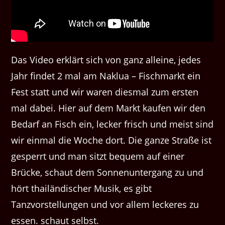
Das Video erklärt sich von ganz alleine, jedes
Jahr findet 2 mal am Naklua – Fischmarkt ein
Fest statt und wir waren diesmal zum ersten
mal dabei. Hier auf dem Markt kaufen wir den
Bedarf an Fisch ein, lecker frisch und meist sind
wir einmal die Woche dort. Die ganze Straße ist
gesperrt und man sitzt bequem auf einer
Brücke, schaut dem Sonnenuntergang zu und
hört thailändischer Musik, es gibt
Tanzvorstellungen und vor allem leckeres zu
essen. schaut selbst.