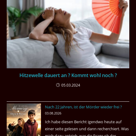
Hitzewelle dauert an ? Kommt wohl noch ?
05.03.2024
Nach 22 Jahren, ist der Mörder wieder frei ?
03.08.2026
Ich habe diesen Bericht igendwo heute auf
einer seite gelesen und dann recherchiert. Was
mich dazu antrieb, war die Frage ob der