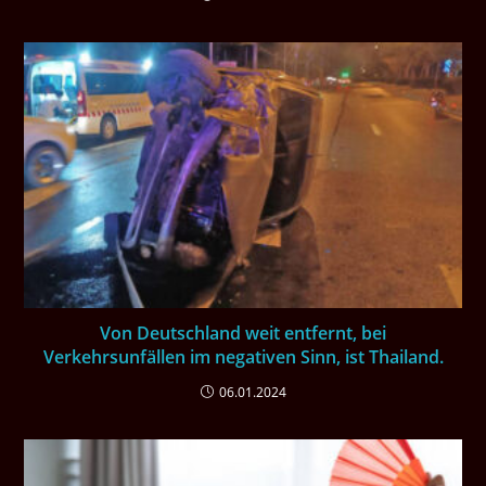
Von Deutschland weit entfernt, bei
Verkehrsunfällen im negativen Sinn, ist Thailand.
06.01.2024