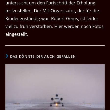
untersucht um den Fortschritt der Erholung
festzustellen. Der Mit-Organisator, der für die
Kinder zuständig war, Robert Gems, ist leider
viel zu früh verstorben. Hier werden noch Fotos
eingestellt.
DAS KÖNNTE DIR AUCH GEFALLEN