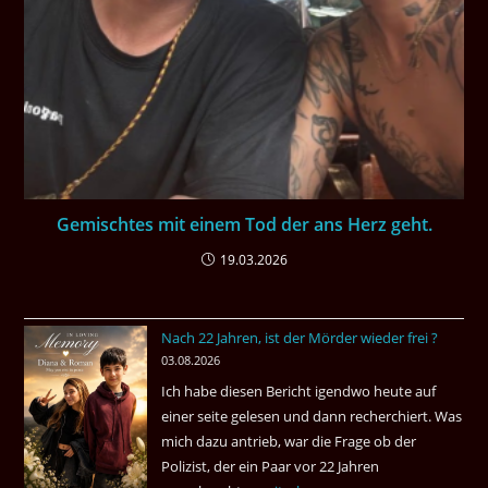
Gemischtes mit einem Tod der ans Herz geht.
19.03.2026
Nach 22 Jahren, ist der Mörder wieder frei ?
03.08.2026
Ich habe diesen Bericht igendwo heute auf
einer seite gelesen und dann recherchiert. Was
mich dazu antrieb, war die Frage ob der
Polizist, der ein Paar vor 22 Jahren