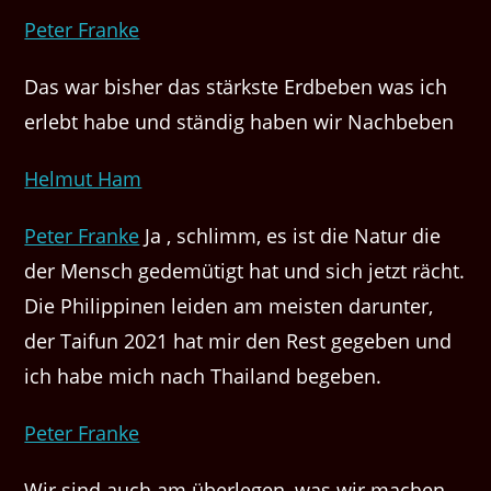
Peter Franke
Das war bisher das stärkste Erdbeben was ich
erlebt habe und ständig haben wir Nachbeben
Helmut Ham
Peter Franke
Ja , schlimm, es ist die Natur die
der Mensch gedemütigt hat und sich jetzt rächt.
Die Philippinen leiden am meisten darunter,
der Taifun 2021 hat mir den Rest gegeben und
ich habe mich nach Thailand begeben.
Peter Franke
Wir sind auch am überlegen, was wir machen,