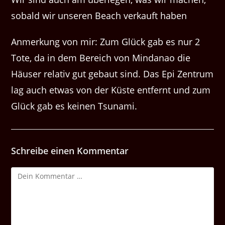
sobald wir unseren Beach verkauft haben
Anmerkung von mir: Zum Glück gab es nur 2
Tote, da in dem Bereich von Mindanao die
Häuser relativ gut gebaut sind. Das Epi Zentrum
lag auch etwas von der Küste entfernt und zum
Glück gab es keinen Tsunami.
Schreibe einen Kommentar
Kommentar