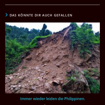
DAS KÖNNTE DIR AUCH GEFALLEN
Immer wieder leiden die Philippinen.