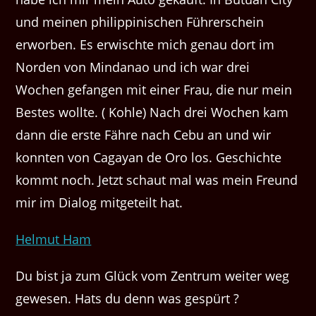
und meinen philippinischen Führerschein
erworben. Es erwischte mich genau dort im
Norden von Mindanao und ich war drei
Wochen gefangen mit einer Frau, die nur mein
Bestes wollte. ( Kohle) Nach drei Wochen kam
dann die erste Fähre nach Cebu an und wir
konnten von Cagayan de Oro los. Geschichte
kommt noch. Jetzt schaut mal was mein Freund
mir im Dialog mitgeteilt hat.
Helmut Ham
Du bist ja zum Glück vom Zentrum weiter weg
gewesen. Hats du denn was gespürt ?