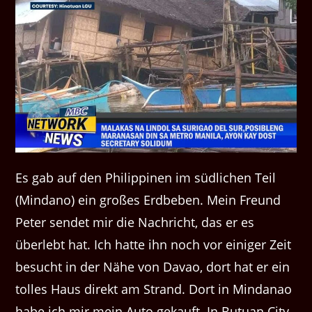
Es gab auf den Philippinen im südlichen Teil
(Mindano) ein großes Erdbeben. Mein Freund
Peter sendet mir die Nachricht, das er es
überlebt hat. Ich hatte ihn noch vor einiger Zeit
besucht in der Nähe von Davao, dort hat er ein
tolles Haus direkt am Strand. Dort in Mindanao
habe ich mir mein Auto gekauft. In Butuan City