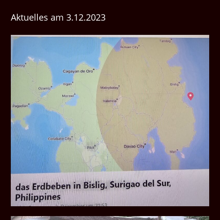
Aktuelles am 3.12.2023