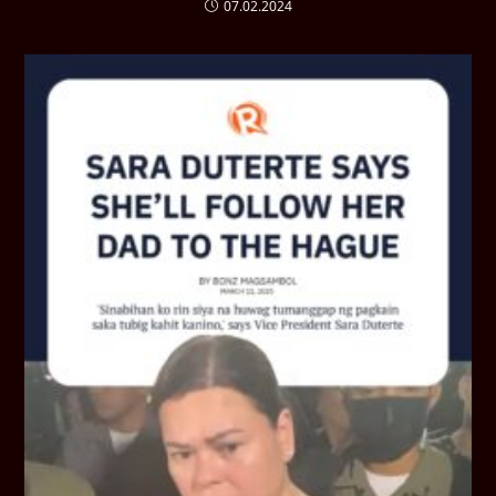
07.02.2024