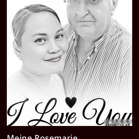
Meine Rosemarie