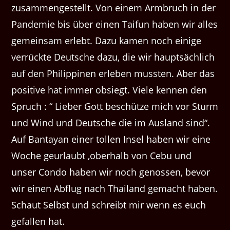
zusammengestellt. Von einem Armbruch in der
Pandemie bis über einen Taifun haben wir alles
gemeinsam erlebt. Dazu kamen noch einige
verrückte Deutsche dazu, die wir hauptsächlich
auf den Philippinen erleben mussten. Aber das
positive hat immer obsiegt. Viele kennen den
Spruch : “ Lieber Gott beschütze mich vor Sturm
und Wind und Deutsche die im Ausland sind“.
Auf Bantayan einer tollen Insel haben wir eine
Woche geurlaubt ,oberhalb von Cebu und
unser Condo haben wir noch genossen, bevor
wir einen Abflug nach Thailand gemacht haben.
Schaut Selbst und schreibt mir wenn es euch
gefallen hat.