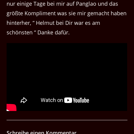
nur einige Tage bei mir auf Panglao und das
größte Kompliment was sie mir gemacht haben
hinterher, “ Helmut bei Dir war es am
schönsten “ Danke dafür.
Schreibe einen Kommentar