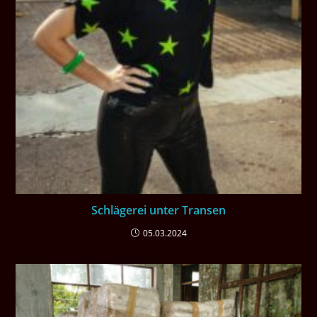
Schlägerei unter Transen
05.03.2024