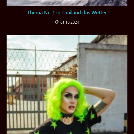
Thema Nr. 1 in Thailand das Wetter
01.10.2024