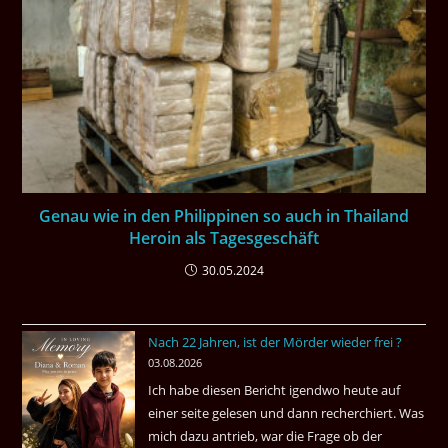
Genau wie in den Philippinen so auch in Thailand
Heroin als Tagesgeschäft
30.05.2024
Nach 22 Jahren, ist der Mörder wieder frei ?
03.08.2026
Ich habe diesen Bericht igendwo heute auf
einer seite gelesen und dann recherchiert. Was
mich dazu antrieb, war die Frage ob der