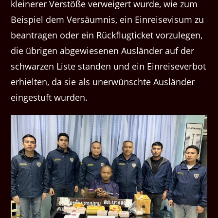
kleinerer Verstöße verweigert wurde, wie zum
Beispiel dem Versäumnis, ein Einreisevisum zu
beantragen oder ein Rückflugticket vorzulegen,
die übrigen abgewiesenen Ausländer auf der
schwarzen Liste standen und ein Einreiseverbot
erhielten, da sie als unerwünschte Ausländer
eingestuft wurden.