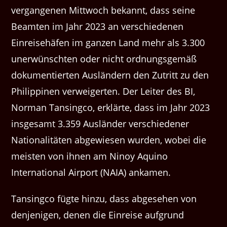
vergangenen Mittwoch bekannt, dass seine
Beamten im Jahr 2023 an verschiedenen
Einreisehäfen im ganzen Land mehr als 3.300
unerwünschten oder nicht ordnungsgemäß
dokumentierten Ausländern den Zutritt zu den
Philippinen verweigerten. Der Leiter des BI,
Norman Tansingco, erklärte, dass im Jahr 2023
insgesamt 3.359 Ausländer verschiedener
Nationalitäten abgewiesen wurden, wobei die
meisten von ihnen am Ninoy Aquino
International Airport (NAIA) ankamen.
Tansingco fügte hinzu, dass abgesehen von
denjenigen, denen die Einreise aufgrund