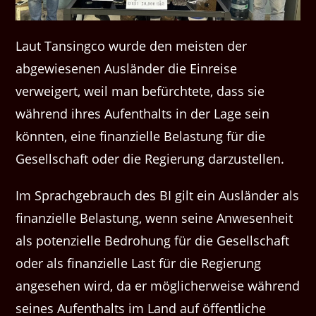
Laut Tansingco wurde den meisten der
abgewiesenen Ausländer die Einreise
verweigert, weil man befürchtete, dass sie
während ihres Aufenthalts in der Lage sein
könnten, eine finanzielle Belastung für die
Gesellschaft oder die Regierung darzustellen.
Im Sprachgebrauch des BI gilt ein Ausländer als
finanzielle Belastung, wenn seine Anwesenheit
als potenzielle Bedrohung für die Gesellschaft
oder als finanzielle Last für die Regierung
angesehen wird, da er möglicherweise während
seines Aufenthalts im Land auf öffentliche