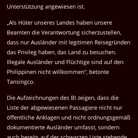
Unterstützung angewiesen ist.
„Als Hüter unseres Landes haben unsere
Beamten die Verantwortung sicherzustellen,
dass nur Ausländer mit legitimen Reisegründen
das Privileg haben, das Land zu besuchen.
Illegale Ausländer und Flüchtige sind auf den
Philippinen nicht willkommen“, betonte
Tansingco.
Die Aufzeichnungen des BI zeigen, dass die
Liste der abgewiesenen Passagiere nicht nur
öffentliche Anklagen und nicht ordnungsgemäß
dokumentierte Ausländer umfasst, sondern
auch bereits auf der schwarzen Liste stehende