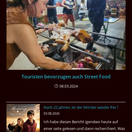
Touristen bevorzugen auch Street Food
08.03.2024
Nach 22 Jahren, ist der Mörder wieder frei ?
03.08.2026
Ich habe diesen Bericht igendwo heute auf
einer seite gelesen und dann recherchiert. Was