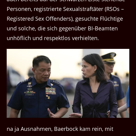
Personen, registrierte Sexualstraftäter (RSOs –
Registered Sex Offenders), gesuchte Flüchtige
und solche, die sich gegenüber BI-Beamten
unhöflich und respektlos verhielten.
na ja Ausnahmen, Baerbock kam rein, mit