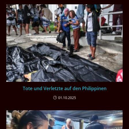
Tote und Verletzte auf den Philippinen
01.10.2025