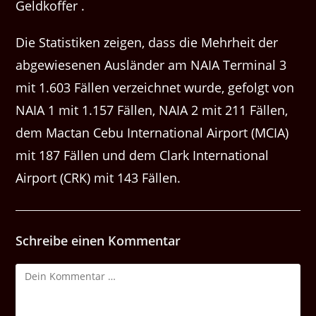
Geldkoffer .
Die Statistiken zeigen, dass die Mehrheit der
abgewiesenen Ausländer am NAIA Terminal 3
mit 1.603 Fällen verzeichnet wurde, gefolgt von
NAIA 1 mit 1.157 Fällen, NAIA 2 mit 211 Fällen,
dem Mactan Cebu International Airport (MCIA)
mit 187 Fällen und dem Clark International
Airport (CRK) mit 143 Fällen.
Schreibe einen Kommentar
Kommentar