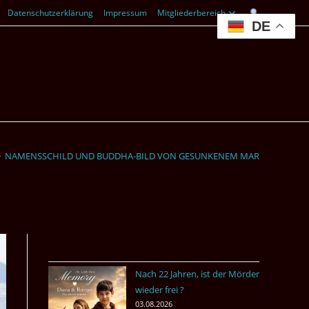
Datenschutzerklärung
Impressum
Mitgliederbereich
DE
>
NAMENSSCHILD UND BUDDHA-BILD VON GESUNKENEM MARINESCHIFF
Nach 22 Jahren, ist der Mörder
wieder frei ?
03.08.2026