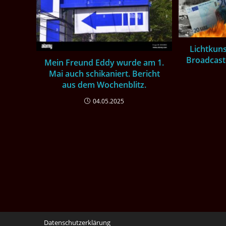
Lichtkuns
Broadcast
Mein Freund Eddy wurde am 1.
Mai auch schikaniert. Bericht
aus dem Wochenblitz.
04.05.2025
Datenschutzerklärung