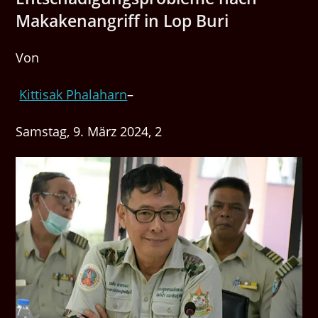
Makakenangriff in Lop Buri
Von
Kittisak Phalaharn
–
Samstag, 9. März 2024, 2