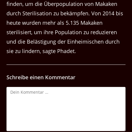
finden, um die Überpopulation von Makaken
durch Sterilisation zu bekämpfen. Von 2014 bis
heute wurden mehr als 5.135 Makaken
sterilisiert, um ihre Population zu reduzieren
und die Belästigung der Einheimischen durch
sie zu lindern, sagte Phadet.
Schreibe einen Kommentar
Kommentar