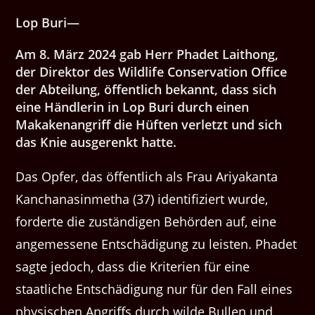
Lop Buri—
Am 8. März 2024 gab Herr Phadet Laithong,
der Direktor des Wildlife Conservation Office
der Abteilung, öffentlich bekannt, dass sich
eine Händlerin in Lop Buri durch einen
Makakenangriff die Hüften verletzt und sich
das Knie ausgerenkt hatte.
Das Opfer, das öffentlich als Frau Ariyakanta
Kanchanasinmetha (37) identifiziert wurde,
forderte die zuständigen Behörden auf, eine
angemessene Entschädigung zu leisten. Phadet
sagte jedoch, dass die Kriterien für eine
staatliche Entschädigung nur für den Fall eines
physischen Angriffs durch wilde Bullen und