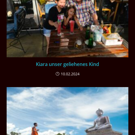
Kiara unser geliehenes Kind
10.02.2024