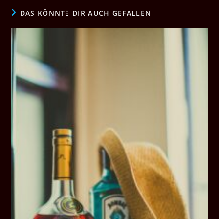
DAS KÖNNTE DIR AUCH GEFALLEN