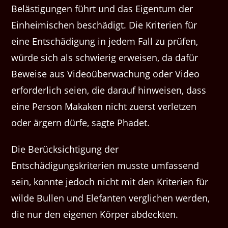
Belästigungen führt und das Eigentum der
Einheimischen beschädigt. Die Kriterien für
eine Entschädigung in jedem Fall zu prüfen,
würde sich als schwierig erweisen, da dafür
Beweise aus Videoüberwachung oder Video
erforderlich seien, die darauf hinweisen, dass
eine Person Makaken nicht zuerst verletzen
oder ärgern dürfe, sagte Phadet.
Die Berücksichtigung der
Entschädigungskriterien musste umfassend
sein, konnte jedoch nicht mit den Kriterien für
wilde Bullen und Elefanten verglichen werden,
die nur den eigenen Körper abdeckten.