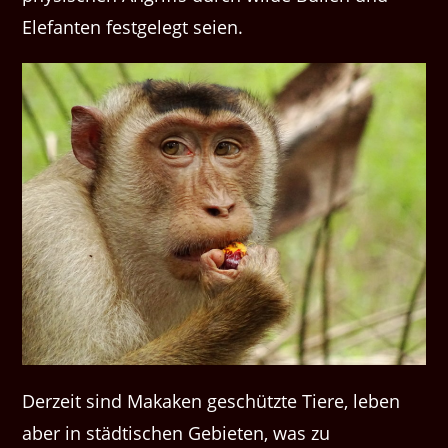
Elefanten festgelegt seien.
Derzeit sind Makaken geschützte Tiere, leben
aber in städtischen Gebieten, was zu