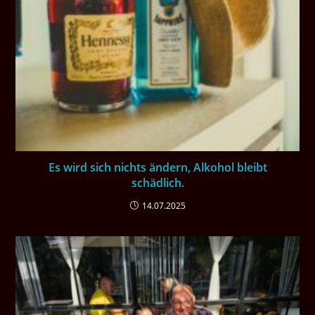
Es wird sich nichts ändern, Alkohol bleibt
schädlich.
14.07.2025