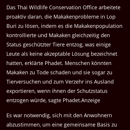
Das Thai Wildlife Conservation Office arbeitete
proaktiv daran, die Makakenprobleme in Lop
Buri zu lösen, indem es die Makakenpopulation
kontrollierte und Makaken gleichzeitig den
Status geschützter Tiere entzog, was einige
Leute als keine akzeptable Lösung bezeichnet
hatten, erklärte Phadet. Menschen könnten
Makaken zu Tode schaden und sie sogar zu
Tierversuchen und zum Verzehr ins Ausland
exportieren, wenn ihnen der Schutzstatus
entzogen würde, sagte Phadet.Anzeige
Es war notwendig, sich mit den Anwohnern
abzustimmen, um eine gemeinsame Basis zu