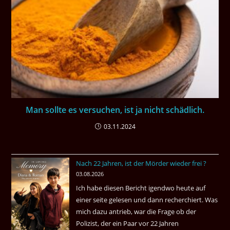
Man sollte es versuchen, ist ja nicht schädlich.
03.11.2024
Nach 22 Jahren, ist der Mörder wieder frei ?
03.08.2026
Ich habe diesen Bericht igendwo heute auf
einer seite gelesen und dann recherchiert. Was
mich dazu antrieb, war die Frage ob der
Polizist, der ein Paar vor 22 Jahren