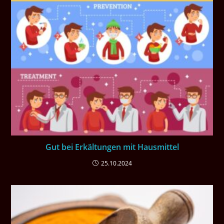
Gut bei Erkältungen mit Hausmittel
25.10.2024