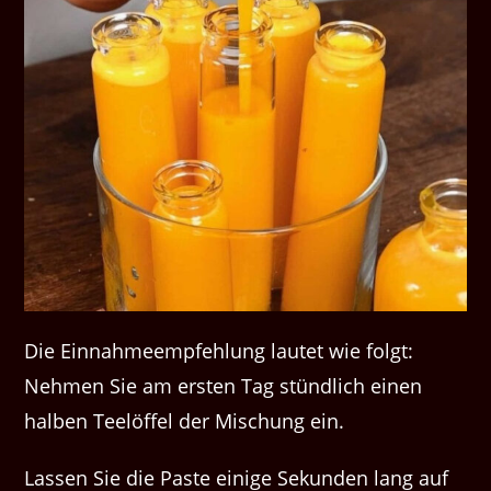
Die Einnahmeempfehlung lautet wie folgt:
Nehmen Sie am ersten Tag stündlich einen
halben Teelöffel der Mischung ein.
Lassen Sie die Paste einige Sekunden lang auf