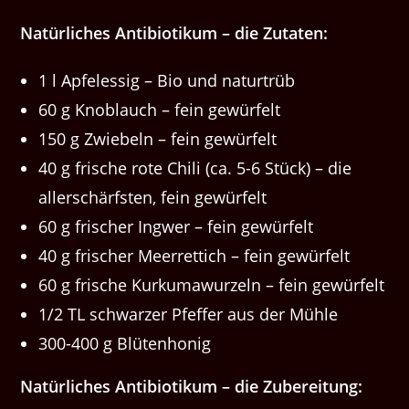
Natürliches Antibiotikum – die Zutaten:
1 l Apfelessig – Bio und naturtrüb
60 g Knoblauch – fein gewürfelt
150 g Zwiebeln – fein gewürfelt
40 g frische rote Chili (ca. 5-6 Stück) – die
allerschärfsten, fein gewürfelt
60 g frischer Ingwer – fein gewürfelt
40 g frischer Meerrettich – fein gewürfelt
60 g frische Kurkumawurzeln – fein gewürfelt
1/2 TL schwarzer Pfeffer aus der Mühle
300-400 g Blütenhonig
Natürliches Antibiotikum – die Zubereitung: