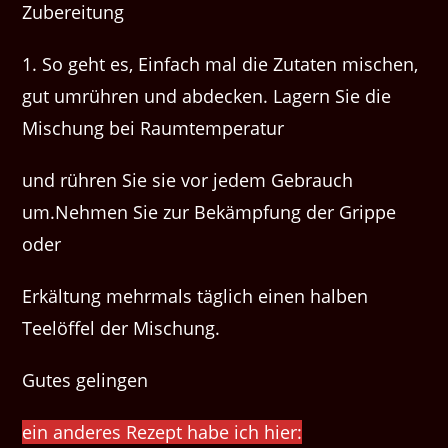
Zubereitung
1. So geht es, Einfach mal die Zutaten mischen,
gut umrühren und abdecken. Lagern Sie die
Mischung bei Raumtemperatur
und rühren Sie sie vor jedem Gebrauch
um.Nehmen Sie zur Bekämpfung der Grippe
oder
Erkältung mehrmals täglich einen halben
Teelöffel der Mischung.
Gutes gelingen
ein anderes Rezept habe ich hier: