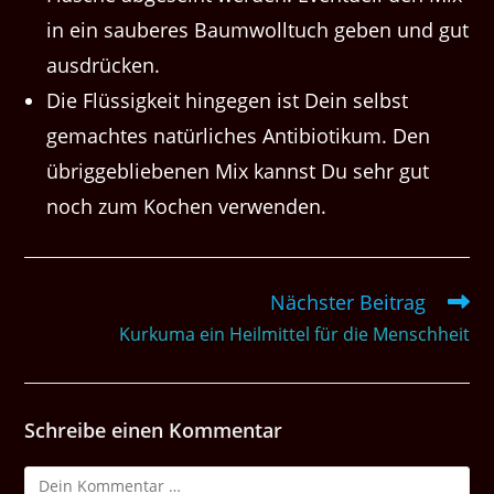
in ein sauberes Baumwolltuch geben und gut
ausdrücken.
Die Flüssigkeit hingegen ist Dein selbst
gemachtes natürliches Antibiotikum. Den
übriggebliebenen Mix kannst Du sehr gut
noch zum Kochen verwenden.
Nächster Beitrag
Weitere
Artikel
Kurkuma ein Heilmittel für die Menschheit
ansehen
Schreibe einen Kommentar
Kommentar