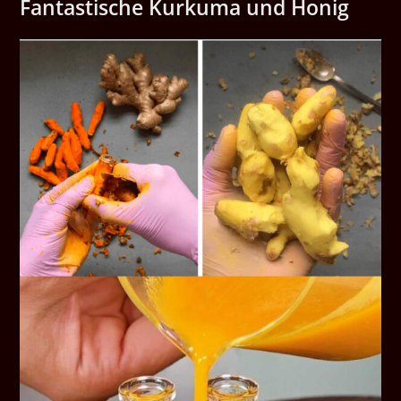
Fantastische Kurkuma und Honig