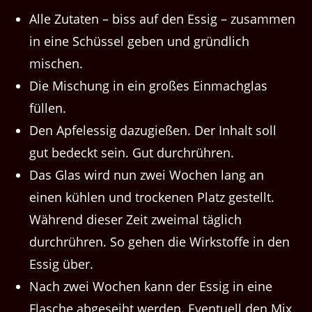
Alle Zutaten – biss auf den Essig – zusammen
in eine Schüssel geben und gründlich
mischen.
Die Mischung in ein großes Einmachglas
füllen.
Den Apfelessig dazugießen. Der Inhalt soll
gut bedeckt sein. Gut durchrühren.
Das Glas wird nun zwei Wochen lang an
einen kühlen und trockenen Platz gestellt.
Während dieser Zeit zweimal täglich
durchrühren. So gehen die Wirkstoffe in den
Essig über.
Nach zwei Wochen kann der Essig in eine
Flasche abgeseiht werden. Eventuell den Mix