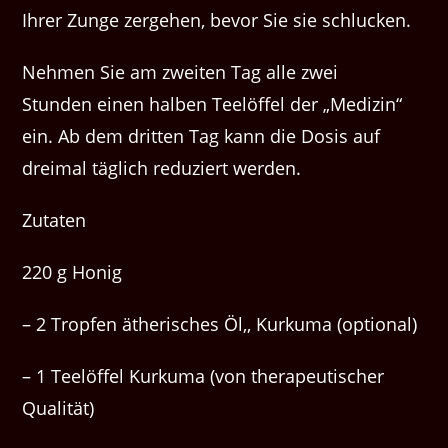
Ihrer Zunge zergehen, bevor Sie sie schlucken.
Nehmen Sie am zweiten Tag alle zwei
Stunden einen halben Teelöffel der „Medizin“
ein. Ab dem dritten Tag kann die Dosis auf
dreimal täglich reduziert werden.
Zutaten
220 g Honig
– 2 Tropfen ätherisches Öl,, Kurkuma (optional)
– 1 Teelöffel Kurkuma (von therapeutischer
Qualität)