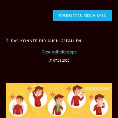
DAS KÖNNTE DIR AUCH GEFALLEN
Gesundheitstipps
07.03.2025