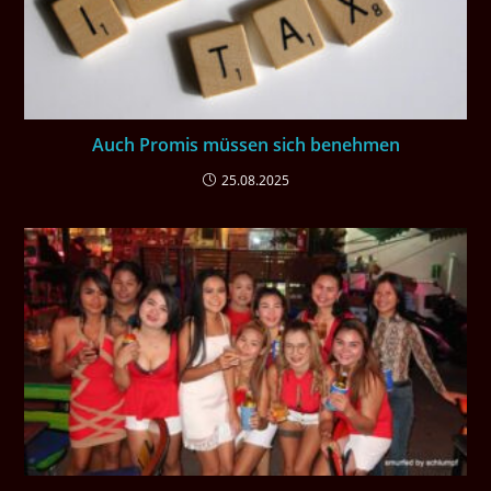
Auch Promis müssen sich benehmen
25.08.2025