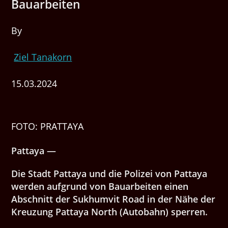
Bauarbeiten
By
Ziel Tanakorn
15.03.2024
FOTO: PRATTAYA
Pattaya —
Die Stadt Pattaya und die Polizei von Pattaya
werden aufgrund von Bauarbeiten einen
Abschnitt der Sukhumvit Road in der Nähe der
Kreuzung Pattaya North (Autobahn) sperren.