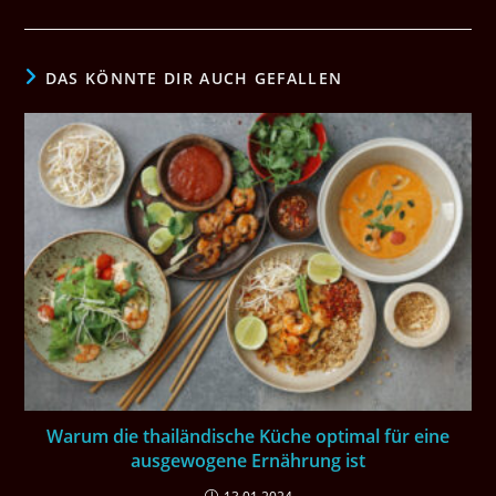
DAS KÖNNTE DIR AUCH GEFALLEN
Warum die thailändische Küche optimal für eine
ausgewogene Ernährung ist