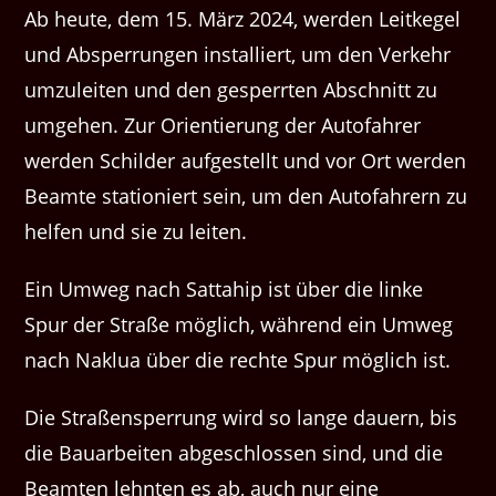
Ab heute, dem 15. März 2024, werden Leitkegel
und Absperrungen installiert, um den Verkehr
umzuleiten und den gesperrten Abschnitt zu
umgehen. Zur Orientierung der Autofahrer
werden Schilder aufgestellt und vor Ort werden
Beamte stationiert sein, um den Autofahrern zu
helfen und sie zu leiten.
Ein Umweg nach Sattahip ist über die linke
Spur der Straße möglich, während ein Umweg
nach Naklua über die rechte Spur möglich ist.
Die Straßensperrung wird so lange dauern, bis
die Bauarbeiten abgeschlossen sind, und die
Beamten lehnten es ab, auch nur eine