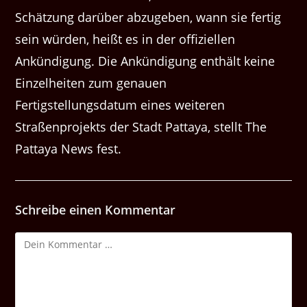
Schätzung darüber abzugeben, wann sie fertig
sein würden, heißt es in der offiziellen
Ankündigung. Die Ankündigung enthält keine
Einzelheiten zum genauen
Fertigstellungsdatum eines weiteren
Straßenprojekts der Stadt Pattaya, stellt The
Pattaya News fest.
Schreibe einen Kommentar
Kommentar