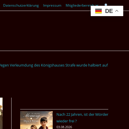
Datenschutzerklärung
Impressum
Mitgliederbereich
DE
egen Verleumdung des Königshauses Strafe wurde halbiert auf 25 Jahre.
Nach 22 Jahren, ist der Mörder
wieder frei ?
03.08.2026