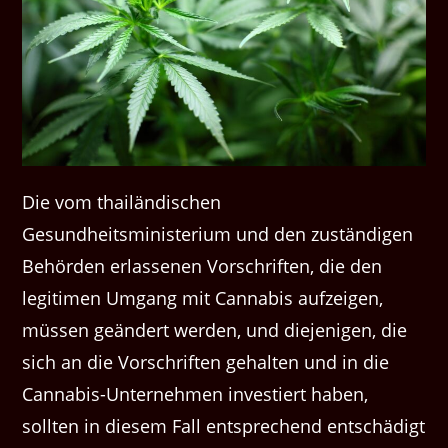
Die vom thailändischen
Gesundheitsministerium und den zuständigen
Behörden erlassenen Vorschriften, die den
legitimen Umgang mit Cannabis aufzeigen,
müssen geändert werden, und diejenigen, die
sich an die Vorschriften gehalten und in die
Cannabis-Unternehmen investiert haben,
sollten in diesem Fall entsprechend entschädigt