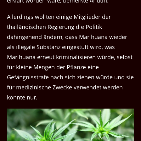
erklärt worden wäre, bemerkte Anutin.
Allerdings wollten einige Mitglieder der
thailändischen Regierung die Politik
dahingehend ändern, dass Marihuana wieder
als illegale Substanz eingestuft wird, was
Marihuana erneut kriminalisieren würde, selbst
für kleine Mengen der Pflanze eine
Gefängnisstrafe nach sich ziehen würde und sie
für medizinische Zwecke verwendet werden
könnte nur.