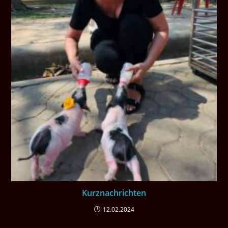
Kurznachrichten
12.02.2024