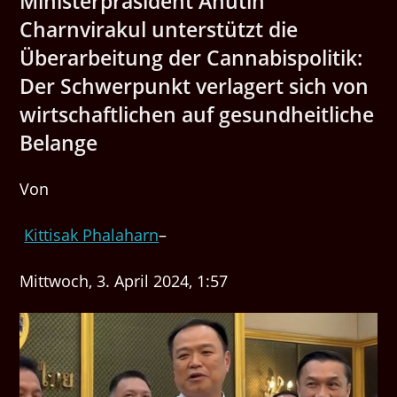
Ministerpräsident Anutin
Charnvirakul unterstützt die
Überarbeitung der Cannabispolitik:
Der Schwerpunkt verlagert sich von
wirtschaftlichen auf gesundheitliche
Belange
Von
Kittisak Phalaharn
–
Mittwoch, 3. April 2024, 1:57