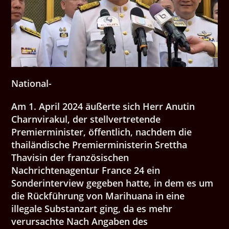
National-
Am 1. April 2024 äußerte sich Herr Anutin
Charnvirakul, der stellvertretende
Premierminister, öffentlich, nachdem die
thailändische Premierministerin Srettha
Thavisin der französischen
Nachrichtenagentur France 24 ein
Sonderinterview gegeben hatte, in dem es um
die Rückführung von Marihuana in eine
illegale Substanzart ging, da es mehr
verursachte Nach Angaben des