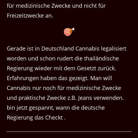
für medizinische Zwecke und nicht für
Freizeitzwecke an.
Gerade ist in Deutschland Cannabis legalisiert
worden und schon rudert die thailändische
Regierung wieder mit dem Gesetzt zurück.
Erfahrungen haben das gezeigt. Man will
Cannabis nur noch für medizinische Zwecke
und praktische Zwecke z.B. Jeans verwenden.
bin jetzt gespannt, wann die deutsche
Regierung das Checkt .