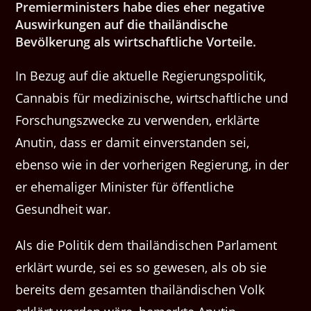
Premierministers habe dies eher negative
Auswirkungen auf die thailändische
Bevölkerung als wirtschaftliche Vorteile.
In Bezug auf die aktuelle Regierungspolitik,
Cannabis für medizinische, wirtschaftliche und
Forschungszwecke zu verwenden, erklärte
Anutin, dass er damit einverstanden sei,
ebenso wie in der vorherigen Regierung, in der
er ehemaliger Minister für öffentliche
Gesundheit war.
Als die Politik dem thailändischen Parlament
erklärt wurde, sei es so gewesen, als ob sie
bereits dem gesamten thailändischen Volk