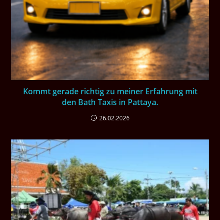
Kommt gerade richtig zu meiner Erfahrung mit
den Bath Taxis in Pattaya.
26.02.2026