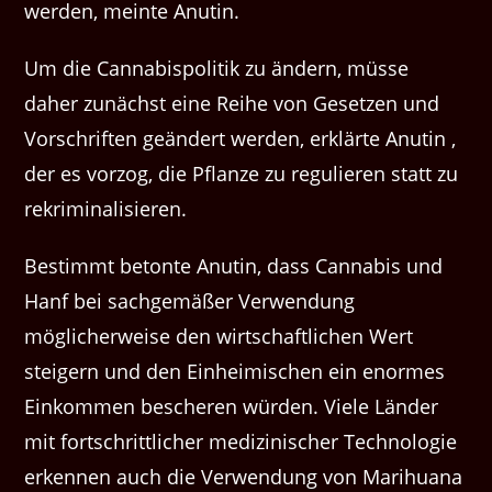
werden, meinte Anutin.
Um die Cannabispolitik zu ändern, müsse
daher zunächst eine Reihe von Gesetzen und
Vorschriften geändert werden, erklärte Anutin ,
der es vorzog, die Pflanze zu regulieren statt zu
rekriminalisieren.
Bestimmt betonte Anutin, dass Cannabis und
Hanf bei sachgemäßer Verwendung
möglicherweise den wirtschaftlichen Wert
steigern und den Einheimischen ein enormes
Einkommen bescheren würden. Viele Länder
mit fortschrittlicher medizinischer Technologie
erkennen auch die Verwendung von Marihuana