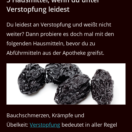
Verstopfung leidest
Du leidest an Verstopfung und weißt nicht
weiter? Dann probiere es doch mal mit den
folgenden Hausmitteln, bevor du zu
Abführmitteln aus der Apotheke greifst.
Bauchschmerzen, Krämpfe und
Übelkeit:
Verstopfung
bedeutet in aller Regel