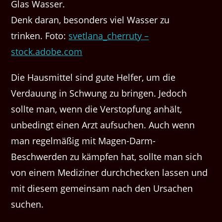
Denk daran, besonders viel Wasser zu
trinken. Foto:
svetlana_cherruty –
stock.adobe.com
Die Hausmittel sind gute Helfer, um die
Verdauung in Schwung zu bringen. Jedoch
sollte man, wenn die Verstopfung anhält,
unbedingt einen Arzt aufsuchen. Auch wenn
man regelmäßig mit Magen-Darm-
Beschwerden zu kämpfen hat, sollte man sich
von einem Mediziner durchchecken lassen und
mit diesem gemeinsam nach den Ursachen
suchen.