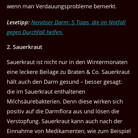
wenn man Verdauungsprobleme bemerkt.
Lesetipp:
Nervöser Darm: 5 Tipps, die im Notfall
gegen Durchfall helfen.
2. Sauerkraut
Sauerkraut ist nicht nur in den Wintermonaten
eine leckere Beilage zu Braten & Co. Sauerkraut
hält auch den Darm gesund – besser gesagt:
die im Sauerkraut enthaltenen
Milchsäurebakterien. Denn diese wirken sich
positiv auf die Darmflora aus und lösen die
Verstopfung. Sauerkraut kann auch nach der
Einnahme von Medikamenten, wie zum Beispiel