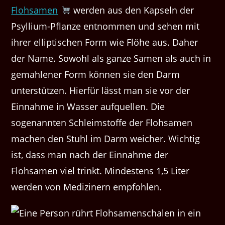
Flohsamen
werden aus den Kapseln der
Psyllium-Pflanze entnommen und sehen mit
ihrer elliptischen Form wie Flöhe aus. Daher
der Name. Sowohl als ganze Samen als auch in
gemahlener Form können sie den Darm
unterstützen. Hierfür lässt man sie vor der
Einnahme in Wasser aufquellen. Die
sogenannten Schleimstoffe der Flohsamen
machen den Stuhl im Darm weicher. Wichtig
ist, dass man nach der Einnahme der
Flohsamen viel trinkt. Mindestens 1,5 Liter
werden von Medizinern empfohlen.