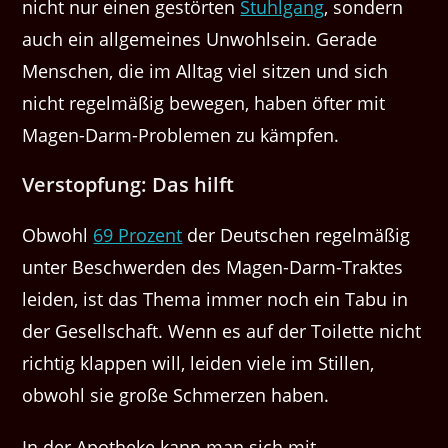
nicht nur einen gestörten
Stuhlgang
, sondern
auch ein allgemeines Unwohlsein. Gerade
Menschen, die im Alltag viel sitzen und sich
nicht regelmäßig bewegen, haben öfter mit
Magen-Darm-Problemen zu kämpfen.
Verstopfung: Das hilft
Obwohl
69 Prozent
der Deutschen regelmäßig
unter Beschwerden des Magen-Darm-Traktes
leiden, ist das Thema immer noch ein Tabu in
der Gesellschaft. Wenn es auf der Toilette nicht
richtig klappen will, leiden viele im Stillen,
obwohl sie große Schmerzen haben.
In der Apotheke kann man sich mit