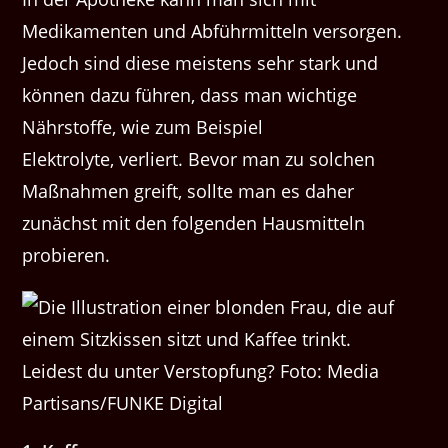
Medikamenten und Abführmitteln versorgen.
Jedoch sind diese meistens sehr stark und
können dazu führen, dass man wichtige
Nährstoffe, wie zum Beispiel
Elektrolyte, verliert. Bevor man zu solchen
Maßnahmen greift, sollte man es daher
zunächst mit den folgenden Hausmitteln
probieren.
Leidest du unter Verstopfung? Foto: Media
Partisans/FUNKE Digital