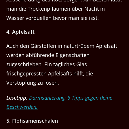
man die Trockenpflaumen über Nacht in
Wasser vorquellen bevor man sie isst.
4. Apfelsaft
Auch den Gärstoffen in naturtrübem Apfelsaft
werden abführende Eigenschaften
zugeschrieben. Ein tägliches Glas
frischgepressten Apfelsafts hilft, die
Verstopfung zu lösen.
Lesetipp:
Darmsanierung: 6 Tipps gegen deine
Beschwerden.
5. Flohsamenschalen