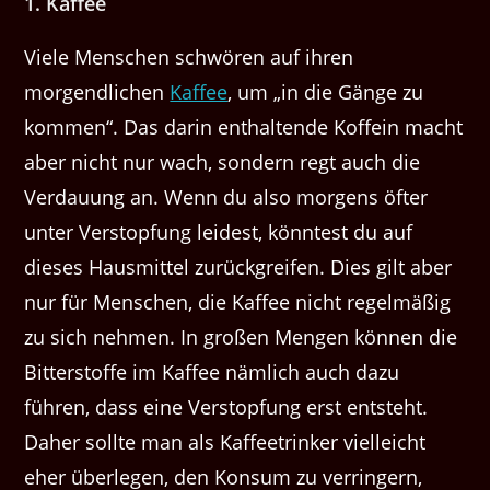
1. Kaffee
Viele Menschen schwören auf ihren
morgendlichen
Kaffee
, um „in die Gänge zu
kommen“. Das darin enthaltende Koffein macht
aber nicht nur wach, sondern regt auch die
Verdauung an. Wenn du also morgens öfter
unter Verstopfung leidest, könntest du auf
dieses Hausmittel zurückgreifen. Dies gilt aber
nur für Menschen, die Kaffee nicht regelmäßig
zu sich nehmen. In großen Mengen können die
Bitterstoffe im Kaffee nämlich auch dazu
führen, dass eine Verstopfung erst entsteht.
Daher sollte man als Kaffeetrinker vielleicht
eher überlegen, den Konsum zu verringern,