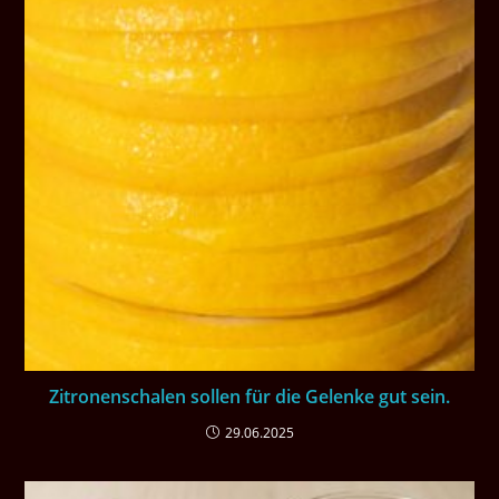
Zitronenschalen sollen für die Gelenke gut sein.
29.06.2025