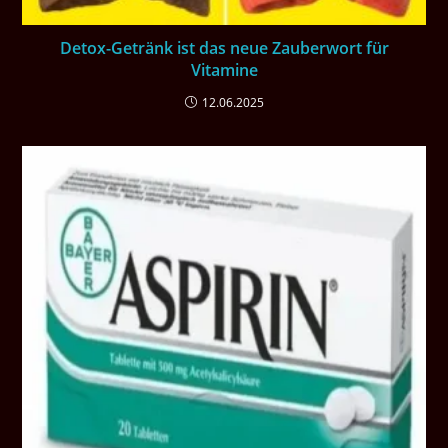
Detox-Getränk ist das neue Zauberwort für
Vitamine
12.06.2025