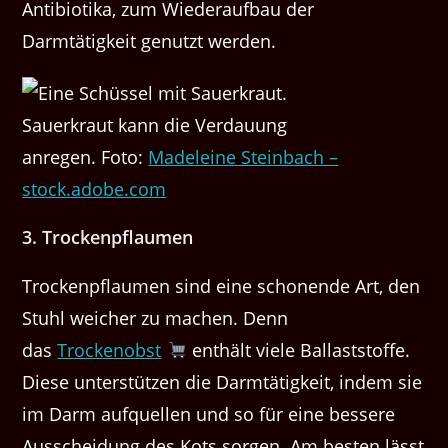
Antibiotika, zum Wiederaufbau der
Darmtätigkeit genutzt werden.
Sauerkraut kann die Verdauung
anregen. Foto:
Madeleine Steinbach –
stock.adobe.com
3. Trockenpflaumen
Trockenpflaumen sind eine schonende Art, den
Stuhl weicher zu machen. Denn
das
Trockenobst
enthält viele Ballaststoffe.
Diese unterstützen die Darmtätigkeit, indem sie
im Darm aufquellen und so für eine bessere
Ausscheidung des Kots sorgen. Am besten lässt