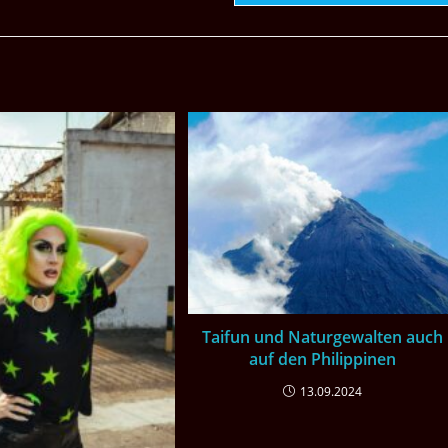
Taifun und Naturgewalten auch
auf den Philippinen
13.09.2024