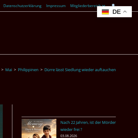
Datenschutzerklärung
Impressum
Mitgliederbereich
DE
>
Mai
>
Philippinen
>
Dürre lässt Siedlung wieder auftauchen
Nach 22 Jahren, ist der Mörder
wieder frei ?
03.08.2026