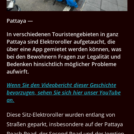
Pattaya —
In verschiedenen Touristengebieten in ganz
Pattaya sind Elektroroller aufgetaucht, die
über eine App gemietet werden können, was
bei den Bewohnern Fragen zur Legalität und
Bedenken hinsichtlich möglicher Probleme
aufwirft.
Wenn Sie den Videobericht dieser Geschichte
bevorzugen, sehen Sie sich hier unser YouTube
an.
Diese Sitz-Elektroroller wurden entlang von
Straßen geparkt, insbesondere auf der Pattaya
Beach Road, der Second Road und der Jomtien