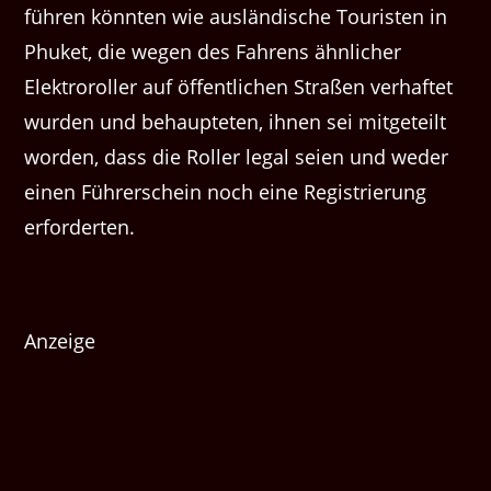
führen könnten wie ausländische Touristen in
Phuket, die wegen des Fahrens ähnlicher
Elektroroller auf öffentlichen Straßen verhaftet
wurden und behaupteten, ihnen sei mitgeteilt
worden, dass die Roller legal seien und weder
einen Führerschein noch eine Registrierung
erforderten.
Anzeige