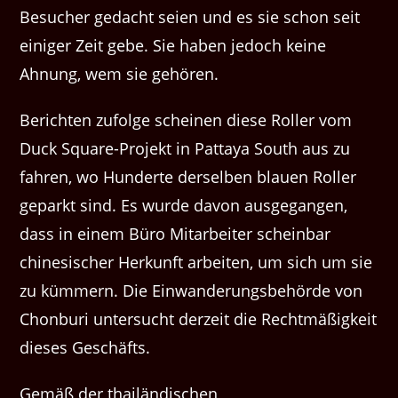
Besucher gedacht seien und es sie schon seit
einiger Zeit gebe. Sie haben jedoch keine
Ahnung, wem sie gehören.
Berichten zufolge scheinen diese Roller vom
Duck Square-Projekt in Pattaya South aus zu
fahren, wo Hunderte derselben blauen Roller
geparkt sind. Es wurde davon ausgegangen,
dass in einem Büro Mitarbeiter scheinbar
chinesischer Herkunft arbeiten, um sich um sie
zu kümmern. Die Einwanderungsbehörde von
Chonburi untersucht derzeit die Rechtmäßigkeit
dieses Geschäfts.
Gemäß der thailändischen