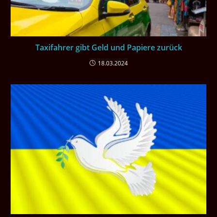
Taxifahrer gibt Geld und Papiere zurück
18.03.2024