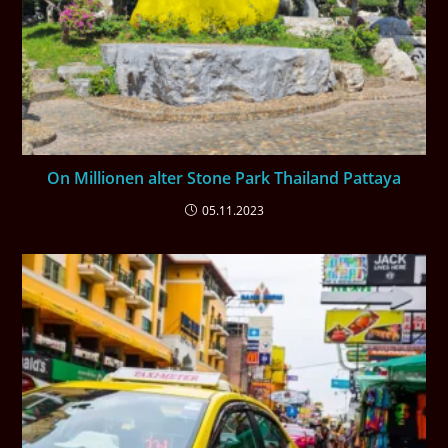
On Millionen alter Stone Park Thailand Pattaya
05.11.2023