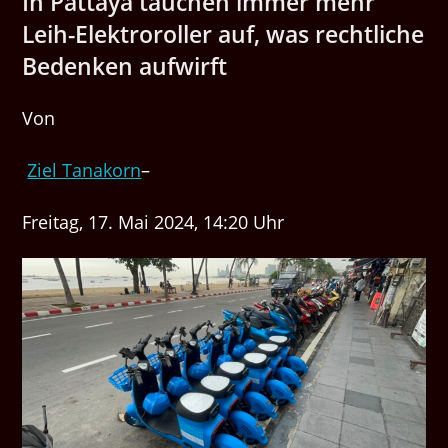
In Pattaya tauchen immer mehr
Leih-Elektroroller auf, was rechtliche
Bedenken aufwirft
Von
Ziel Tanakorn
–
Freitag, 17. Mai 2024, 14:20 Uhr