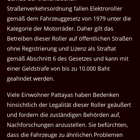
Straßenverkehrsordnung fallen Elektroroller
gemäß dem Fahrzeuggesetz von 1979 unter die
Kategorie der Motorräder. Daher gilt das
Betreiben dieser Roller auf öffentlichen Straßen
ohne Registrierung und Lizenz als Straftat
gemäß Abschnitt 6 des Gesetzes und kann mit
einer Geldstrafe von bis zu 10.000 Baht
geahndet werden.
Viele Einwohner Pattayas haben Bedenken
hinsichtlich der Legalität dieser Roller geäußert
und fordern die zuständigen Behörden auf,
Nachforschungen anzustellen. Sie befürchten,
dass die Fahrzeuge zu ähnlichen Problemen