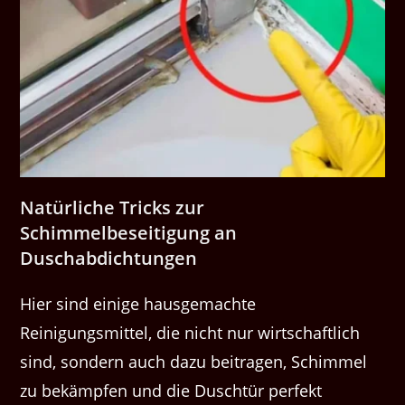
Natürliche Tricks zur
Schimmelbeseitigung an
Duschabdichtungen
Hier sind einige hausgemachte
Reinigungsmittel, die nicht nur wirtschaftlich
sind, sondern auch dazu beitragen, Schimmel
zu bekämpfen und die Duschtür perfekt