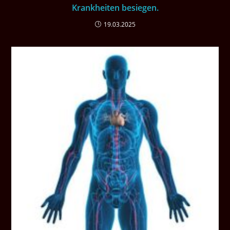
Krankheiten besiegen.
19.03.2025