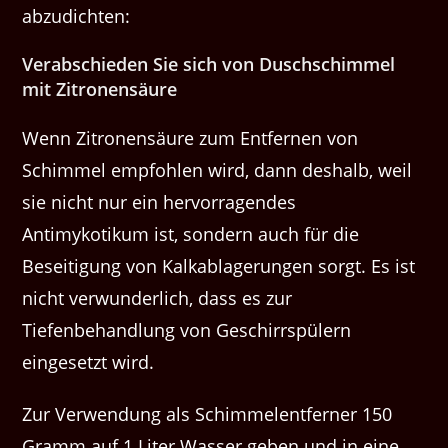
abzudichten:
Verabschieden Sie sich von Duschschimmel
mit Zitronensäure
Wenn Zitronensäure zum Entfernen von
Schimmel empfohlen wird, dann deshalb, weil
sie nicht nur ein hervorragendes
Antimykotikum ist, sondern auch für die
Beseitigung von Kalkablagerungen sorgt. Es ist
nicht verwunderlich, dass es zur
Tiefenbehandlung von Geschirrspülern
eingesetzt wird.
Zur Verwendung als Schimmelentferner 150
Gramm auf 1 Liter Wasser geben und in eine