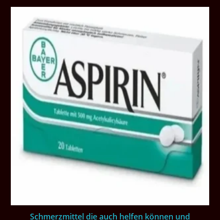
Schmerzmittel die auch helfen können und