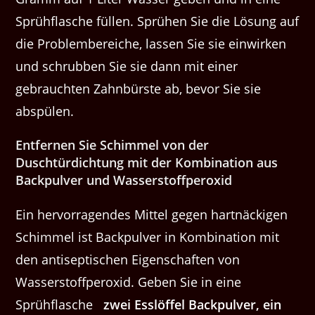
Sprühflasche füllen. Sprühen Sie die Lösung auf
die Problembereiche, lassen Sie sie einwirken
und schrubben Sie sie dann mit einer
gebrauchten Zahnbürste ab, bevor Sie sie
abspülen.
Entfernen Sie Schimmel von der
Duschtürdichtung mit der Kombination aus
Backpulver und Wasserstoffperoxid
Ein hervorragendes Mittel gegen hartnäckigen
Schimmel ist Backpulver in Kombination mit
den antiseptischen Eigenschaften von
Wasserstoffperoxid. Geben Sie in eine
Sprühflasche
zwei Esslöffel Backpulver, ein