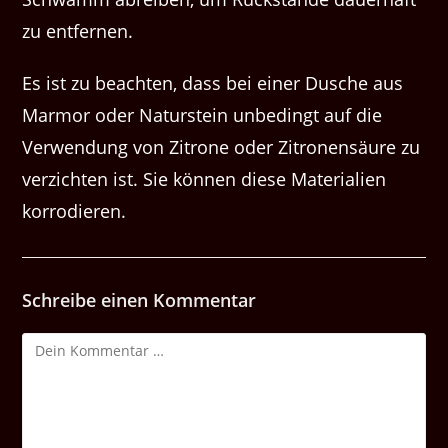
zu entfernen.
Es ist zu beachten, dass bei einer Dusche aus
Marmor oder Naturstein unbedingt auf die
Verwendung von Zitrone oder Zitronensäure zu
verzichten ist. Sie können diese Materialien
korrodieren.
Schreibe einen Kommentar
Kommentar