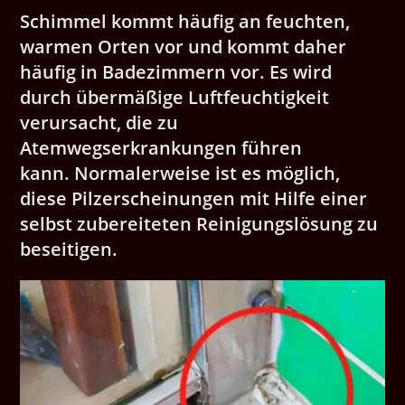
Schimmel kommt häufig an feuchten,
warmen Orten vor und kommt daher
häufig in Badezimmern vor. Es wird
durch übermäßige Luftfeuchtigkeit
verursacht, die zu
Atemwegserkrankungen führen
kann. Normalerweise ist es möglich,
diese Pilzerscheinungen mit Hilfe einer
selbst zubereiteten Reinigungslösung zu
beseitigen.