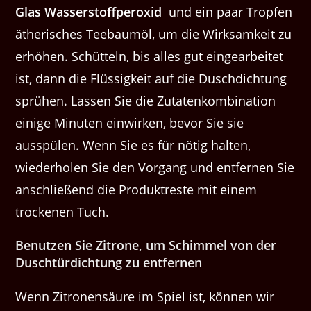
Glas Wasserstoffperoxid
und ein paar Tropfen
ätherisches Teebaumöl, um die Wirksamkeit zu
erhöhen. Schütteln, bis alles gut eingearbeitet
ist, dann die Flüssigkeit auf die Duschdichtung
sprühen. Lassen Sie die Zutatenkombination
einige Minuten einwirken, bevor Sie sie
ausspülen. Wenn Sie es für nötig halten,
wiederholen Sie den Vorgang und entfernen Sie
anschließend die Produktreste mit einem
trockenen Tuch.
Benutzen Sie Zitrone, um Schimmel von der
Duschtürdichtung zu entfernen
Wenn Zitronensäure im Spiel ist, können wir