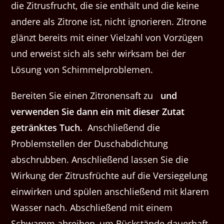
die Zitrusfrucht, die sie enthält und die keine
andere als Zitrone ist, nicht ignorieren. Zitrone
glänzt bereits mit einer Vielzahl von Vorzügen
und erweist sich als sehr wirksam bei der
Lösung von Schimmelproblemen.
Bereiten Sie einen Zitronensaft zu
und
verwenden Sie dann ein mit dieser Zutat
getränktes Tuch.
Anschließend die
Problemstellen der Duschabdichtung
abschrubben. Anschließend lassen Sie die
Wirkung der Zitrusfrüchte auf die Versiegelung
einwirken und spülen anschließend mit klarem
Wasser nach. Abschließend mit einem
Schwamm abreiben, um Rückstände dauerhaft