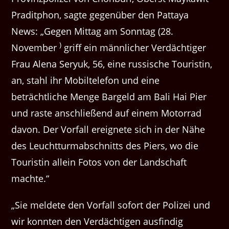
Praditphon, sagte gegenüber den Pattaya
News: „Gegen Mittag am Sonntag (28.
)
November
griff ein männlicher Verdächtiger
Frau Alena Seryuk, 56, eine russische Touristin,
an, stahl ihr Mobiltelefon und eine
beträchtliche Menge Bargeld am Bali Hai Pier
und raste anschließend auf einem Motorrad
davon. Der Vorfall ereignete sich in der Nähe
des Leuchtturmabschnitts des Piers, wo die
Touristin allein Fotos von der Landschaft
machte.“
„Sie meldete den Vorfall sofort der Polizei und
wir konnten den Verdächtigen ausfindig