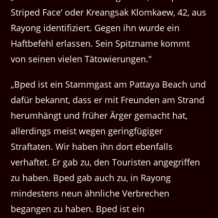
Striped Face‘ oder Kreangsak Klomkaew, 42, aus
Rayong identifiziert. Gegen ihn wurde ein
Haftbefehl erlassen. Sein Spitzname kommt
von seinen vielen Tätowierungen.“
„Bped ist ein Stammgast am Pattaya Beach und
dafür bekannt, dass er mit Freunden am Strand
herumhängt und früher Ärger gemacht hat,
allerdings meist wegen geringfügiger
Straftaten. Wir haben ihn dort ebenfalls
verhaftet. Er gab zu, den Touristen angegriffen
zu haben. Bped gab auch zu, in Rayong
mindestens neun ähnliche Verbrechen
begangen zu haben. Bped ist ein