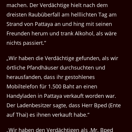
machen. Der Verdächtige hielt nach dem
dreisten Raubüberfall am helllichten Tag am
Strand von Pattaya an und hing mit seinen
Freunden herum und trank Alkohol, als wäre
nichts passiert.“
„Wir haben die Verdächtige gefunden, als wir
örtliche Pfandhäuser durchsuchten und
herausfanden, dass ihr gestohlenes
Mobiltelefon für 1.500 Baht an einen
Handyladen in Pattaya verkauft worden war.
Der Ladenbesitzer sagte, dass Herr Bped (Ente
auf Thai) es ihnen verkauft habe.“
„Wir haben den Verdächtigen als ‚Mr. Bped