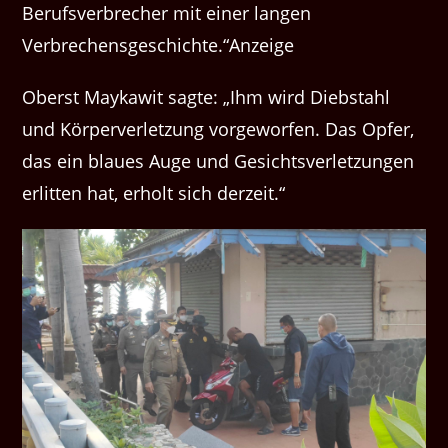
Berufsverbrecher mit einer langen
Verbrechensgeschichte.“Anzeige
Oberst Maykawit sagte: „Ihm wird Diebstahl
und Körperverletzung vorgeworfen. Das Opfer,
das ein blaues Auge und Gesichtsverletzungen
erlitten hat, erholt sich derzeit.“