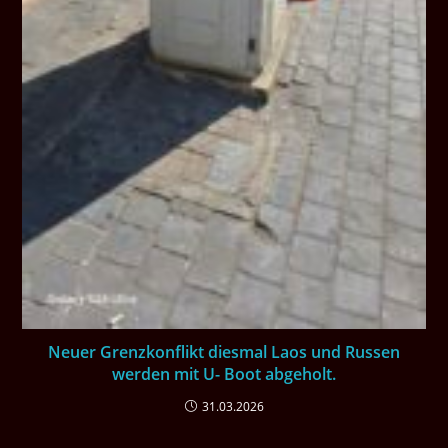
Neuer Grenzkonflikt diesmal Laos und Russen
werden mit U- Boot abgeholt.
31.03.2026