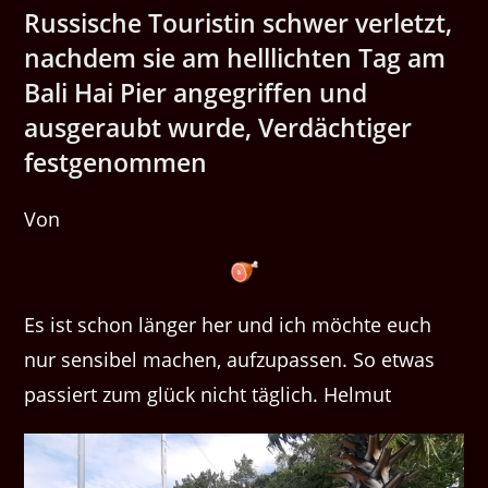
Russische Touristin schwer verletzt,
nachdem sie am helllichten Tag am
Bali Hai Pier angegriffen und
ausgeraubt wurde, Verdächtiger
festgenommen
Von
Es ist schon länger her und ich möchte euch
nur sensibel machen, aufzupassen. So etwas
passiert zum glück nicht täglich. Helmut