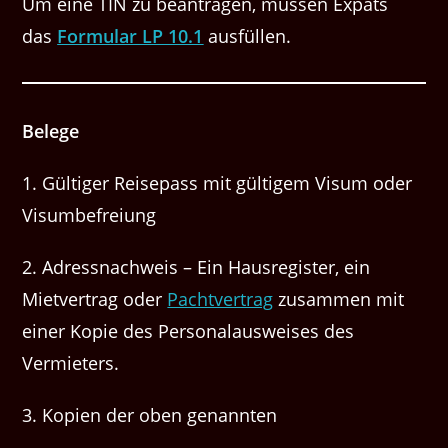
Um eine TIN zu beantragen, müssen Expats
das
Formular LP 10.1
ausfüllen.
Belege
1. Gültiger Reisepass mit gültigem Visum oder
Visumbefreiung
2. Adressnachweis – Ein Hausregister, ein
Mietvertrag oder
Pachtvertrag
zusammen mit
einer Kopie des Personalausweises des
Vermieters.
3. Kopien der oben genannten