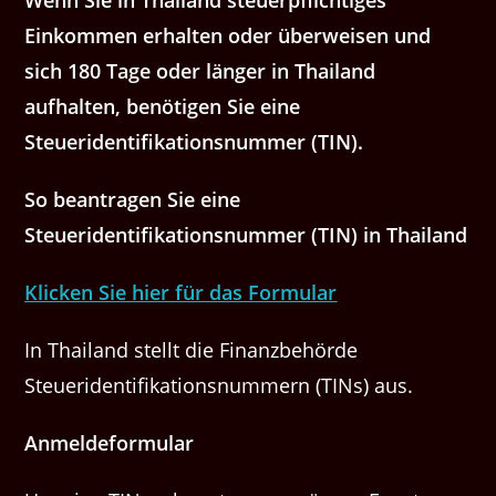
Einkommen erhalten oder überweisen und
sich 180 Tage oder länger in Thailand
aufhalten, benötigen Sie eine
Steueridentifikationsnummer (TIN).
So beantragen Sie eine
Steueridentifikationsnummer (TIN) in Thailand
Klicken Sie hier für das Formular
In Thailand stellt die Finanzbehörde
Steueridentifikationsnummern (TINs) aus.
Anmeldeformular