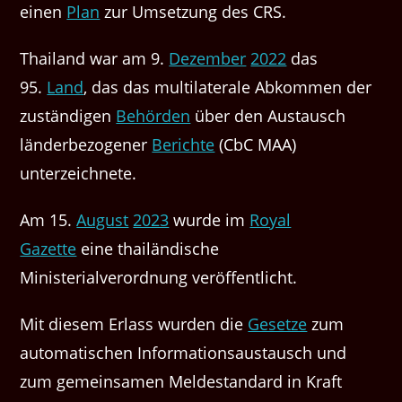
einen
Plan
zur Umsetzung des CRS.
Thailand war am 9.
Dezember
2022
das
95.
Land
, das das multilaterale Abkommen der
zuständigen
Behörden
über den Austausch
länderbezogener
Berichte
(CbC MAA)
unterzeichnete.
Am 15.
August
2023
wurde im
Royal
Gazette
eine thailändische
Ministerialverordnung veröffentlicht.
Mit diesem Erlass wurden die
Gesetze
zum
automatischen Informationsaustausch und
zum gemeinsamen Meldestandard in Kraft