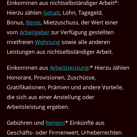
Einkommen aus nichtselbständiger Arbeit*:
Hierzu zählen
Gehalt
, Lohn, Tagegeld,
Bonus,
Rente
, Mietzuschuss, der Wert einer
vom
Arbeitgeber
zur Verfügung gestellten
mietfreien
Wohnung
sowie alle anderen
Leistungen aus nichtselbständiger Arbeit.
Einkommen aus
Arbeitsleistung
:* Hierzu zählen
Honorare, Provisionen, Zuschüsse,
Gratifikationen, Prämien und andere Vorteile,
die sich aus einer Anstellung oder
Arbeitsleistung ergeben.
Gebühren und
Renten
:* Einkünfte aus
Geschäfts- oder Firmenwert, Urheberrechten