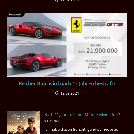
11.02.2024
Reicher Bubi wird nach 13 Jahren bestraft?
12.09.2024
Nach 22 Jahren, ist der Mörder wieder frei ?
03.08.2026
Ich habe diesen Bericht igendwo heute auf