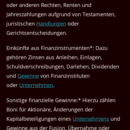
oder anderen Rechten, Renten und
Jahreszahlungen aufgrund von Testamenten,
juristischen
Handlungen
oder
Gerichtsentscheidungen.
Einkünfte aus Finanzinstrumenten*: Dazu
gehören Zinsen aus Anleihen, Einlagen,
Schuldverschreibungen, Darlehen, Dividenden
und
Gewinne
von Finanzinstituten
oder
Unternehmen
.
Sonstige finanzielle Gewinne:* Hierzu zählen
Boni für Aktionäre, Änderungen der
Kapitalbeteiligungen eines
Unternehmens
und
Gewinne aus der Fusion, Übernahme oder