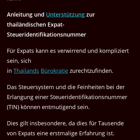
Anleitung und
Unterstützung
zur
thailändischen Expat-
Steueridentifikationsnummer
Für Expats kann es verwirrend und kompliziert
sein, sich
in
Thailands
Bürokratie
zurechtzufinden.
Das Steuersystem und die Feinheiten bei der
Erlangung einer Steueridentifikationsnummer
(TIN) können entmutigend sein.
Dies gilt insbesondere, da dies für Tausende
von Expats eine erstmalige Erfahrung ist.