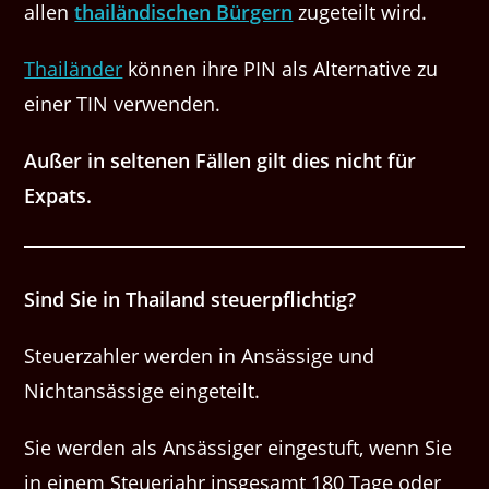
allen
thailändischen Bürgern
zugeteilt wird.
Thailänder
können ihre PIN als Alternative zu
einer TIN verwenden.
Außer in seltenen Fällen gilt dies nicht für
Expats.
Sind Sie in Thailand steuerpflichtig?
Steuerzahler werden in Ansässige und
Nichtansässige eingeteilt.
Sie werden als Ansässiger eingestuft, wenn Sie
in einem Steuerjahr insgesamt 180 Tage oder