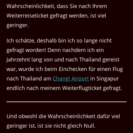
Wahrscheinlichkeit, dass Sie nach Ihrem
Weiterreiseticket gefragt werden, ist viel
geringer.
Ich schätze, deshalb bin ich so lange nicht
gefragt worden! Denn nachdem ich ein
Jahrzehnt lang von und nach Thailand gereist
war, wurde ich beim Einchecken für einen Flug
nach Thailand am
Changi Airport
in Singapur
endlich nach meinem Weiterflugticket gefragt.
Und obwohl die Wahrscheinlichkeit dafür viel
geringer ist, ist sie nicht gleich Null.