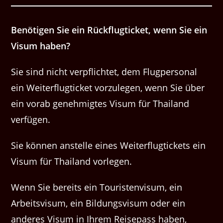
Benötigen Sie ein Rückflugticket, wenn Sie ein
Visum haben?
Sie sind nicht verpflichtet, dem Flugpersonal
ein Weiterflugticket vorzulegen, wenn Sie über
ein vorab genehmigtes Visum für Thailand
verfügen.
Sie können anstelle eines Weiterflugtickets ein
Visum für Thailand vorlegen.
Wenn Sie bereits ein Touristenvisum, ein
Arbeitsvisum, ein Bildungsvisum oder ein
anderes Visum in Ihrem Reisepass haben,