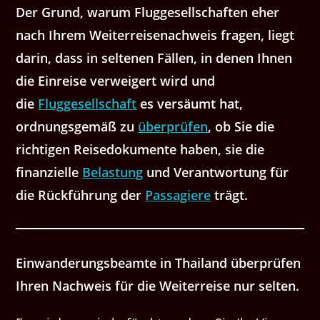
Der Grund, warum Fluggesellschaften eher
nach Ihrem Weiterreisenachweis fragen, liegt
darin, dass in seltenen Fällen, in denen Ihnen
die Einreise verweigert wird und
die
Fluggesellschaft
es versäumt hat,
ordnungsgemäß zu
überprüfen
, ob Sie die
richtigen Reisedokumente haben, sie die
finanzielle
Belastung
und Verantwortung für
die Rückführung der
Passagiere
trägt.
Einwanderungsbeamte in Thailand überprüfen
Ihren Nachweis für die Weiterreise nur selten.