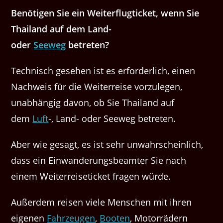
Benötigen Sie ein Weiterflugticket, wenn Sie
Thailand auf dem Land-
oder
Seeweg
betreten?
Technisch gesehen ist es erforderlich, einen
Nachweis für die Weiterreise vorzulegen,
unabhängig davon, ob Sie Thailand auf
dem
Luft
-, Land- oder Seeweg betreten.
Aber wie gesagt, es ist sehr unwahrscheinlich,
dass ein Einwanderungsbeamter Sie nach
einem Weiterreiseticket fragen würde.
Außerdem reisen viele Menschen mit ihren
eigenen
Fahrzeugen
,
Booten
, Motorrädern