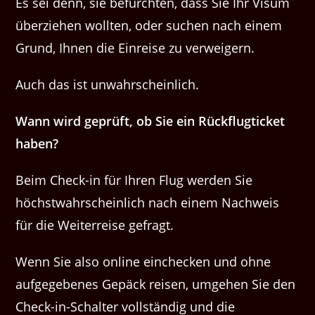
Es sei denn, sie befürchten, dass Sie Ihr Visum
überziehen wollten, oder suchen nach einem
Grund, Ihnen die Einreise zu verweigern.
Auch das ist unwahrscheinlich.
Wann wird geprüft, ob Sie ein Rückflugticket
haben?
Beim Check-in für Ihren Flug werden Sie
höchstwahrscheinlich nach einem Nachweis
für die Weiterreise gefragt.
Wenn Sie also online einchecken und ohne
aufgegebenes Gepäck reisen, umgehen Sie den
Check-in-Schalter vollständig und die