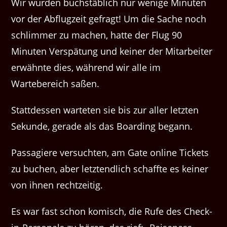
Wir wurden buchstäblich nur wenige Minuten
vor der Abflugzeit gefragt! Um die Sache noch
schlimmer zu machen, hatte der Flug 90
Minuten Verspätung und keiner der Mitarbeiter
erwähnte dies, während wir alle im
Wartebereich saßen.
Stattdessen warteten sie bis zur aller letzten
Sekunde, gerade als das Boarding begann.
Passagiere versuchten, am Gate online Tickets
zu buchen, aber letztendlich schaffte es keiner
von ihnen rechtzeitig.
Es war fast schon komisch, die Rufe des Check-