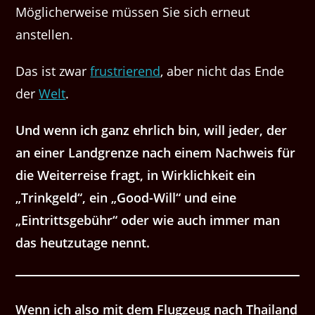
Möglicherweise müssen Sie sich erneut
anstellen.
Das ist zwar
frustrierend
, aber nicht das Ende
der
Welt
.
Und wenn ich ganz ehrlich bin, will jeder, der
an einer Landgrenze nach einem Nachweis für
die Weiterreise fragt, in Wirklichkeit ein
„Trinkgeld“, ein „Good-Will“ und eine
„Eintrittsgebühr“ oder wie auch immer man
das heutzutage nennt.
Wenn ich also mit dem Flugzeug nach Thailand