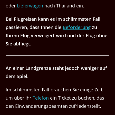
oder
Lieferwagen
nach Thailand ein.
Bei Flugreisen kann es im schlimmsten Fall
passieren, dass Ihnen die
Beförderung
zu
Ihrem Flug verweigert wird und der Flug ohne
Sie abfliegt.
An einer Landgrenze steht jedoch weniger auf
dem Spiel.
Im schlimmsten Fall brauchen Sie einige Zeit,
um über Ihr
Telefon
ein Ticket zu buchen, das
den Einwanderungsbeamten zufriedenstellt.