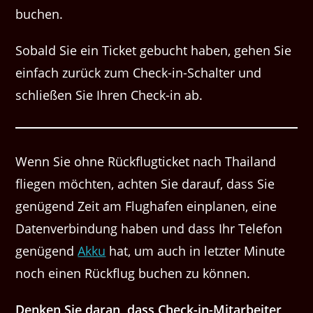
buchen.
Sobald Sie ein Ticket gebucht haben, gehen Sie
einfach zurück zum Check-in-Schalter und
schließen Sie Ihren Check-in ab.
Wenn Sie ohne Rückflugticket nach Thailand
fliegen möchten, achten Sie darauf, dass Sie
genügend Zeit am Flughafen einplanen, eine
Datenverbindung haben und dass Ihr Telefon
genügend
Akku
hat, um auch in letzter Minute
noch einen Rückflug buchen zu können.
Denken Sie daran, dass Check-in-Mitarbeiter