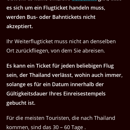
es sich um ein Flugticket handeln muss,
werden Bus- oder Bahntickets nicht
akzeptiert.
Ihr Weiterflugticket muss nicht an denselben
Ort zurückfliegen, von dem Sie abreisen.
Es kann ein Ticket für jeden beliebigen Flug
sein, der Thailand verlässt, wohin auch immer,
solange es für ein Datum innerhalb der
Gültigkeitsdauer Ihres Einreisestempels
gebucht ist.
Für die meisten Touristen, die nach Thailand
kommen, sind das 30 – 60 Tage .