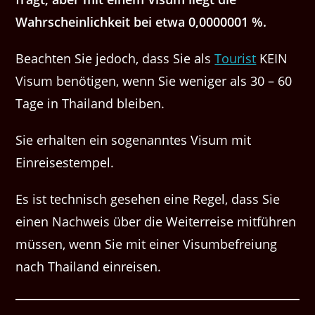
Wahrscheinlichkeit bei etwa 0,0000001 %.
Beachten Sie jedoch, dass Sie als
Tourist
KEIN
Visum benötigen, wenn Sie weniger als 30 – 60
Tage in Thailand bleiben.
Sie erhalten ein sogenanntes Visum mit
Einreisestempel.
Es ist technisch gesehen eine Regel, dass Sie
einen Nachweis über die Weiterreise mitführen
müssen, wenn Sie mit einer Visumbefreiung
nach Thailand einreisen.