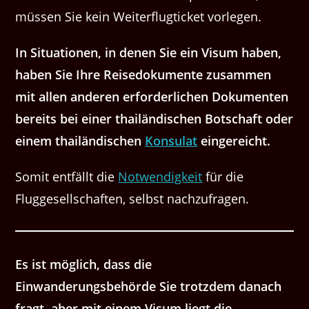
müssen Sie kein Weiterflugticket vorlegen.
In Situationen, in denen Sie ein Visum haben,
haben Sie Ihre Reisedokumente zusammen
mit allen anderen erforderlichen Dokumenten
bereits bei einer thailändischen Botschaft oder
einem thailändischen
Konsulat
eingereicht.
Somit entfällt die
Notwendigkeit
für die
Fluggesellschaften, selbst nachzufragen.
Es ist möglich, dass die
Einwanderungsbehörde Sie trotzdem danach
fragt, aber mit einem Visum liegt die