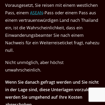
Vorausgesetzt, Sie reisen mit einem westlichen
Pass, einem
ASEAN
-Pass oder einem Pass aus
einem vertrauenswürdigen Land nach Thailand
ein, ist die Wahrscheinlichkeit, dass ein
Einwanderungsbeamter Sie nach einem
Nachweis für ein Weiterreiseticket fragt, nahezu
null.
Nicht unmöglich, aber höchst
unwahrscheinlich.
Wenn Sie danach gefragt werden und Sie nicht
in der Lage sind, diese Unterlagen vorzulegen,
werden Sie umgehend auf Ihre Kosten
abgeschoben.