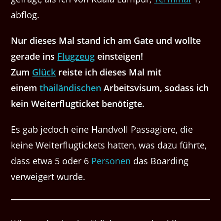
abflog.
Nur dieses Mal stand ich am Gate und wollte
gerade ins
Flugzeug
einsteigen!
Zum
Glück
reiste ich dieses Mal mit
einem
thailändischen
Arbeitsvisum, sodass ich
kein Weiterflugticket benötigte.
Es gab jedoch eine Handvoll Passagiere, die
keine Weiterflugtickets hatten, was dazu führte,
dass etwa 5 oder 6
Personen
das Boarding
verweigert wurde.