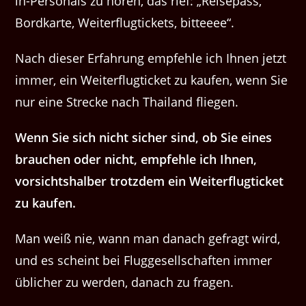
in-Personals zu hören, das rief: „Reisepass,
Bordkarte, Weiterflugtickets, bitteeee“.
Nach dieser Erfahrung empfehle ich Ihnen jetzt
immer, ein Weiterflugticket zu kaufen, wenn Sie
nur eine Strecke nach Thailand fliegen.
Wenn Sie sich nicht sicher sind, ob Sie eines
brauchen oder nicht, empfehle ich Ihnen,
vorsichtshalber trotzdem ein Weiterflugticket
zu kaufen.
Man weiß nie, wann man danach gefragt wird,
und es scheint bei Fluggesellschaften immer
üblicher zu werden, danach zu fragen.