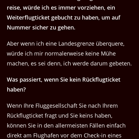
reise, würde ich es immer vorziehen, ein
Weiterflugticket gebucht zu haben, um auf
Nummer sicher zu gehen.
Aber wenn ich eine Landesgrenze überquere,
würde ich mir normalerweise keine Mühe
machen, es sei denn, ich werde darum gebeten.
Was passiert, wenn Sie kein Rückflugticket
haben?
Wenn Ihre Fluggesellschaft Sie nach Ihrem
Rückflugticket fragt und Sie keins haben,
können Sie in den allermeisten Fällen einfach
direkt am Flughafen vor dem Check-in eines