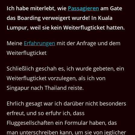
Ich habe miterlebt, wie
Passagieren
am Gate
das Boarding verweigert wurde! In Kuala
Lumpur, weil sie kein Weiterflugticket hatten.
Meine
Erfahrungen
mit der Anfrage und dem
Weiterflugticket
Schließlich geschah es, ich wurde gebeten, ein
Weiterflugticket vorzulegen, als ich von
Singapur nach Thailand reiste.
Ehrlich gesagt war ich darüber nicht besonders
erfreut, und so erfuhr ich, dass
Fluggesellschaften ein Formular haben, das
man unterschreiben kann, um sie von jeglicher