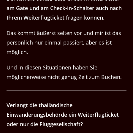
am Gate und am Check-in-Schalter auch nach
Ihrem Weiterflugticket fragen können.
Das kommt äußerst selten vor und mir ist das
persönlich nur einmal passiert, aber es ist
möglich.
Und in diesen Situationen haben Sie
möglicherweise nicht genug Zeit zum Buchen.
Verlangt die thailändische
Einwanderungsbehörde ein Weiterflugticket
oder nur die Fluggesellschaft?