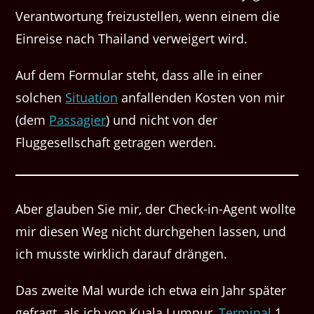
Verantwortung freizustellen, wenn einem die
Einreise nach Thailand verweigert wird.
Auf dem Formular steht, dass alle in einer
solchen
Situation
anfallenden Kosten von mir
(dem
Passagier
) und nicht von der
Fluggesellschaft getragen werden.
Aber glauben Sie mir, der Check-in-Agent wollte
mir diesen Weg nicht durchgehen lassen, und
ich musste wirklich darauf drängen.
Das zweite Mal wurde ich etwa ein Jahr später
gefragt, als ich von Kuala Lumpur,
Terminal
1,