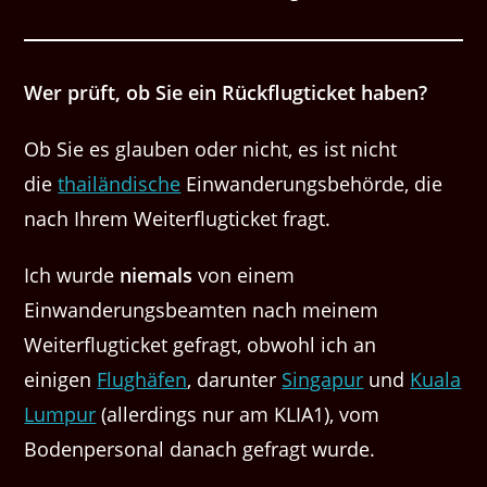
Wer prüft, ob Sie ein Rückflugticket haben?
Ob Sie es glauben oder nicht, es ist nicht
die
thailändische
Einwanderungsbehörde, die
nach Ihrem Weiterflugticket fragt.
Ich wurde
niemals
von einem
Einwanderungsbeamten nach meinem
Weiterflugticket gefragt, obwohl ich an
einigen
Flughäfen
, darunter
Singapur
und
Kuala
Lumpur
(allerdings nur am KLIA1), vom
Bodenpersonal danach gefragt wurde.