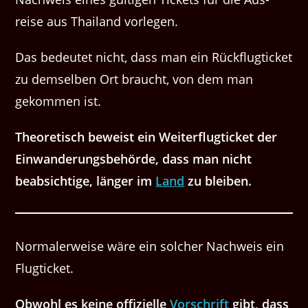
reise aus Thai­land vorlegen.
Das bedeutet nicht, dass man ein Rückflugticket
zu demselben Ort braucht, von dem man
gekommen ist.
Theoretisch beweist ein Weiterflugticket der
Einwanderungsbehörde, dass man nicht
beabsichtige, länger im
Land
zu bleiben.
Normalerweise wäre ein solcher Nachweis ein
Flugticket.
Obwohl es keine offizielle
Vorschrift
gibt, dass