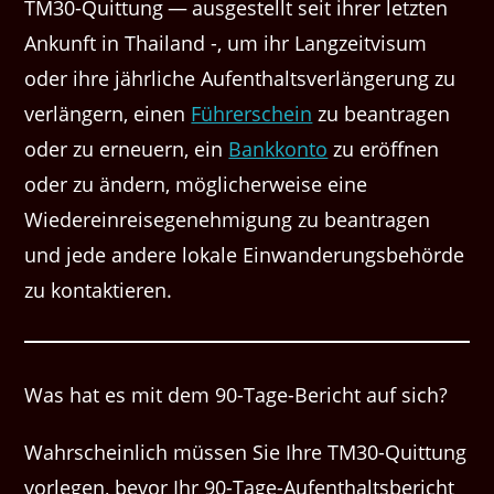
TM30-Quittung — ausgestellt seit ihrer letzten
Ankunft in Thailand -, um ihr Langzeitvisum
oder ihre jährliche Aufenthaltsverlängerung zu
verlängern, einen
Führerschein
zu beantragen
oder zu erneuern, ein
Bankkonto
zu eröffnen
oder zu ändern, möglicherweise eine
Wiedereinreisegenehmigung zu beantragen
und jede andere lokale Einwanderungsbehörde
zu kontaktieren.
Was hat es mit dem 90-Tage-Bericht auf sich?
Wahrscheinlich müssen Sie Ihre TM30-Quittung
vorlegen, bevor Ihr 90-Tage-Aufenthaltsbericht