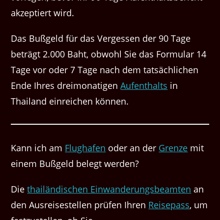
akzeptiert wird.
Das Bußgeld für das Vergessen der 90 Tage
beträgt 2.000 Baht, obwohl Sie das Formular 14
Tage vor oder 7 Tage nach dem tatsächlichen
Ende Ihres dreimonatigen
Aufenthalts
in
Thailand einreichen können.
Kann ich am
Flughafen
oder an der
Grenze
mit
einem Bußgeld belegt werden?
Die
thailändischen Einwanderungsbeamten
an
den Ausreisestellen prüfen Ihren
Reisepass
, um