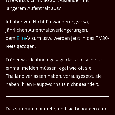
Wie wirkt sich TM30 auf Ausländer mit
längerem Aufenthalt aus?
Inhaber von Nicht-Einwanderungsvisa,
jährlichen Aufenthaltsverlängerungen,
dem
Elite
-Visum usw. werden jetzt in das TM30-
Netz gezogen.
Früher wurde ihnen gesagt, dass sie sich nur
einmal melden müssen, egal wie oft sie
Thailand verlassen haben, vorausgesetzt, sie
haben ihren Hauptwohnsitz nicht geändert.
Das stimmt nicht mehr, und sie benötigen eine