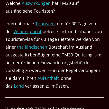
Welche
Auswirkungen
hat TM30 auf
ausländische Touristen?
Internationale
Touristen
, die für 30 Tage von
der
Visumspflicht
befreit sind, und Inhaber von
Touristenvisa für 60 Tage (letztere werden von
einer
thailändischen
Botschaft im Ausland
ausgestellt) benötigen eine TM30-Quittung, um
bei der örtlichen Einwanderungsbehörde
vorstellig zu werden — in der Regel verlängern
sie damit ihren
Aufenthalt
, ohne
das
Land
verlassen zu müssen.