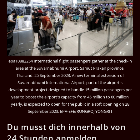
epa10882254 International flight passengers gather at the check-in
area at the Suvarnabhumi Airport, Samut Prakan province,
Thailand, 25 September 2023. A new terminal extension of
Suvarnabhumi International Airport, part of the airport's
development project designed to handle 15 million passengers per
year to boost the airport's capacity from 45 million to 60 million
yearly, is expected to open for the public in a soft opening on 28
September 2023. EPA-EFE/RUNGROJ YONGRIT
Du musst dich innerhalb von
24 Stunden anmelden