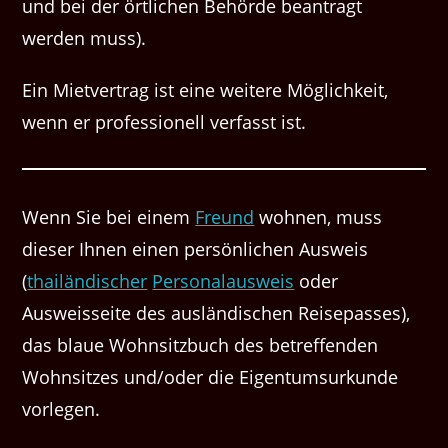
und bei der örtlichen Behörde beantragt
werden muss).
Ein Mietvertrag ist eine weitere Möglichkeit,
wenn er professionell verfasst ist.
Wenn Sie bei einem
Freund
wohnen, muss
dieser Ihnen einen persönlichen Ausweis
(
thailändischer
Personalausweis
oder
Ausweisseite des ausländischen Reisepasses),
das blaue Wohnsitzbuch des betreffenden
Wohnsitzes und/​oder die Eigentumsurkunde
vorlegen.