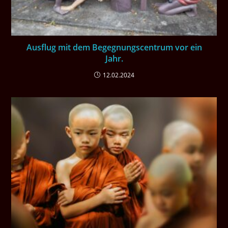
Ausflug mit dem Begegnungscentrum vor ein
Jahr.
12.02.2024