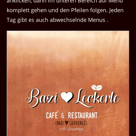
anklicken, dann im unteren Bereich auf Menu
komplett gehen und den Pfeilen folgen. Jeden
Tag gibt es auch abwechselnde Menus .