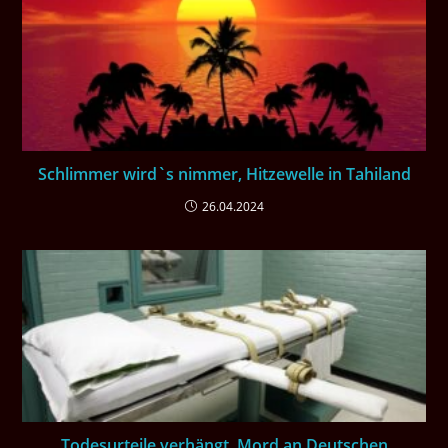
Schlimmer wird`s nimmer, Hitzewelle in Tahiland
26.04.2024
Todesurteile verhängt, Mord an Deutschen