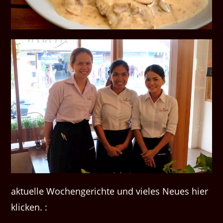
aktuelle Wochengerichte und vieles Neues hier
klicken. :