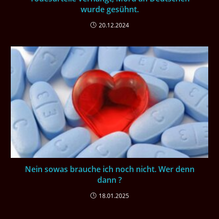
wurde gesühnt.
20.12.2024
Nein sowas brauche ich noch nicht. Wer denn
dann ?
18.01.2025