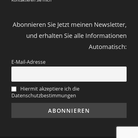
vor
vier
Jahren
Abonnieren Sie Jetzt meinen Newsletter,
und erhalten Sie alle Informationen
Automatisch:
E-Mail-Adresse
Hiermit akzeptiere ich die
Datenschutzbestimmungen