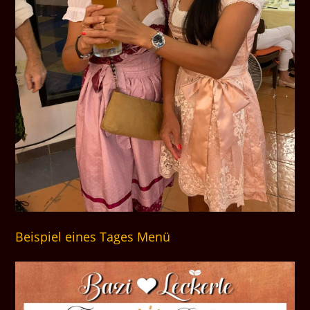
Beispiel eines Tages Menü