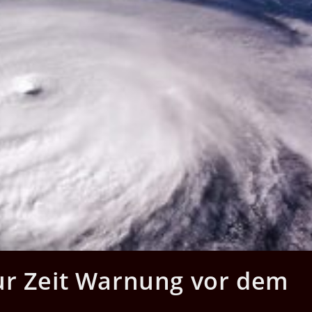
ur Zeit Warnung vor dem