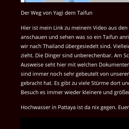
Der Weg von Yagi dem Taifun
Hier ist mein Link zu meinem Video aus den 
anschauen und sehen was so ein Taifun anri
wir nach Thailand übergesiedelt sind. Vielle
zieht. Die Dinger sind unberechenbar. Am 
Ausweise seht hier mit welchen Dokumenten
sind immer noch sehr gebeutelt von unsere
gebracht hat. Es gibt zu viele Stürme dort un
Besuch es immer wieder kleinere und größere
Hochwasser in Pattaya ist da nix gegen. Eue