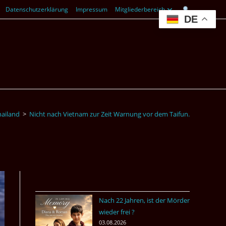
Datenschutzerklärung
Impressum
Mitgliederbereich
DE
hailand
>
Nicht nach Vietnam zur Zeit Warnung vor dem Taifun.
Nach 22 Jahren, ist der Mörder
wieder frei ?
03.08.2026