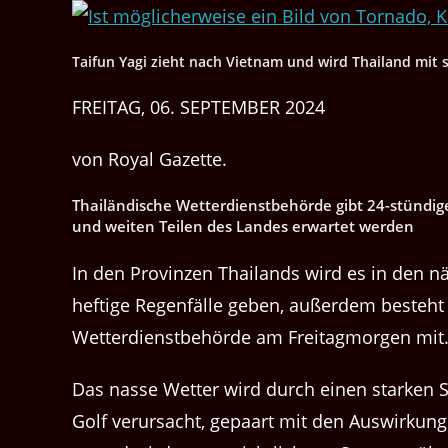
Taifun Yagi zieht nach Vietnam und wird Thailand mit 
FREITAG, 06. SEPTEMBER 2024
von Royal Gazette.
Thailändische Wetterdienstbehörde gibt 24-stündig
und weiten Teilen des Landes erwartet werden
In den Provinzen Thailands wird es in den n
heftige Regenfälle geben, außerdem besteht d
Wetterdienstbehörde am Freitagmorgen mit
Das nasse Wetter wird durch einen stark
Golf verursacht, gepaart mit den Auswirkunge