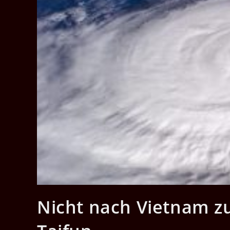
Nicht nach Vietnam z