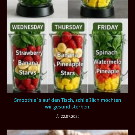
Smoothie`s auf den Tisch, schließlich möchten
wir gesund sterben.
22.07.2025