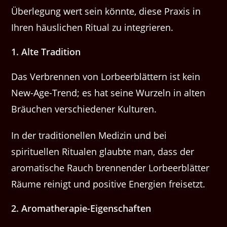
Überlegung wert sein könnte, diese Praxis in
Ihren häuslichen Ritual zu integrieren.
1. Alte Tradition
Das Verbrennen von Lorbeerblättern ist kein
New-Age-Trend; es hat seine Wurzeln in alten
Bräuchen verschiedener Kulturen.
In der traditionellen Medizin und bei
spirituellen Ritualen glaubte man, dass der
aromatische Rauch brennender Lorbeerblätter
Räume reinigt und positive Energien freisetzt.
2. Aromatherapie-Eigenschaften