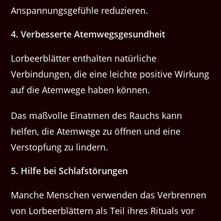
Anspannungsgefühle reduzieren.
4. Verbesserte Atemwegsgesundheit
Lorbeerblätter enthalten natürliche
Verbindungen, die eine leichte positive Wirkung
auf die Atemwege haben können.
Das maßvolle Einatmen des Rauchs kann
helfen, die Atemwege zu öffnen und eine
Verstopfung zu lindern.
5. Hilfe bei Schlafstörungen
Manche Menschen verwenden das Verbrennen
von Lorbeerblättern als Teil ihres Rituals vor