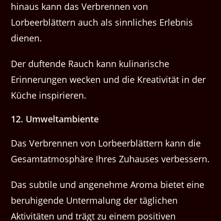
hinaus kann das Verbrennen von
Lorbeerblättern auch als sinnliches Erlebnis
dienen.
Der duftende Rauch kann kulinarische
Erinnerungen wecken und die Kreativität in der
Küche inspirieren.
12. Umweltambiente
Das Verbrennen von Lorbeerblättern kann die
Gesamtatmosphäre Ihres Zuhauses verbessern.
Das subtile und angenehme Aroma bietet eine
beruhigende Untermalung der täglichen
Aktivitäten und trägt zu einem positiven