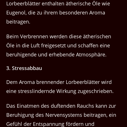
Lorbeerblätter enthalten ätherische Öle wie
Eugenol, die zu ihrem besonderen Aroma
beitragen.
Beim Verbrennen werden diese ätherischen
Öle in die Luft freigesetzt und schaffen eine
beruhigende und erhebende Atmosphäre.
3. Stressabbau
Dem Aroma brennender Lorbeerblätter wird
eine stresslindernde Wirkung zugeschrieben.
Das Einatmen des duftenden Rauchs kann zur
Beruhigung des Nervensystems beitragen, ein
Gefühl der Entspannung fördern und