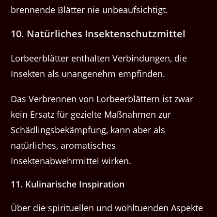
brennende Blätter nie unbeaufsichtigt.
10. Natürliches Insektenschutzmittel
Lorbeerblätter enthalten Verbindungen, die
Insekten als unangenehm empfinden.
Das Verbrennen von Lorbeerblättern ist zwar
kein Ersatz für gezielte Maßnahmen zur
Schädlingsbekämpfung, kann aber als
natürliches, aromatisches
Insektenabwehrmittel wirken.
11. Kulinarische Inspiration
Über die spirituellen und wohltuenden Aspekte