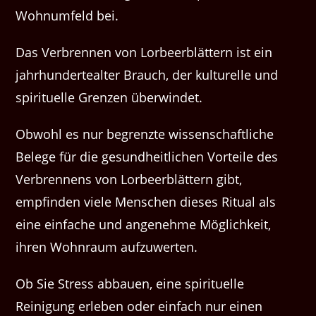
Wohnumfeld bei.
Das Verbrennen von Lorbeerblättern ist ein
jahrhundertealter Brauch, der kulturelle und
spirituelle Grenzen überwindet.
Obwohl es nur begrenzte wissenschaftliche
Belege für die gesundheitlichen Vorteile des
Verbrennens von Lorbeerblättern gibt,
empfinden viele Menschen dieses Ritual als
eine einfache und angenehme Möglichkeit,
ihren Wohnraum aufzuwerten.
Ob Sie Stress abbauen, eine spirituelle
Reinigung erleben oder einfach nur einen