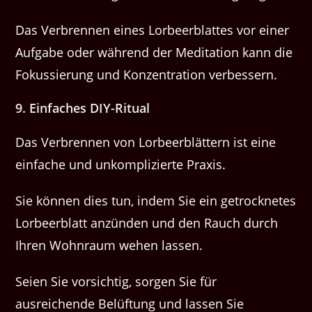
Das Verbrennen eines Lorbeerblattes vor einer
Aufgabe oder während der Meditation kann die
Fokussierung und Konzentration verbessern.
9. Einfaches DIY-Ritual
Das Verbrennen von Lorbeerblättern ist eine
einfache und unkomplizierte Praxis.
Sie können dies tun, indem Sie ein getrocknetes
Lorbeerblatt anzünden und den Rauch durch
Ihren Wohnraum wehen lassen.
Seien Sie vorsichtig, sorgen Sie für
ausreichende Belüftung und lassen Sie