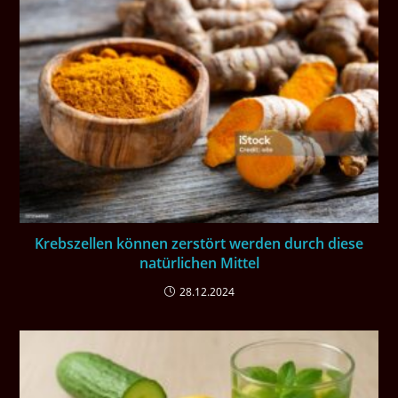
Krebszellen können zerstört werden durch diese
natürlichen Mittel
28.12.2024