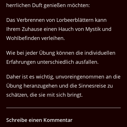
herrlichen Duft genießen möchten:
Das Verbrennen von Lorbeerblättern kann
Ihrem Zuhause einen Hauch von Mystik und
Wohlbefinden verleihen.
Wie bei jeder Übung können die individuellen
Erfahrungen unterschiedlich ausfallen.
Daher ist es wichtig, unvoreingenommen an die
Übung heranzugehen und die Sinnesreise zu
schätzen, die sie mit sich bringt.
Schreibe einen Kommentar