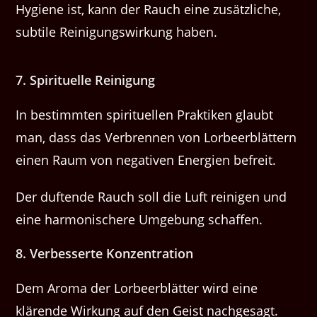
Hygiene ist, kann der Rauch eine zusätzliche,
subtile Reinigungswirkung haben.
7. Spirituelle Reinigung
In bestimmten spirituellen Praktiken glaubt
man, dass das Verbrennen von Lorbeerblättern
einen Raum von negativen Energien befreit.
Der duftende Rauch soll die Luft reinigen und
eine harmonischere Umgebung schaffen.
8. Verbesserte Konzentration
Dem Aroma der Lorbeerblätter wird eine
klärende Wirkung auf den Geist nachgesagt.