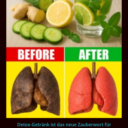
Detox-Getränk ist das neue Zauberwort für