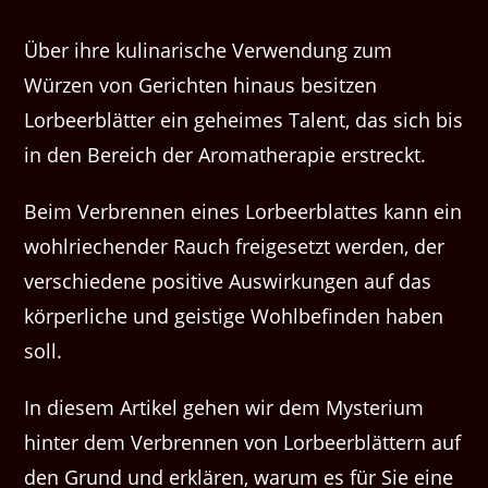
Über ihre kulinarische Verwendung zum
Würzen von Gerichten hinaus besitzen
Lorbeerblätter ein geheimes Talent, das sich bis
in den Bereich der Aromatherapie erstreckt.
Beim Verbrennen eines Lorbeerblattes kann ein
wohlriechender Rauch freigesetzt werden, der
verschiedene positive Auswirkungen auf das
körperliche und geistige Wohlbefinden haben
soll.
In diesem Artikel gehen wir dem Mysterium
hinter dem Verbrennen von Lorbeerblättern auf
den Grund und erklären, warum es für Sie eine