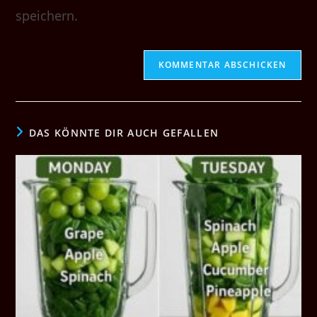
speichern.
DAS KÖNNTE DIR AUCH GEFALLEN