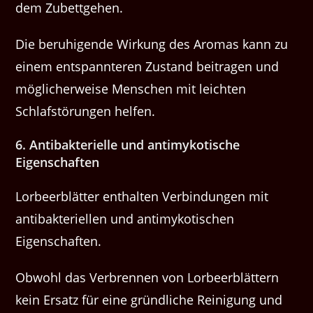
dem Zubettgehen.
Die beruhigende Wirkung des Aromas kann zu
einem entspannteren Zustand beitragen und
möglicherweise Menschen mit leichten
Schlafstörungen helfen.
6. Antibakterielle und antimykotische
Eigenschaften
Lorbeerblätter enthalten Verbindungen mit
antibakteriellen und antimykotischen
Eigenschaften.
Obwohl das Verbrennen von Lorbeerblättern
kein Ersatz für eine gründliche Reinigung und