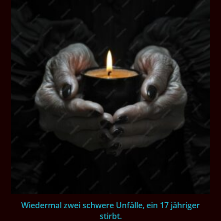
Wiedermal zwei schwere Unfälle, ein 17 jähriger
stirbt.