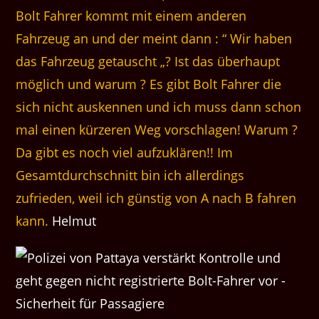
Bolt Fahrer kommt mit einem anderen
Fahrzeug an und der meint dann : “ Wir haben
das Fahrzeug getauscht „? Ist das überhaupt
möglich und warum ? Es gibt Bolt Fahrer die
sich nicht auskennen und ich muss dann schon
mal einen kürzeren Weg vorschlagen! Warum ?
Da gibt es noch viel aufzuklären!! Im
Gesamtdurchschnitt bin ich allerdings
zufrieden, weil ich günstig von A nach B fahren
kann.
Helmut