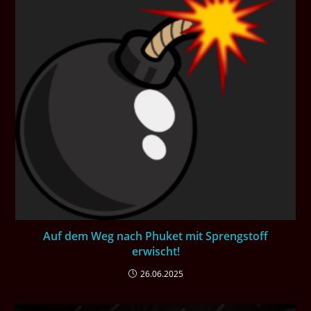
Auf dem Weg nach Phuket mit Sprengstoff
erwischt!
26.06.2025