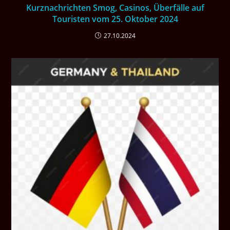
Kurznachrichten Smog, Casinos, Überfälle auf
Touristen vom 25. Oktober 2024
27.10.2024