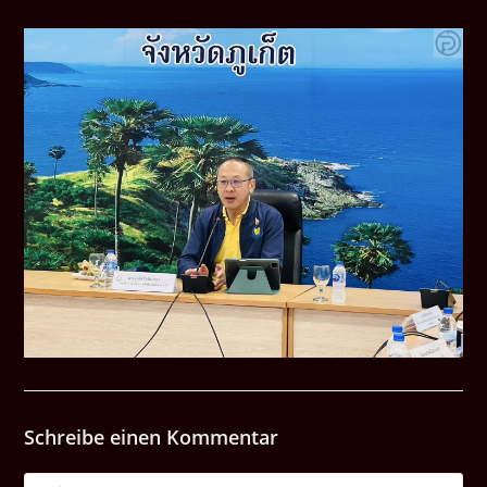
Schreibe einen Kommentar
Kommentar