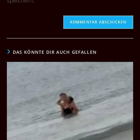
speichern.
DAS KÖNNTE DIR AUCH GEFALLEN