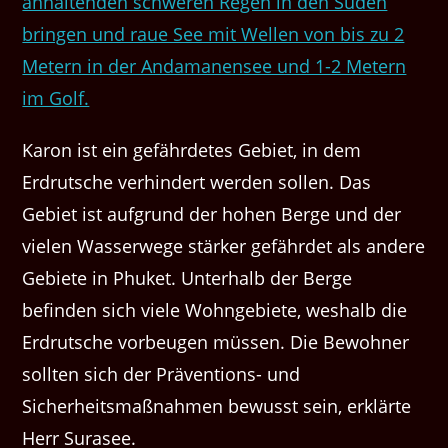
anhaltenden schweren Regen in den Süden
bringen und raue See mit Wellen von bis zu 2
Metern in der Andamanensee und 1-2 Metern
im Golf.
Karon ist ein gefährdetes Gebiet, in dem
Erdrutsche verhindert werden sollen. Das
Gebiet ist aufgrund der hohen Berge und der
vielen Wasserwege stärker gefährdet als andere
Gebiete in Phuket. Unterhalb der Berge
befinden sich viele Wohngebiete, weshalb die
Erdrutsche vorbeugen müssen. Die Bewohner
sollten sich der Präventions- und
Sicherheitsmaßnahmen bewusst sein, erklärte
Herr Surasee.