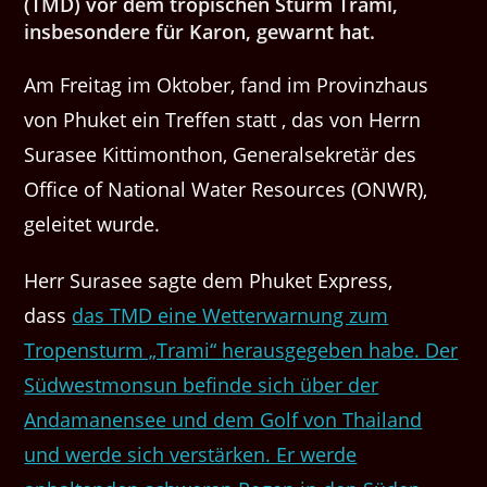
(TMD) vor dem tropischen Sturm Trami,
insbesondere für Karon, gewarnt hat.
Am Freitag im Oktober, fand im Provinzhaus
von Phuket ein Treffen statt , das von Herrn
Surasee Kittimonthon, Generalsekretär des
Office of National Water Resources (ONWR),
geleitet wurde.
Herr Surasee sagte dem Phuket Express,
dass
das TMD eine Wetterwarnung zum
Tropensturm „Trami“ herausgegeben habe. Der
Südwestmonsun befinde sich über der
Andamanensee und dem Golf von Thailand
und werde sich verstärken. Er werde