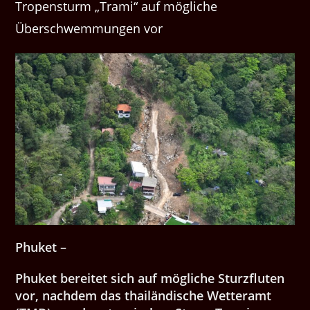
Tropensturm „Trami“ auf mögliche
Überschwemmungen vor
Phuket –
Phuket bereitet sich auf mögliche Sturzfluten
vor, nachdem das thailändische Wetteramt