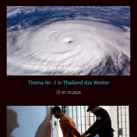
Thema Nr. 1 in Thailand das Wetter
01.10.2024