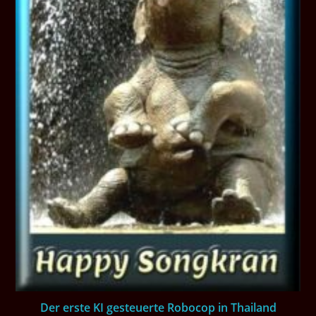
Der erste KI gesteuerte Robocop in Thailand