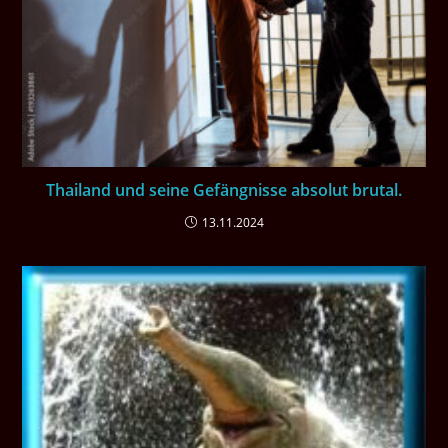
Thailand und seine Gefängnisse absolut brutal.
13.11.2024