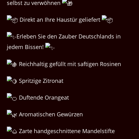
selbst zu verwöhnen
Direkt an Ihre Haustür geliefert
Erleben Sie den Zauber Deutschlands in
jedem Bissen!
Reichhaltig gefüllt mit saftigen Rosinen
Spritzige Zitronat
Duftende Orangeat
Aromatischen Gewürzen
Zarte handgeschnittene Mandelstifte