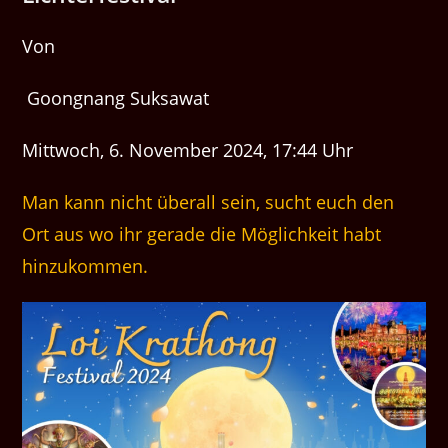
Von
Goongnang Suksawat
Mittwoch, 6. November 2024, 17:44 Uhr
Man kann nicht überall sein, sucht euch den
Ort aus wo ihr gerade die Möglichkeit habt
hinzukommen.