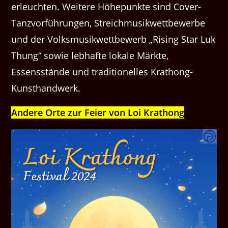
erleuchten. Weitere Höhepunkte sind Cover-
Tanzvorführungen, Streichmusikwettbewerbe
und der Volksmusikwettbewerb „Rising Star Luk
Thung“ sowie lebhafte lokale Märkte,
Essensstände und traditionelles Krathong-
Kunsthandwerk.
Andere Orte zur Feier von Loi Krathong