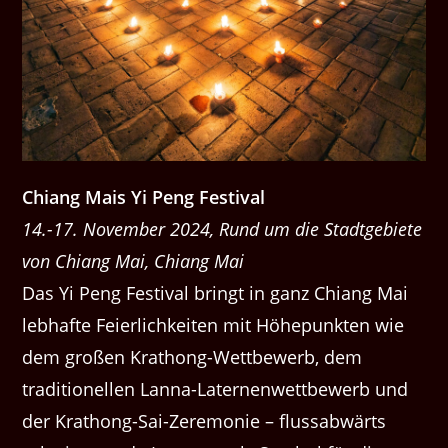
Chiang Mais Yi Peng Festival
14.-17. November 2024, Rund um die Stadtgebiete
von Chiang Mai, Chiang Mai
Das Yi Peng Festival bringt in ganz Chiang Mai
lebhafte Feierlichkeiten mit Höhepunkten wie
dem großen Krathong-Wettbewerb, dem
traditionellen Lanna-Laternenwettbewerb und
der Krathong-Sai-Zeremonie – flussabwärts