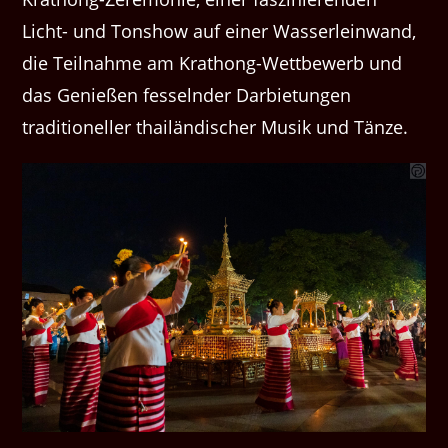
Licht- und Tonshow auf einer Wasserleinwand,
die Teilnahme am Krathong-Wettbewerb und
das Genießen fesselnder Darbietungen
traditioneller thailändischer Musik und Tänze.