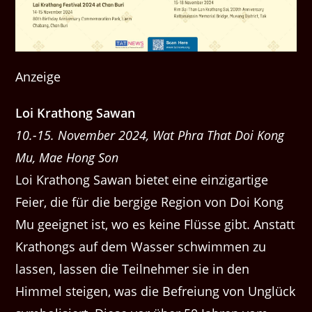
Anzeige
Loi Krathong Sawan
10.-15. November 2024, Wat Phra That Doi Kong
Mu, Mae Hong Son
Loi Krathong Sawan bietet eine einzigartige
Feier, die für die bergige Region von Doi Kong
Mu geeignet ist, wo es keine Flüsse gibt. Anstatt
Krathongs auf dem Wasser schwimmen zu
lassen, lassen die Teilnehmer sie in den
Himmel steigen, was die Befreiung von Unglück