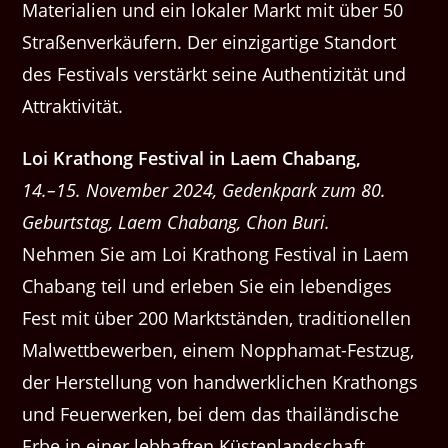
Materialien und ein lokaler Markt mit über 50
Straßenverkäufern. Der einzigartige Standort
des Festivals verstärkt seine Authentizität und
Attraktivität.
Loi Krathong Festival in Laem Chabang,
14.–15. November 2024, Gedenkpark zum 80.
Geburtstag, Laem Chabang, Chon Buri.
Nehmen Sie am Loi Krathong Festival in Laem
Chabang teil und erleben Sie ein lebendiges
Fest mit über 200 Marktständen, traditionellen
Malwettbewerben, einem Nopphamat-Festzug,
der Herstellung von handwerklichen Krathongs
und Feuerwerken, bei dem das thailändische
Erbe in einer lebhaften Küstenlandschaft