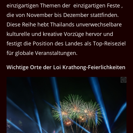
einzigartigen Themen der einzigartigen Feste ,
die von November bis Dezember stattfinden.
Diese Reihe hebt Thailands unverwechselbare
kulturelle und kreative Vorzüge hervor und
festigt die Position des Landes als Top-Reiseziel
für globale Veranstaltungen.
Wichtige Orte der Loi Krathong-Feierlichkeiten