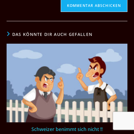
DAS KÖNNTE DIR AUCH GEFALLEN
Schweizer benimmt sich nicht !!