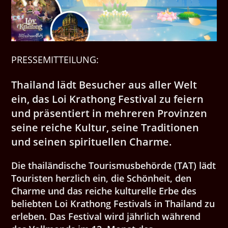
PRESSEMITTEILUNG:
Thailand lädt Besucher aus aller Welt
ein, das Loi Krathong Festival zu feiern
und präsentiert in mehreren Provinzen
seine reiche Kultur, seine Traditionen
und seinen spirituellen Charme.
Die thailändische Tourismusbehörde (TAT) lädt
Touristen herzlich ein, die Schönheit, den
Charme und das reiche kulturelle Erbe des
beliebten Loi Krathong Festivals in Thailand zu
erleben. Das Festival wird jährlich während