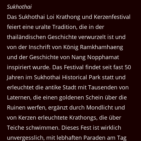
Sukhothai
Das Sukhothai Loi Krathong und Kerzenfestival
feiert eine uralte Tradition, die in der
thailändischen Geschichte verwurzelt ist und
von der Inschrift von König Ramkhamhaeng
und der Geschichte von Nang Nopphamat
inspiriert wurde. Das Festival findet seit fast 50
Jahren im Sukhothai Historical Park statt und
erleuchtet die antike Stadt mit Tausenden von
Laternen, die einen goldenen Schein über die
Ruinen werfen, ergänzt durch Mondlicht und
von Kerzen erleuchtete Krathongs, die über
Teiche schwimmen. Dieses Fest ist wirklich
unvergesslich, mit lebhaften Paraden am Tag