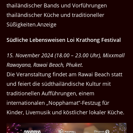
thailändischer Bands und Vorführungen
thailändischer Küche und traditioneller
Süßigkeiten.Anzeige
Südliche Lebensweisen Loi Krathong Festival
15. November 2024 (18.00 – 23.00 Uhr), Mixxmall
Rawayana, Rawai Beach, Phuket.
Die Veranstaltung findet am Rawai Beach statt
und feiert die südthailändische Kultur mit
traditionellen Aufführungen, einem
internationalen „Nopphamat“-Festzug für
Kinder, Livemusik und köstlicher lokaler Küche.