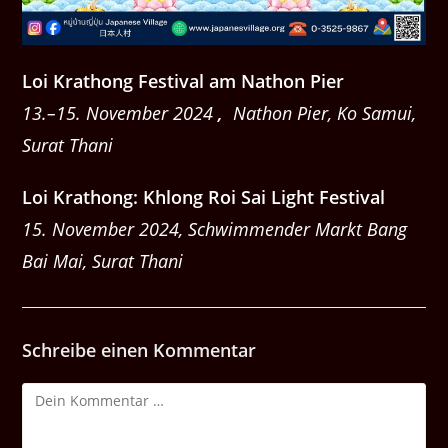
Loi Krathong Festival am Nathon Pier
13.–15. November 2024
,
Nathon Pier, Ko Samui,
Surat Thani
Loi Krathong: Khlong Roi Sai Light Festival
15. November 2024, Schwimmender Markt Bang
Bai Mai, Surat Thani
Schreibe einen Kommentar
Kommentar