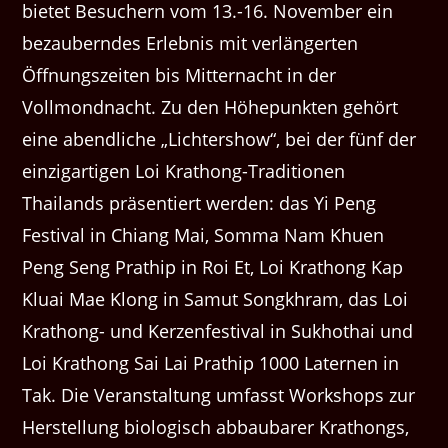
bietet Besuchern vom 13.-16. November ein
bezauberndes Erlebnis mit verlängerten
Öffnungszeiten bis Mitternacht in der
Vollmondnacht. Zu den Höhepunkten gehört
eine abendliche „Lichtershow“, bei der fünf der
einzigartigen Loi Krathong-Traditionen
Thailands präsentiert werden: das Yi Peng
Festival in Chiang Mai, Somma Nam Khuen
Peng Seng Prathip in Roi Et, Loi Krathong Kap
Kluai Mae Klong in Samut Songkhram, das Loi
Krathong- und Kerzenfestival in Sukhothai und
Loi Krathong Sai Lai Prathip 1000 Laternen in
Tak. Die Veranstaltung umfasst Workshops zur
Herstellung biologisch abbaubarer Krathongs,