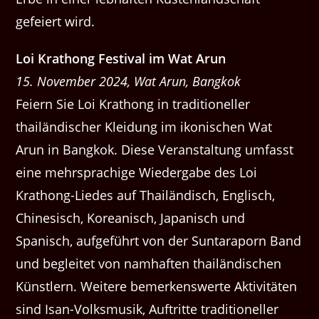
gefeiert wird.
Loi Krathong Festival im Wat Arun
15. November 2024, Wat Arun, Bangkok
Feiern Sie Loi Krathong in traditioneller
thailändischer Kleidung im ikonischen Wat
Arun in Bangkok. Diese Veranstaltung umfasst
eine mehrsprachige Wiedergabe des Loi
Krathong-Liedes auf Thailändisch, Englisch,
Chinesisch, Koreanisch, Japanisch und
Spanisch, aufgeführt von der Suntaraporn Band
und begleitet von namhaften thailändischen
Künstlern. Weitere bemerkenswerte Aktivitäten
sind Isan-Volksmusik, Auftritte traditioneller