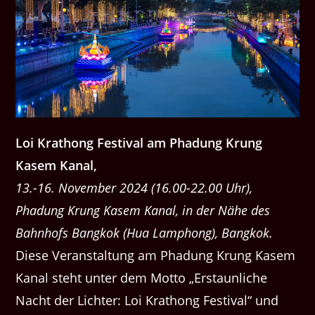
Loi Krathong Festival am Phadung Krung
Kasem Kanal,
13.-16. November 2024 (16.00-22.00 Uhr),
Phadung Krung Kasem Kanal, in der Nähe des
Bahnhofs Bangkok (Hua Lamphong), Bangkok.
Diese Veranstaltung am Phadung Krung Kasem
Kanal steht unter dem Motto „Erstaunliche
Nacht der Lichter: Loi Krathong Festival“ und