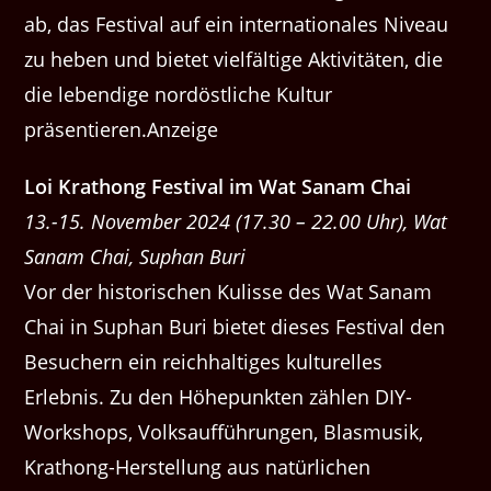
ab, das Festival auf ein internationales Niveau
zu heben und bietet vielfältige Aktivitäten, die
die lebendige nordöstliche Kultur
präsentieren.Anzeige
Loi Krathong Festival im Wat Sanam Chai
13.-15. November 2024 (17.30 – 22.00 Uhr), Wat
Sanam Chai, Suphan Buri
Vor der historischen Kulisse des Wat Sanam
Chai in Suphan Buri bietet dieses Festival den
Besuchern ein reichhaltiges kulturelles
Erlebnis. Zu den Höhepunkten zählen DIY-
Workshops, Volksaufführungen, Blasmusik,
Krathong-Herstellung aus natürlichen