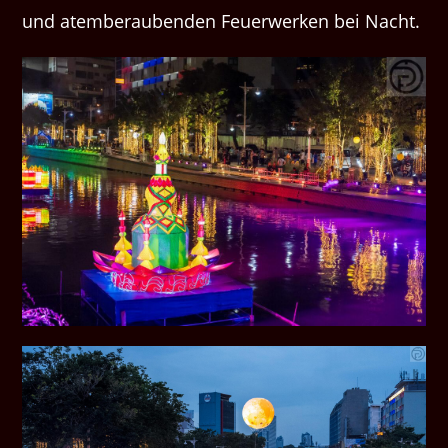
und atemberaubenden Feuerwerken bei Nacht.