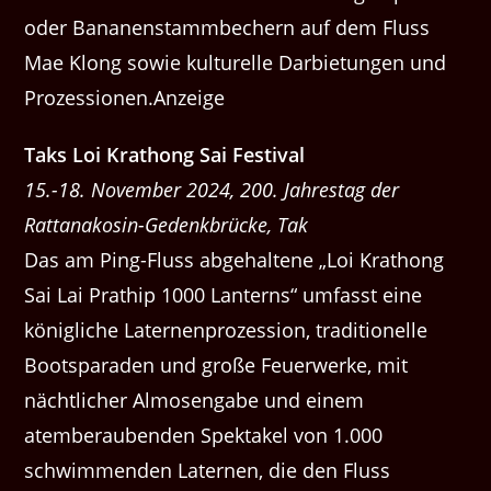
oder Bananenstammbechern auf dem Fluss
Mae Klong sowie kulturelle Darbietungen und
Prozessionen.Anzeige
Taks Loi Krathong Sai Festival
15.-18. November 2024, 200. Jahrestag der
Rattanakosin-Gedenkbrücke, Tak
Das am Ping-Fluss abgehaltene „Loi Krathong
Sai Lai Prathip 1000 Lanterns“ umfasst eine
königliche Laternenprozession, traditionelle
Bootsparaden und große Feuerwerke, mit
nächtlicher Almosengabe und einem
atemberaubenden Spektakel von 1.000
schwimmenden Laternen, die den Fluss