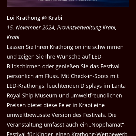
Loi Krathong @ Krabi
15. November 2024, Provinzverwaltung Krabi,
Krabi
Lassen Sie Ihren Krathong online schwimmen
und zeigen Sie Ihre Wünsche auf LED-
Bildschirmen oder genießen Sie das Festival
persönlich am Fluss. Mit Check-in-Spots mit
LED-Krathongs, leuchtenden Displays im Lanta
Royal Ship Museum und umweltfreundlichen
Preisen bietet diese Feier in Krabi eine
umweltbewusste Version des Festivals. Die
Veranstaltung umfasst auch ein „Nopphamat“-
Festival für Kinder, einen Krathong-Wettbewerb,