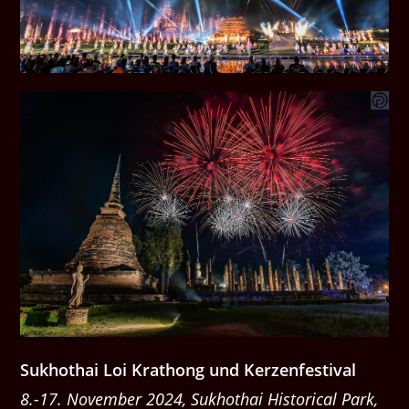
Sukhothai Loi Krathong und Kerzenfestival
8.-17. November 2024, Sukhothai Historical Park,