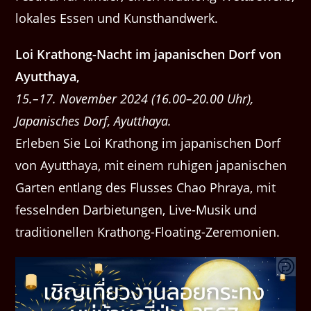
lokales Essen und Kunsthandwerk.
Loi Krathong-Nacht im japanischen Dorf von
Ayutthaya,
15.–17. November 2024 (16.00–20.00 Uhr),
Japanisches Dorf, Ayutthaya.
Erleben Sie Loi Krathong im japanischen Dorf
von Ayutthaya, mit einem ruhigen japanischen
Garten entlang des Flusses Chao Phraya, mit
fesselnden Darbietungen, Live-Musik und
traditionellen Krathong-Floating-Zeremonien.