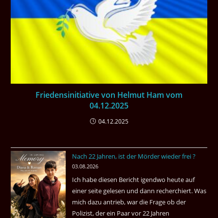
Friedensinitiative von Helmut Ham vom
04.12.2025
04.12.2025
Nach 22 Jahren, ist der Mörder wieder frei ?
03.08.2026
Ich habe diesen Bericht igendwo heute auf
einer seite gelesen und dann recherchiert. Was
mich dazu antrieb, war die Frage ob der
Polizist, der ein Paar vor 22 Jahren