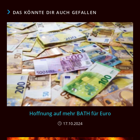
DAS KÖNNTE DIR AUCH GEFALLEN
Hoffnung auf mehr BATH für Euro
17.10.2024