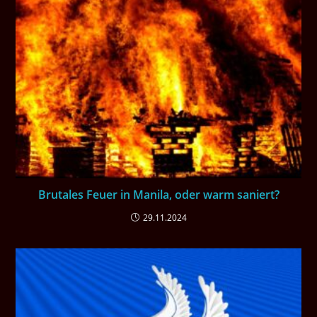
Brutales Feuer in Manila, oder warm saniert?
29.11.2024