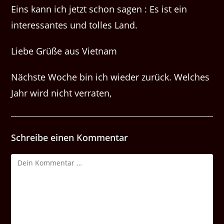
Eins kann ich jetzt schon sagen : Es ist ein
interessantes und tolles Land.
Liebe Grüße aus Vietnam
Nächste Woche bin ich wieder zurück. Welches
Jahr wird nicht verraten,
Schreibe einen Kommentar
Kommentar