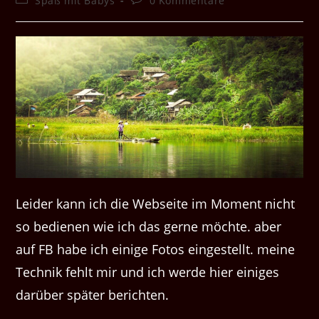
Spaß mit Babys
0 Kommentare
Kategorie:
Kommentare:
Leider kann ich die Webseite im Moment nicht
so bedienen wie ich das gerne möchte. aber
auf FB habe ich einige Fotos eingestellt. meine
Technik fehlt mir und ich werde hier einiges
darüber später berichten.