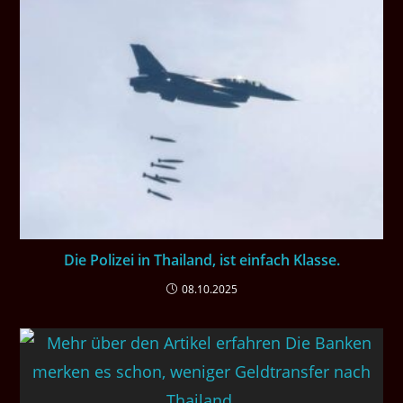
Die Polizei in Thailand, ist einfach Klasse.
08.10.2025