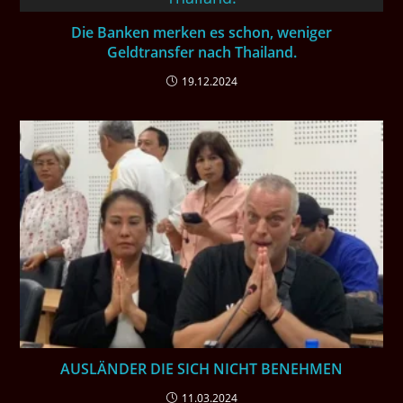
Die Banken merken es schon, weniger
Geldtransfer nach Thailand.
19.12.2024
AUSLÄNDER DIE SICH NICHT BENEHMEN
11.03.2024