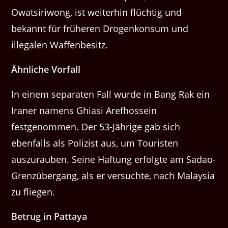
Owatsiriwong, ist weiterhin flüchtig und
bekannt für früheren Drogenkonsum und
illegalen Waffenbesitz.
Ähnliche Vorfall
In einem separaten Fall wurde in Bang Rak ein
Iraner namens Ghiasi Arefhossein
festgenommen. Der 53-Jährige gab sich
ebenfalls als Polizist aus, um Touristen
auszurauben. Seine Haftung erfolgte am Sadao-
Grenzübergang, als er versuchte, nach Malaysia
zu fliegen.
Betrug in Pattaya