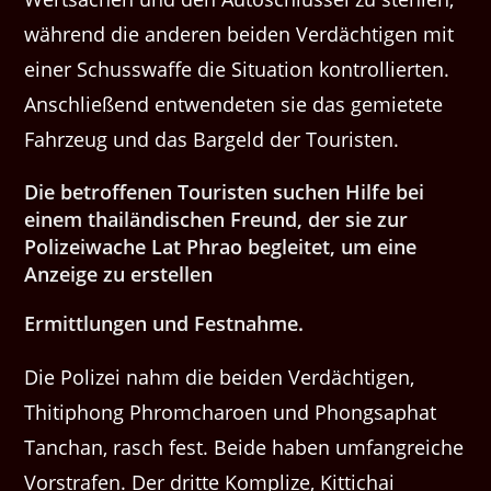
während die anderen beiden Verdächtigen mit
einer Schusswaffe die Situation kontrollierten.
Anschließend entwendeten sie das gemietete
Fahrzeug und das Bargeld der Touristen.
Die betroffenen Touristen suchen Hilfe bei
einem thailändischen Freund, der sie zur
Polizeiwache Lat Phrao begleitet, um eine
Anzeige zu erstellen
Ermittlungen und Festnahme.
Die Polizei nahm die beiden Verdächtigen,
Thitiphong Phromcharoen und Phongsaphat
Tanchan, rasch fest. Beide haben umfangreiche
Vorstrafen. Der dritte Komplize, Kittichai