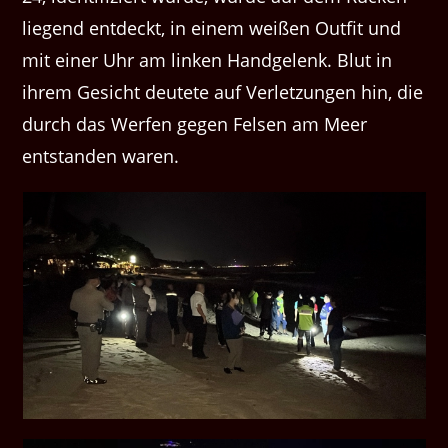
liegend entdeckt, in einem weißen Outfit und
mit einer Uhr am linken Handgelenk. Blut in
ihrem Gesicht deutete auf Verletzungen hin, die
durch das Werfen gegen Felsen am Meer
entstanden waren.