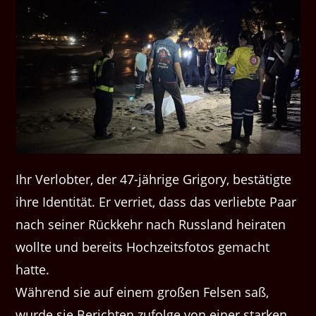
Ihr Verlobter, der 47-jährige Grigory, bestätigte
ihre Identität. Er verriet, dass das verliebte Paar
nach seiner Rückkehr nach Russland heiraten
wollte und bereits Hochzeitsfotos gemacht
hatte.
Während sie auf einem großen Felsen saß,
wurde sie Berichten zufolge von einer starken