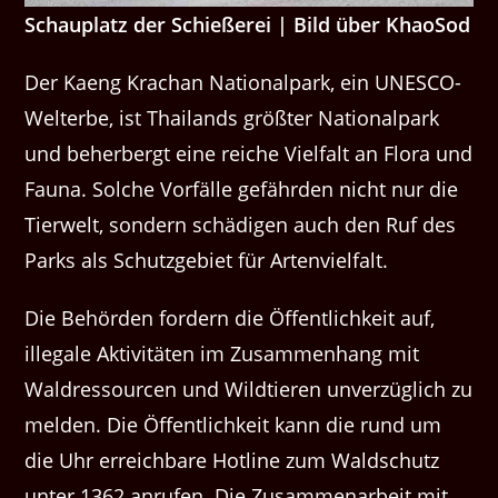
Schauplatz der Schießerei | Bild über KhaoSod
Der Kaeng Krachan Nationalpark, ein UNESCO-
Welterbe, ist Thailands größter Nationalpark
und beherbergt eine reiche Vielfalt an Flora und
Fauna. Solche Vorfälle gefährden nicht nur die
Tierwelt, sondern schädigen auch den Ruf des
Parks als Schutzgebiet für Artenvielfalt.
Die Behörden fordern die Öffentlichkeit auf,
illegale Aktivitäten im Zusammenhang mit
Waldressourcen und Wildtieren unverzüglich zu
melden. Die Öffentlichkeit kann die rund um
die Uhr erreichbare Hotline zum Waldschutz
unter 1362 anrufen. Die Zusammenarbeit mit