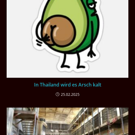
In Thailand wird es Arsch kalt
25.02.2025