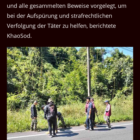
und alle gesammelten Beweise vorgelegt, um
bei der Aufspürung und strafrechtlichen
Verfolgung der Täter zu helfen, berichtete
KhaoSod.