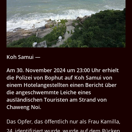
Koh Samui —
Am 30. November 2024 um 23:00 Uhr erhielt
die Polizei von Bophut auf Koh Samui von
einem Hotelangestellten einen Bericht über
die angeschwemmte Leiche eines
ausländischen Touristen am Strand von
Chaweng Noi.
Das Opfer, das öffentlich nur als Frau Kamilla,
24, identifiziert wurde, wurde auf dem Rücken