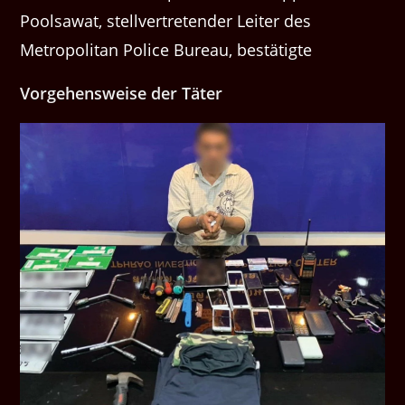
Poolsawat, stellvertretender Leiter des
Metropolitan Police Bureau, bestätigte
Vorgehensweise der Täter