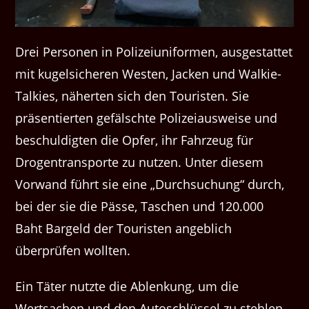
Drei Personen in Polizeiuniformen, ausgestattet
mit kugelsicheren Westen, Jacken und Walkie-
Talkies, näherten sich den Touristen. Sie
präsentierten gefälschte Polizeiausweise und
beschuldigten die Opfer, ihr Fahrzeug für
Drogentransporte zu nutzen. Unter diesem
Vorwand führt sie eine „Durchsuchung“ durch,
bei der sie die Pässe, Taschen und 120.000
Baht Bargeld der Touristen angeblich
überprüfen wollten.
Ein Täter nutzte die Ablenkung, um die
Wertsachen und den Autoschlüssel zu stehlen,