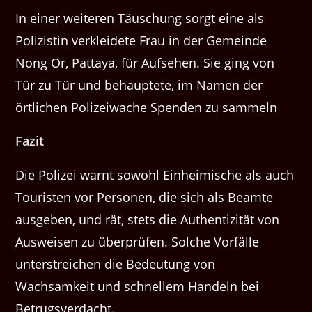
In einer weiteren Täuschung sorgt eine als
Polizistin verkleidete Frau in der Gemeinde
Nong Or, Pattaya, für Aufsehen. Sie ging von
Tür zu Tür und behauptete, im Namen der
örtlichen Polizeiwache Spenden zu sammeln
Fazit
Die Polizei warnt sowohl Einheimische als auch
Touristen vor Personen, die sich als Beamte
ausgeben, und rät, stets die Authentizität von
Ausweisen zu überprüfen. Solche Vorfälle
unterstreichen die Bedeutung von
Wachsamkeit und schnellem Handeln bei
Betrugsverdacht.