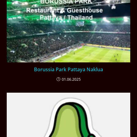
Borussia Park Pattaya Naklua
01.06.2025