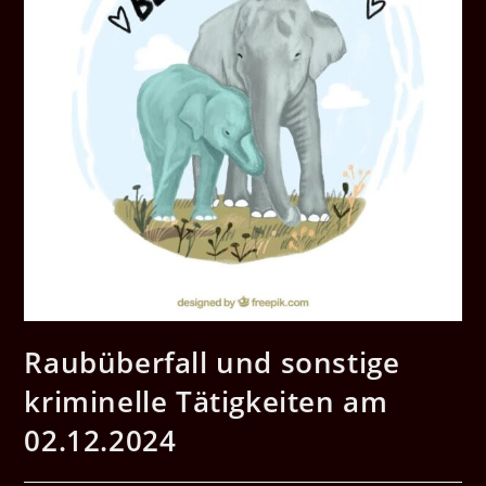
Raubüberfall und sonstige
kriminelle Tätigkeiten am
02.12.2024