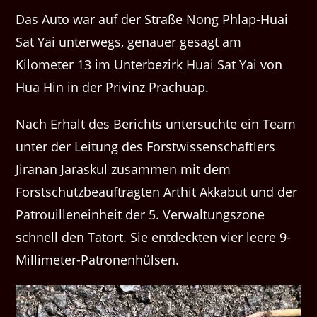
Das Auto war auf der Straße Nong Phlap-Huai
Sat Yai unterwegs, genauer gesagt am
Kilometer 13 im Unterbezirk Huai Sat Yai von
Hua Hin in der Privinz Prachuap.
Nach Erhalt des Berichts untersuchte ein Team
unter der Leitung des Forstwissenschaftlers
Jiranan Jaraskul zusammen mit dem
Forstschutzbeauftragten Arthit Akkabut und der
Patrouilleneinheit der 5. Verwaltungszone
schnell den Tatort. Sie entdeckten vier leere 9-
Millimeter-Patronenhülsen.