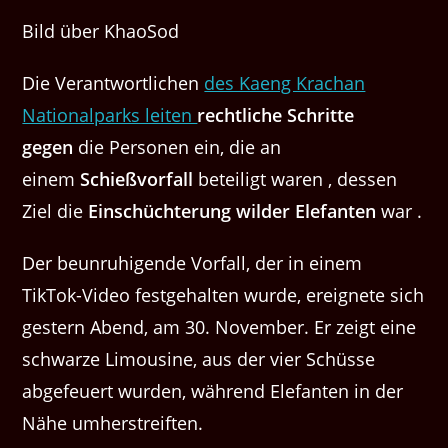
Bild über KhaoSod
Die Verantwortlichen
des Kaeng Krachan
Nationalparks leiten
rechtliche Schritte
gegen
die Personen ein, die an
einem
Schießvorfall
beteiligt waren , dessen
Ziel die
Einschüchterung wilder Elefanten
war .
Der beunruhigende Vorfall, der in einem
TikTok-Video festgehalten wurde, ereignete sich
gestern Abend, am 30. November. Er zeigt eine
schwarze Limousine, aus der vier Schüsse
abgefeuert wurden, während Elefanten in der
Nähe umherstreiften.