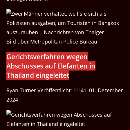
Bild über Metropolitan Police Bureau
Gerichtsverfahren wegen
Abschusses auf Elefanten in
Thailand eingeleitet
Ryan Turner Veröffentlicht: 11:41, 01. Dezember
2024