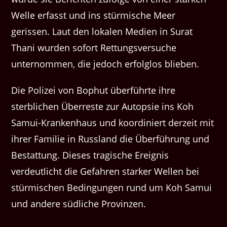
Welle erfasst und ins stürmische Meer
gerissen. Laut den lokalen Medien in Surat
Thani wurden sofort Rettungsversuche
unternommen, die jedoch erfolglos blieben.
Die Polizei von Bophut überführte ihre
sterblichen Überreste zur Autopsie ins Koh
Samui-Krankenhaus und koordiniert derzeit mit
ihrer Familie in Russland die Überführung und
Bestattung. Dieses tragische Ereignis
verdeutlicht die Gefahren starker Wellen bei
stürmischen Bedingungen rund um Koh Samui
und andere südliche Provinzen.