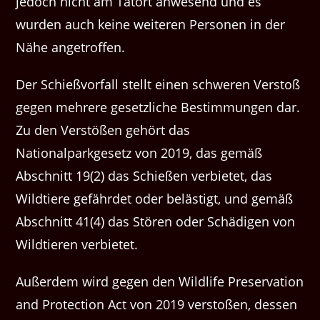
jedoch nicht am Tatort anwesend und es
wurden auch keine weiteren Personen in der
Nähe angetroffen.
Der Schießvorfall stellt einen schweren Verstoß
gegen mehrere gesetzliche Bestimmungen dar.
Zu den Verstößen gehört das
Nationalparkgesetz von 2019, das gemäß
Abschnitt 19(2) das Schießen verbietet, das
Wildtiere gefährdet oder belästigt, und gemäß
Abschnitt 41(4) das Stören oder Schädigen von
Wildtieren verbietet.
Außerdem wird gegen den Wildlife Preservation
and Protection Act von 2019 verstoßen, dessen