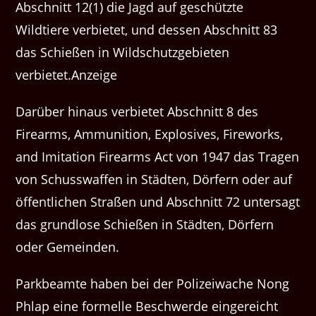
Abschnitt 12(1) die Jagd auf geschützte
Wildtiere verbietet, und dessen Abschnitt 83
das Schießen in Wildschutzgebieten
verbietet.Anzeige
Darüber hinaus verbietet Abschnitt 8 des
Firearms, Ammunition, Explosives, Fireworks,
and Imitation Firearms Act von 1947 das Tragen
von Schusswaffen in Städten, Dörfern oder auf
öffentlichen Straßen und Abschnitt 72 untersagt
das grundlose Schießen in Städten, Dörfern
oder Gemeinden.
Parkbeamte haben bei der Polizeiwache Nong
Phlap eine formelle Beschwerde eingereicht