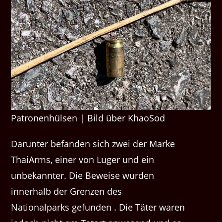
Patronenhülsen | Bild über KhaoSod
Darunter befanden sich zwei der Marke
ThaiArms, einer von Luger und ein
unbekannter. Die Beweise wurden
innerhalb der Grenzen des
Nationalparks gefunden . Die Täter waren