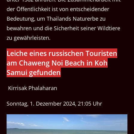
der Öffentlichkeit ist von entscheidender
Bedeutung, um Thailands Naturerbe zu
bewahren und die Sicherheit seiner Wildtiere
zu gewährleisten.
Leiche eines russischen Touristen
am Chaweng Noi Beach in Koh
Samui gefunden
Kirrisak Phalaharan
Sonntag, 1. Dezember 2024, 21:05 Uhr