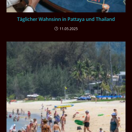
Täglicher Wahnsinn in Pattaya und Thailand
11.05.2025