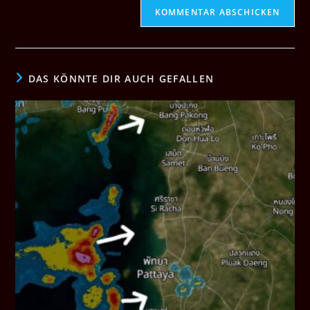
DAS KÖNNTE DIR AUCH GEFALLEN