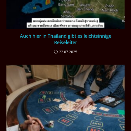
Auch hier in Thailand gibt es leichtsinnige
Reiseleiter
22.07.2025