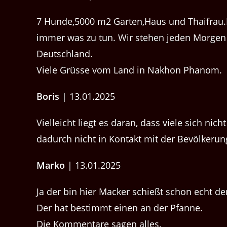
7 Hunde,5000 m2 Garten,Haus und Thaifrau.Mi
immer was zu tun. Wir stehen jeden Morgen 
Deutschland.
Viele Grüsse vom Land in Nakhon Phanom.
Boris
| 13.01.2025
Vielleicht liegt es daran, dass viele sich ni
dadurch nicht in Kontakt mit der Bevölker
Marko
| 13.01.2025
Ja der bin hier Macker schießt schon echt de
Der hat bestimmt einen an der Pfanne.
Die Kommentare sagen alles.