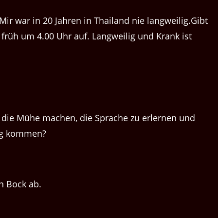
r war in 20 Jahren in Thailand nie langweilig.Gibt
früh um 4.00 Uhr auf. Langweilig und Krank ist
cht die Mühe machen, die Sprache zu erlernen und
ung kommen?
n Bock ab.