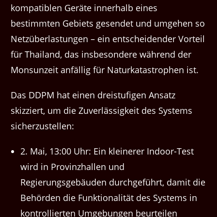
kompatiblen Geräte innerhalb eines
bestimmten Gebiets gesendet und umgehen so
Netzüberlastungen – ein entscheidender Vorteil
für Thailand, das insbesondere während der
Monsunzeit anfällig für Naturkatastrophen ist.
Das DDPM hat einen dreistufigen Ansatz
skizziert, um die Zuverlässigkeit des Systems
sicherzustellen:
2. Mai, 13:00 Uhr: Ein kleinerer Indoor-Test
wird in Provinzhallen und
Regierungsgebäuden durchgeführt, damit die
Behörden die Funktionalität des Systems in
kontrollierten Umgebungen beurteilen