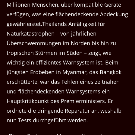
Millionen Menschen, über kompatible Geräte
verfügen, was eine flächendeckende Abdeckung
gewährleistet.Thailands Anfälligkeit für
Naturkatastrophen – von jährlichen
Überschwemmungen im Norden bis hin zu
tropischen Stürmen im Süden – zeigt, wie
wichtig ein effizientes Warnsystem ist. Beim
jüngsten Erdbeben in Myanmar, das Bangkok
erschütterte, war das Fehlen eines zeitnahen
und flächendeckenden Warnsystems ein
Hauptkritikpunkt des Premierministers. Er
ordnete die dringende Reparatur an, weshalb
nun Tests durchgeführt werden.