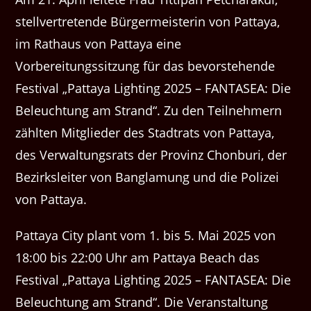
stellvertretende Bürgermeisterin von Pattaya,
im Rathaus von Pattaya eine
Vorbereitungssitzung für das bevorstehende
Festival „Pattaya Lighting 2025 – FANTASEA: Die
Beleuchtung am Strand“. Zu den Teilnehmern
zählten Mitglieder des Stadtrats von Pattaya,
des Verwaltungsrats der Provinz Chonburi, der
Bezirksleiter von Banglamung und die Polizei
von Pattaya.
Pattaya City plant vom 1. bis 5. Mai 2025 von
18:00 bis 22:00 Uhr am Pattaya Beach das
Festival „Pattaya Lighting 2025 – FANTASEA: Die
Beleuchtung am Strand“. Die Veranstaltung