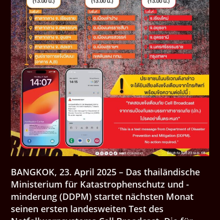
BANGKOK, 23. April 2025 – Das thailändische
Ministerium für Katastrophenschutz und -
minderung (DDPM) startet nächsten Monat
seinen ersten landesweiten Test des