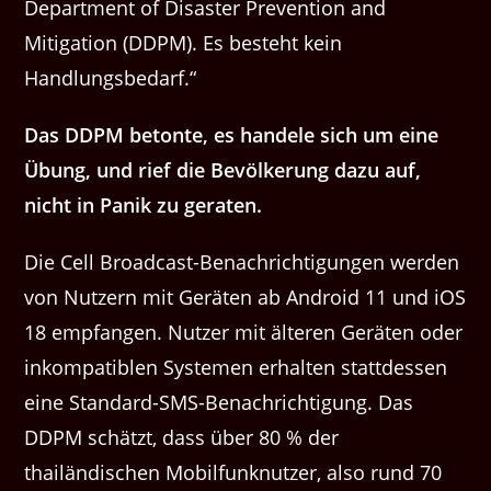
Department of Disaster Prevention and
Mitigation (DDPM). Es besteht kein
Handlungsbedarf.“
Das DDPM betonte, es handele sich um eine
Übung, und rief die Bevölkerung dazu auf,
nicht in Panik zu geraten.
Die Cell Broadcast-Benachrichtigungen werden
von Nutzern mit Geräten ab Android 11 und iOS
18 empfangen. Nutzer mit älteren Geräten oder
inkompatiblen Systemen erhalten stattdessen
eine Standard-SMS-Benachrichtigung. Das
DDPM schätzt, dass über 80 % der
thailändischen Mobilfunknutzer, also rund 70