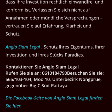
dass Ihre Investition rechtlich einwandfrei und
konform ist. Verlassen Sie sich nicht auf
Annahmen oder mündliche Versprechungen –
vertrauen Sie auf Erfahrung, Klarheit und
Schutz.
Anglo Siam Legal
. Schutz Ihres Eigentums, Ihrer
Investition und Ihres Stücks Paradies.
Kontaktieren Sie Anglo Siam Legal
Rufen Sie sie an: 0610184790Besuchen Sie sie:
565/103-104, Moo 10, Unterbezirk Nongprue,
gegenüber Big C Süd-Pattaya
Die Facebook-Seite von Anglo Siam Legal finden
Sie hier.