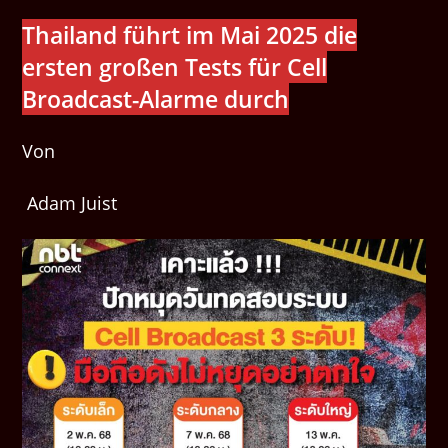
Thailand führt im Mai 2025 die
ersten großen Tests für Cell
Broadcast-Alarme durch
Von
Adam Juist