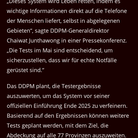
„Dieses System wird Leben retten, indem es
wichtige Informationen direkt auf die Telefone
der Menschen liefert, selbst in abgelegenen
Gebieten“, sagte DDPM-Generaldirektor
Chaiwat Junthawong in einer Pressekonferenz.
„Die Tests im Mai sind entscheidend, um
sicherzustellen, dass wir für echte Notfälle
gerüstet sind.“
Das DDPM plant, die Testergebnisse
auszuwerten, um das System vor seiner
offiziellen Einführung Ende 2025 zu verfeinern.
Basierend auf den Ergebnissen können weitere
Tests geplant werden, mit dem Ziel, die
Abdeckung auf alle 77 Provinzen auszuweiten.