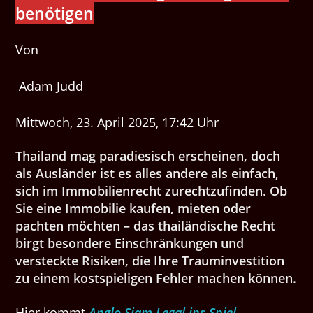
benötigen
Von
Adam Judd
Mittwoch, 23. April 2025, 17:42 Uhr
Thailand mag paradiesisch erscheinen, doch
als Ausländer ist es alles andere als einfach,
sich im Immobilienrecht zurechtzufinden. Ob
Sie eine Immobilie kaufen, mieten oder
pachten möchten – das thailändische Recht
birgt besondere Einschränkungen und
versteckte Risiken, die Ihre Trauminvestition
zu einem kostspieligen Fehler machen können.
Hier kommt
Anglo Siam Legal ins Spiel.