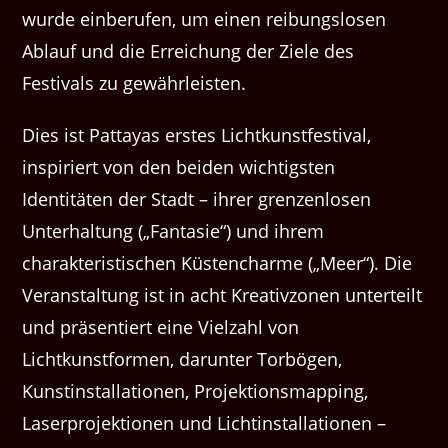
wurde einberufen, um einen reibungslosen
Ablauf und die Erreichung der Ziele des
Festivals zu gewährleisten.
Dies ist Pattayas erstes Lichtkunstfestival,
inspiriert von den beiden wichtigsten
Identitäten der Stadt – ihrer grenzenlosen
Unterhaltung („Fantasie“) und ihrem
charakteristischen Küstencharme („Meer“). Die
Veranstaltung ist in acht Kreativzonen unterteilt
und präsentiert eine Vielzahl von
Lichtkunstformen, darunter Torbögen,
Kunstinstallationen, Projektionsmapping,
Laserprojektionen und Lichtinstallationen –