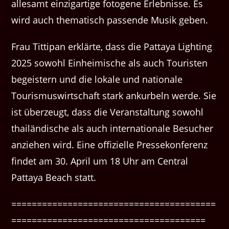
allesamt einzigartige fotogene Erlebnisse. Es
wird auch thematisch passende Musik geben.
Frau Tittipan erklärte, dass die Pattaya Lighting
2025 sowohl Einheimische als auch Touristen
begeistern und die lokale und nationale
Tourismuswirtschaft stark ankurbeln werde. Sie
ist überzeugt, dass die Veranstaltung sowohl
thailändische als auch internationale Besucher
anziehen wird. Eine offizielle Pressekonferenz
findet am 30. April um 18 Uhr am Central
Pattaya Beach statt.
========================================
======================================