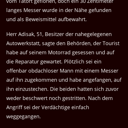
vom Tatort geflohen, doch ein 30 Zentimeter
langes Messer wurde in der Nähe gefunden
und als Beweismittel aufbewahrt.
Herr Adisak, 51, Besitzer der nahegelegenen
Autowerkstatt, sagte den Behörden, der Tourist
habe auf seinem Motorrad gesessen und auf
die Reparatur gewartet. Plötzlich sei ein
offenbar obdachloser Mann mit einem Messer
auf ihn zugekommen und habe angefangen, auf
ihn einzustechen. Die beiden hatten sich zuvor
weder beschwert noch gestritten. Nach dem
Angriff sei der Verdächtige einfach
weggegangen.