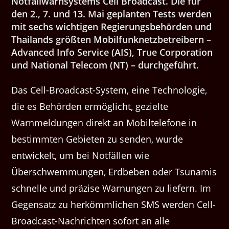
Notfallwarnsystems Cell Broadcast. Die für
den 2., 7. und 13. Mai geplanten Tests werden
mit sechs wichtigen Regierungsbehörden und
Thailands größten Mobilfunknetzbetreibern –
Advanced Info Service (AIS), True Corporation
und National Telecom (NT) – durchgeführt.
Das Cell-Broadcast-System, eine Technologie,
die es Behörden ermöglicht, gezielte
Warnmeldungen direkt an Mobiltelefone in
bestimmten Gebieten zu senden, wurde
entwickelt, um bei Notfällen wie
Überschwemmungen, Erdbeben oder Tsunamis
schnelle und präzise Warnungen zu liefern. Im
Gegensatz zu herkömmlichen SMS werden Cell-
Broadcast-Nachrichten sofort an alle