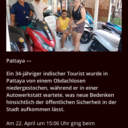
Pattaya —
Ein 34-jähriger indischer Tourist wurde in
Pattaya von einem Obdachlosen
niedergestochen, während er in einer
Autowerkstatt wartete, was neue Bedenken
hinsichtlich der öffentlichen Sicherheit in der
Stadt aufkommen lässt.
Am 22. April um 15:06 Uhr ging beim