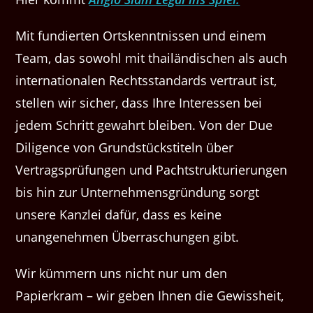
Mit fundierten Ortskenntnissen und einem
Team, das sowohl mit thailändischen als auch
internationalen Rechtsstandards vertraut ist,
stellen wir sicher, dass Ihre Interessen bei
jedem Schritt gewahrt bleiben. Von der Due
Diligence von Grundstückstiteln über
Vertragsprüfungen und Pachtstrukturierungen
bis hin zur Unternehmensgründung sorgt
unsere Kanzlei dafür, dass es keine
unangenehmen Überraschungen gibt.
Wir kümmern uns nicht nur um den
Papierkram – wir geben Ihnen die Gewissheit,