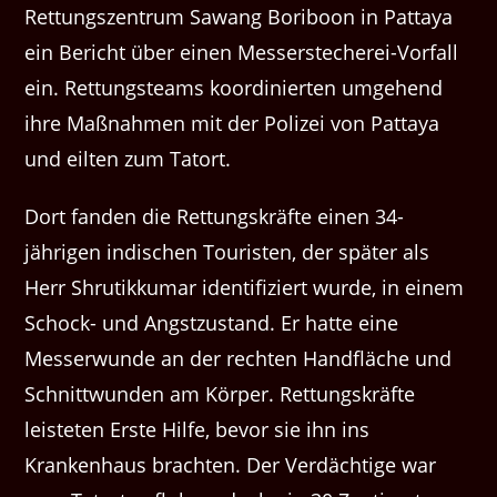
Rettungszentrum Sawang Boriboon in Pattaya
ein Bericht über einen Messerstecherei-Vorfall
ein. Rettungsteams koordinierten umgehend
ihre Maßnahmen mit der Polizei von Pattaya
und eilten zum Tatort.
Dort fanden die Rettungskräfte einen 34-
jährigen indischen Touristen, der später als
Herr Shrutikkumar identifiziert wurde, in einem
Schock- und Angstzustand. Er hatte eine
Messerwunde an der rechten Handfläche und
Schnittwunden am Körper. Rettungskräfte
leisteten Erste Hilfe, bevor sie ihn ins
Krankenhaus brachten. Der Verdächtige war