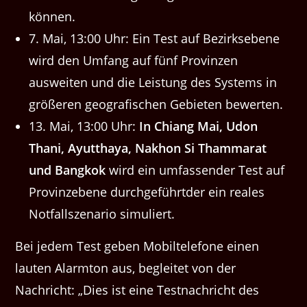
können.
7. Mai, 13:00 Uhr: Ein Test auf Bezirksebene
wird den Umfang auf fünf Provinzen
ausweiten und die Leistung des Systems in
größeren geografischen Gebieten bewerten.
13. Mai, 13:00 Uhr:
In Chiang Mai, Udon
Thani, Ayutthaya, Nakhon Si Thammarat
und Bangkok
wird ein umfassender Test auf
Provinzebene durchgeführtder ein reales
Notfallszenario simuliert.
Bei jedem Test geben Mobiltelefone einen
lauten Alarmton aus, begleitet von der
Nachricht: „Dies ist eine Testnachricht des