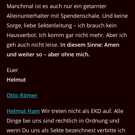
Manchmal ist es auch nur ein getarnter
Alleinunterhalter mit Spendenschale. Und keine
Sorge, liebe Sektenleitung – ich brauch kein
Hausverbot. Ich komm gar nicht mehr. Aber ich
geh auch nicht leise.
In diesem Sinne: Amen
und weiter so – aber ohne mich.
Euer
Helmut
Otto Römer
Helmut Ham
Wir treten nicht als EKD auf. Alle
Dinge bei uns sind rechtlich in Ordnung und
wenn Du uns als Sekte bezeichnest verbitte ich