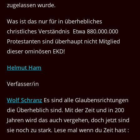
zugelassen wurde.
Was ist das nur für in überhebliches
christliches Verständnis Etwa 880.000.000
Protestanten sind überhaupt nicht Mitglied
dieser ominösen EKD!
Helmut Ham
Verfasser/in
Wolf Schranz
Es sind alle Glaubensrichtungen
die Überheblich sind. Mit der Zeit und in 200
Jahren wird das auch vergehen, doch jetzt sind
sie noch zu stark. Lese mal wenn du Zeit hast :