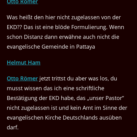
Otto Römer
Was heißt den hier nicht zugelassen von der
EKD?? Das ist eine blöde Formulierung. Wenn
schon Distanz dann erwähne auch nicht die
evangelische Gemeinde in Pattaya
Helmut Ham
Otto Römer
jetzt trittst du aber was los, du
musst wissen das ich eine schriftliche
Bestätigung der EKD habe, das „unser Pastor“
nicht zugelassen ist und kein Amt im Sinne der
evangelischen Kirche Deutschlands ausüben
darf.