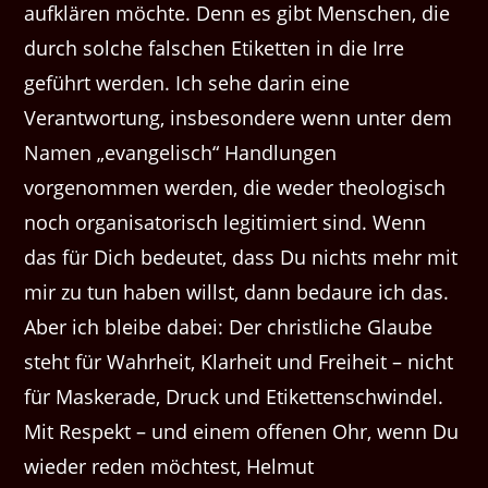
aufklären möchte. Denn es gibt Menschen, die
durch solche falschen Etiketten in die Irre
geführt werden. Ich sehe darin eine
Verantwortung, insbesondere wenn unter dem
Namen „evangelisch“ Handlungen
vorgenommen werden, die weder theologisch
noch organisatorisch legitimiert sind. Wenn
das für Dich bedeutet, dass Du nichts mehr mit
mir zu tun haben willst, dann bedaure ich das.
Aber ich bleibe dabei: Der christliche Glaube
steht für Wahrheit, Klarheit und Freiheit – nicht
für Maskerade, Druck und Etikettenschwindel.
Mit Respekt – und einem offenen Ohr, wenn Du
wieder reden möchtest, Helmut