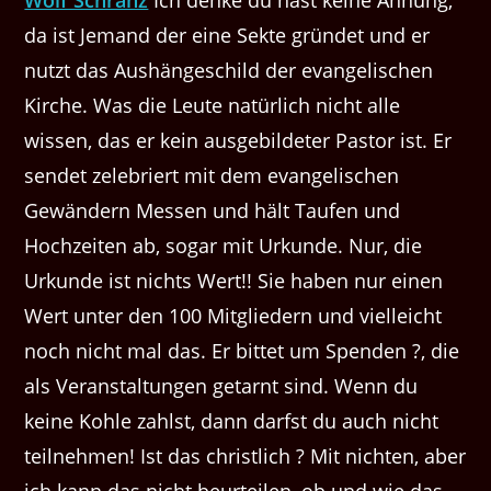
da ist Jemand der eine Sekte gründet und er
nutzt das Aushängeschild der evangelischen
Kirche. Was die Leute natürlich nicht alle
wissen, das er kein ausgebildeter Pastor ist. Er
sendet zelebriert mit dem evangelischen
Gewändern Messen und hält Taufen und
Hochzeiten ab, sogar mit Urkunde. Nur, die
Urkunde ist nichts Wert!! Sie haben nur einen
Wert unter den 100 Mitgliedern und vielleicht
noch nicht mal das. Er bittet um Spenden ?, die
als Veranstaltungen getarnt sind. Wenn du
keine Kohle zahlst, dann darfst du auch nicht
teilnehmen! Ist das christlich ? Mit nichten, aber
ich kann das nicht beurteilen, ob und wie das