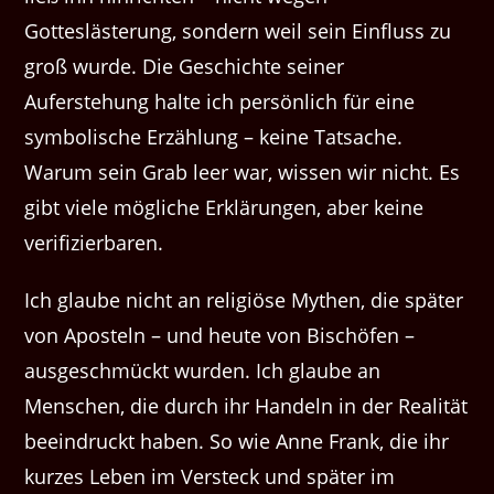
Gotteslästerung, sondern weil sein Einfluss zu
groß wurde. Die Geschichte seiner
Auferstehung halte ich persönlich für eine
symbolische Erzählung – keine Tatsache.
Warum sein Grab leer war, wissen wir nicht. Es
gibt viele mögliche Erklärungen, aber keine
verifizierbaren.
Ich glaube nicht an religiöse Mythen, die später
von Aposteln – und heute von Bischöfen –
ausgeschmückt wurden. Ich glaube an
Menschen, die durch ihr Handeln in der Realität
beeindruckt haben. So wie Anne Frank, die ihr
kurzes Leben im Versteck und später im