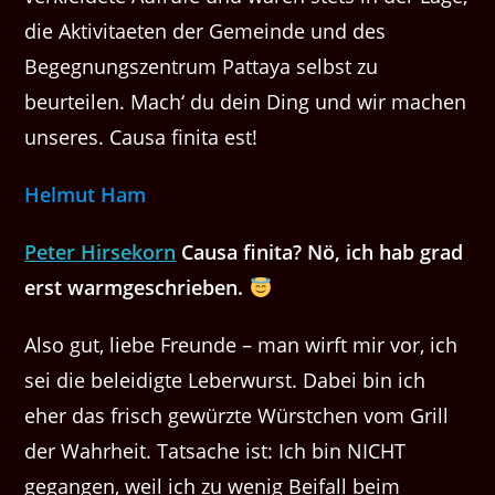
die Aktivitaeten der Gemeinde und des
Begegnungszentrum Pattaya selbst zu
beurteilen. Mach‘ du dein Ding und wir machen
unseres. Causa finita est!
Helmut Ham
Peter Hirsekorn
Causa finita? Nö, ich hab grad
erst warmgeschrieben.
Also gut, liebe Freunde – man wirft mir vor, ich
sei die beleidigte Leberwurst. Dabei bin ich
eher das frisch gewürzte Würstchen vom Grill
der Wahrheit. Tatsache ist: Ich bin NICHT
gegangen, weil ich zu wenig Beifall beim