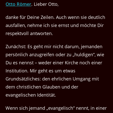
Otto Römer
. Lieber Otto,
danke für Deine Zeilen. Auch wenn sie deutlich
ausfallen, nehme ich sie ernst und möchte Dir
respektvoll antworten.
Zunächst: Es geht mir nicht darum, jemanden
persönlich anzugreifen oder zu „huldigen“, wie
Du es nennst – weder einer Kirche noch einer
Institution. Mir geht es um etwas
Grundsätzliches: den ehrlichen Umgang mit
dem christlichen Glauben und der
evangelischen Identität.
Wenn sich jemand „evangelisch“ nennt, in einer