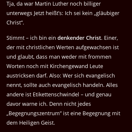
Tja, da war Martin Luther noch billiger
unterwegs Jetzt heißt’s: Ich sei kein „gläubiger
Christ“.
Stimmt – ich bin ein
denkender Christ
. Einer,
der mit christlichen Werten aufgewachsen ist
und glaubt, dass man weder mit frommen
Worten noch mit Kirchengewand Leute
austricksen darf. Also: Wer sich evangelisch
nennt, sollte auch evangelisch handeln. Alles
andere ist Etikettenschwindel – und genau
davor warne ich. Denn nicht jedes
„Begegnungszentrum“ ist eine Begegnung mit
dem Heiligen Geist.