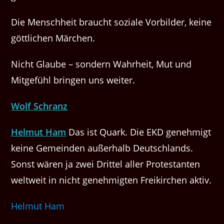
Die Menschheit braucht soziale Vorbilder, keine
göttlichen Märchen.
Nicht Glaube – sondern Wahrheit, Mut und
Mitgefühl bringen uns weiter.
Wolf Schranz
Helmut Ham
Das ist Quark. Die EKD genehmigt
keine Gemeinden außerhalb Deutschlands.
Sonst wären ja zwei Drittel aller Protestanten
weltweit in nicht genehmigten Freikirchen aktiv.
Helmut Ham