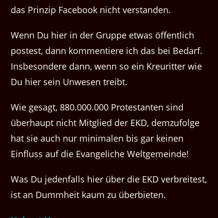
das Prinzip Facebook nicht verstanden.
Wenn Du hier in der Gruppe etwas öffentlich
postest, dann kommentiere ich das bei Bedarf.
Insbesondere dann, wenn so ein Kreuritter wie
Du hier sein Unwesen treibt.
Wie gesagt, 880.000.000 Protestanten sind
überhaupt nicht Mitglied der EKD, demzufolge
hat sie auch nur minimalen bis gar keinen
Einfluss auf die Evangeliche Weltgemeinde!
Was Du jedenfalls hier über die EKD verbreitest,
ist an Dummheit kaum zu überbieten.