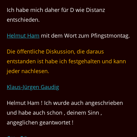
Ich habe mich daher für D wie Distanz
entschieden.
Helmut Ham
mit dem Wort zum Pfingstmontag.
Die öffentliche Diskussion, die daraus
entstanden ist habe ich festgehalten und kann
jeder nachlesen.
Klaus-Jürgen Gaudig
Helmut Ham ! Ich wurde auch angeschrieben
und habe auch schon ‚ deinem Sinn ‚
angeglichen geantwortet !