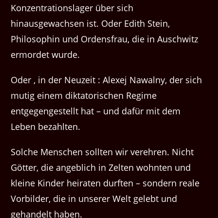
Konzentrationslager über sich
hinausgewachsen ist. Oder Edith Stein,
Philosophin und Ordensfrau, die in Auschwitz
ermordet wurde.
Oder , in der Neuzeit : Alexej Nawalny, der sich
mutig einem diktatorischen Regime
entgegengestellt hat – und dafür mit dem
Leben bezahlten.
Solche Menschen sollten wir verehren. Nicht
Götter, die angeblich in Zelten wohnten und
kleine Kinder heiraten durften – sondern reale
Vorbilder, die in unserer Welt gelebt und
gehandelt haben.