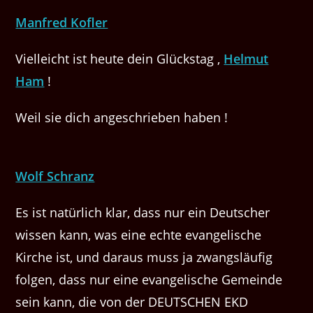
Manfred Kofler
Vielleicht ist heute dein Glückstag ,
Helmut
Ham
!
Weil sie dich angeschrieben haben !
Wolf Schranz
Es ist natürlich klar, dass nur ein Deutscher
wissen kann, was eine echte evangelische
Kirche ist, und daraus muss ja zwangsläufig
folgen, dass nur eine evangelische Gemeinde
sein kann, die von der DEUTSCHEN EKD