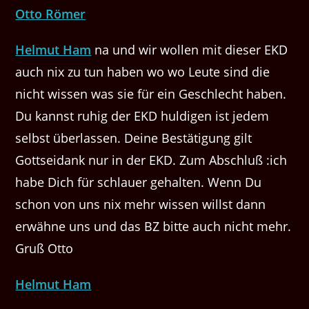
Otto Römer
Helmut Ham
na und wir wollen mit dieser EKD
auch nix zu tun haben wo wo Leute sind die
nicht wissen was sie für ein Geschlecht haben.
Du kannst ruhig der EKD huldigen ist jedem
selbst überlassen. Deine Bestätigung gilt
Gottseidank nur in der EKD. Zum Abschluß :ich
habe Dich für schlauer gehalten. Wenn Du
schon von uns nix mehr wissen willst dann
erwähne uns und das BZ bitte auch nicht mehr.
Gruß Otto
Helmut Ham