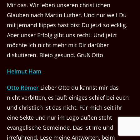
Mir das. Wir leben unseren christlichen
Glauben nach Martin Luther. Und nur weil Du
mit jemand kippes hast bist Du jetzt so ecklig.
Aber unser Erfolg gibt uns recht. Und jetzt
möchte ich nicht mehr mit Dir darüber
diskutieren. Bleib gesund. Gruß Otto
Helmut Ham
Otto Römer
Lieber Otto du kannst mir das
nicht verbitten, es läuft einiges schief bei euch
und christlich ist das nicht. Für mich seit ihr
eine Sekte und nur im Logo außen steht
evangelische Gemeinde. Das ist Irre und
irreführend. Lese meine Antworten, beim