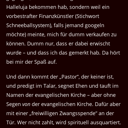
Halleluja bekommen hab, sondern weil ein
vorbestrafter Finanzkünstler (Stichwort
Schneeballsystem), falls jemand googeln
möchte) meinte, mich für dumm verkaufen zu
können. Dumm nur, dass er dabei erwischt
wurde – und dass ich das gemerkt hab. Da hört
bei mir der Spaß auf.
Und dann kommt der „Pastor“, der keiner ist,
und predigt im Talar, segnet Ehen und tauft im
Namen der evangelischen Kirche – aber ohne
Segen
von
der evangelischen Kirche. Dafür aber
mit einer „freiwilligen Zwangsspende“ an der
Tür. Wer nicht zahlt, wird spirituell ausquartiert.