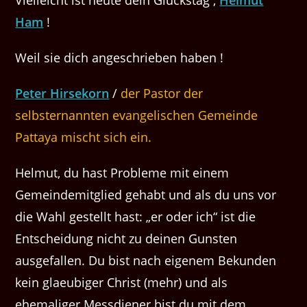
Ham
!
Weil sie dich angeschrieben haben !
Peter Hirsekorn
/
der Pastor der
selbsternannten evangelischen Gemeinde
Pattaya
mischt sich ein.
Helmut, du hast Probleme mit einem
Gemeindemitglied gehabt und als du uns vor
die Wahl gestellt hast: „er oder ich“ ist die
Entscheidung nicht zu deinen Gunsten
ausgefallen. Du bist nach eigenem Bekunden
kein glaeubiger Christ (mehr) und als
ehemaliger Messdiener bist du mit dem