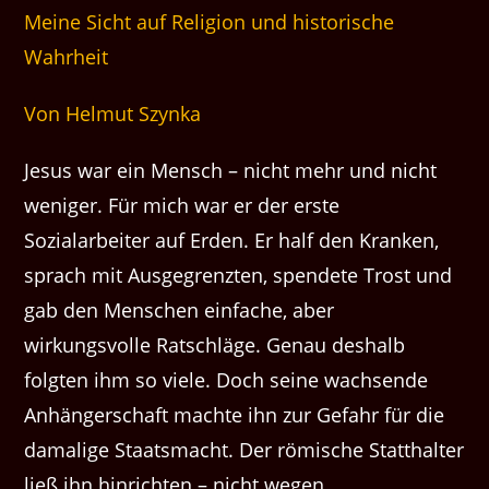
Meine Sicht auf Religion und historische
Wahrheit
Von Helmut Szynka
Jesus war ein Mensch – nicht mehr und nicht
weniger. Für mich war er der erste
Sozialarbeiter auf Erden. Er half den Kranken,
sprach mit Ausgegrenzten, spendete Trost und
gab den Menschen einfache, aber
wirkungsvolle Ratschläge. Genau deshalb
folgten ihm so viele. Doch seine wachsende
Anhängerschaft machte ihn zur Gefahr für die
damalige Staatsmacht. Der römische Statthalter
ließ ihn hinrichten – nicht wegen