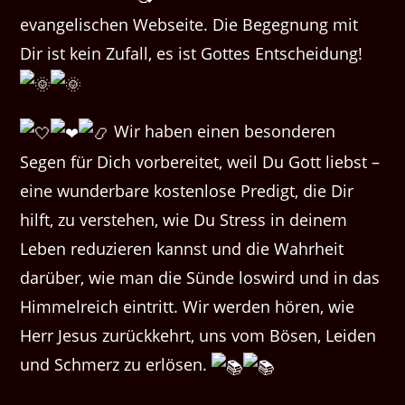
evangelischen Webseite. Die Begegnung mit
Dir ist kein Zufall, es ist Gottes Entscheidung!
Wir haben einen besonderen
Segen für Dich vorbereitet, weil Du Gott liebst –
eine wunderbare kostenlose Predigt, die Dir
hilft, zu verstehen, wie Du Stress in deinem
Leben reduzieren kannst und die Wahrheit
darüber, wie man die Sünde loswird und in das
Himmelreich ei
ntritt. Wir werden hören, wie
Herr Jesus zurückkehrt, uns vom Bösen, Leiden
und Schmerz zu erlösen.