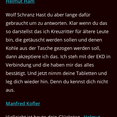
Helmut Ham
Wolf Schranz Hast du aber lange dafür
gebraucht um zu antworten. Klar wenn du das
so darstellst das ich Kreuzritter für ältere Leute
bin, die getäuscht werden sollen und denen
Kohle aus der Tasche gezogen werden soll,
dann akzeptiere ich das. Ich steh mit der EKD in
Verbindung und die haben mir das alles
bestätigt. Und jetzt nimm deine Tabletten und
leg dich wieder hin. Denn du kennst dich nicht
aus.
Manfred Kofler
Vielleicht ist heute dein Glückstag ,
Helmut