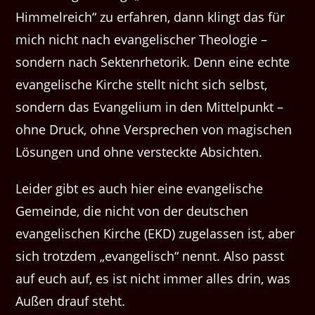
Himmelreich“ zu erfahren, dann klingt das für
mich nicht nach evangelischer Theologie –
sondern nach Sektenrhetorik. Denn eine echte
evangelische Kirche stellt nicht sich selbst,
sondern das Evangelium in den Mittelpunkt –
ohne Druck, ohne Versprechen von magischen
Lösungen und ohne versteckte Absichten.
Leider gibt es auch hier eine evangelische
Gemeinde, die nicht von der deutschen
evangelischen Kirche (EKD) zugelassen ist, aber
sich trotzdem „evangelisch“ nennt. Also passt
auf euch auf, es ist nicht immer alles drin, was
Außen drauf steht.