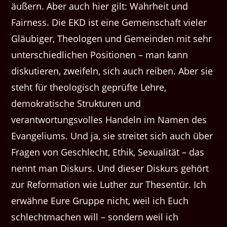
äußern. Aber auch hier gilt: Wahrheit und
Fairness. Die EKD ist eine Gemeinschaft vieler
Gläubiger, Theologen und Gemeinden mit sehr
unterschiedlichen Positionen – man kann
diskutieren, zweifeln, sich auch reiben. Aber sie
steht für theologisch geprüfte Lehre,
demokratische Strukturen und
verantwortungsvolles Handeln im Namen des
Evangeliums. Und ja, sie streitet sich auch über
Fragen von Geschlecht, Ethik, Sexualität – das
nennt man Diskurs. Und dieser Diskurs gehört
zur Reformation wie Luther zur Thesentür. Ich
erwähne Eure Gruppe nicht, weil ich Euch
schlechtmachen will – sondern weil ich