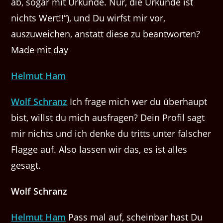
ab, sogar mit Urkunde. Nur, die Urkunde ist
nichts Wert!!“), und Du wirfst mir vor,
auszuweichen, anstatt diese zu beantworten?
Made mit day
Helmut Ham
Wolf Schranz
Ich frage mich wer du überhaupt
bist, willst du mich ausfragen? Dein Profil sagt
mir nichts und ich denke du tritts unter falscher
Flagge auf. Also lassen wir das, es ist alles
gesagt.
Wolf Schranz
Helmut Ham
Pass mal auf, scheinbar hast Du