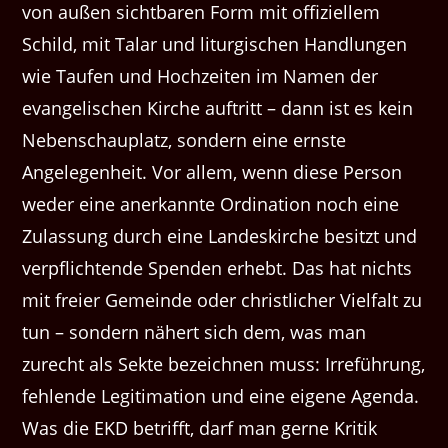
von außen sichtbaren Form mit offiziellem
Schild, mit Talar und liturgischen Handlungen
wie Taufen und Hochzeiten im Namen der
evangelischen Kirche auftritt – dann ist es kein
Nebenschauplatz, sondern eine ernste
Angelegenheit. Vor allem, wenn diese Person
weder eine anerkannte Ordination noch eine
Zulassung durch eine Landeskirche besitzt und
verpflichtende Spenden erhebt. Das hat nichts
mit freier Gemeinde oder christlicher Vielfalt zu
tun – sondern nähert sich dem, was man
zurecht als Sekte bezeichnen muss: Irreführung,
fehlende Legitimation und eine eigene Agenda.
Was die EKD betrifft, darf man gerne Kritik