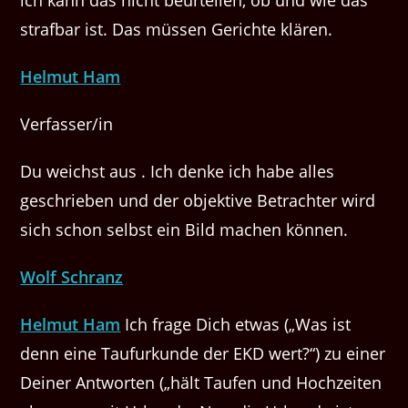
strafbar ist. Das müssen Gerichte klären.
Helmut Ham
Verfasser/in
Du weichst aus . Ich denke ich habe alles
geschrieben und der objektive Betrachter wird
sich schon selbst ein Bild machen können.
Wolf Schranz
Helmut Ham
Ich frage Dich etwas („Was ist
denn eine Taufurkunde der EKD wert?“) zu einer
Deiner Antworten („hält Taufen und Hochzeiten