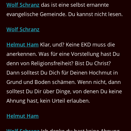
Wolf Schranz
das ist eine selbst ernannte
evangelische Gemeinde. Du kannst nicht lesen.
Wolf Schranz
Helmut Ham
Klar, und? Keine EKD muss die
anerkennen. Was für eine Vorstellung hast Du
denn von Religionsfreiheit? Bist Du Christ?
Dann solltest Du Dich für Deinen Hochmut in
Grund und Boden schämen. Wenn nicht, dann
solltest Du Dir über Dinge, von denen Du keine
Ahnung hast, kein Urteil erlauben.
Helmut Ham
Wolf Schranz
Ich denke du hast keine Ahnung,