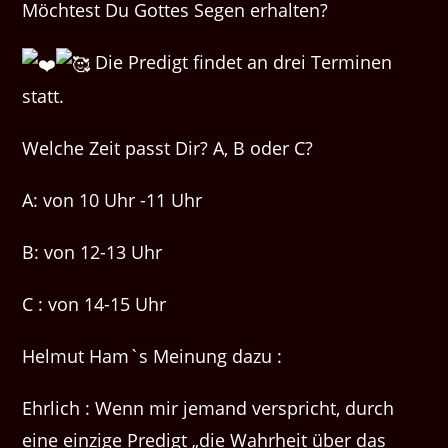
Möchtest Du Gottes Segen erhalten?
Die Predigt findet an drei Terminen
statt.
Welche Zeit passt Dir? A, B oder C?
A: von 10 Uhr -11 Uhr
B: von 12-13 Uhr
C : von 14-15 Uhr
Helmut Ham`s Meinung dazu :
Ehrlich : Wenn mir jemand verspricht, durch
eine einzige Predigt „die Wahrheit über das