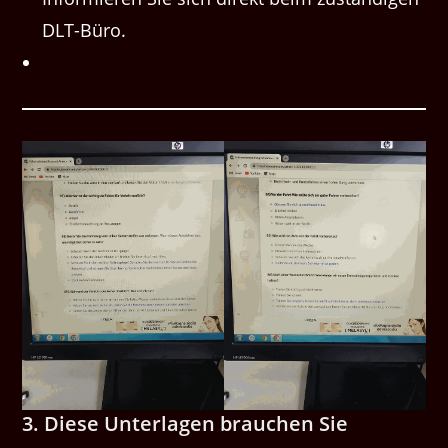
DLT-Büro.
3. Diese Unterlagen brauchen Sie