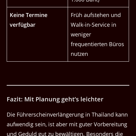
Keine Termine
Früh aufstehen und
verfügbar
Walk-in-Service in
weniger
frequentierten Büros
nutzen
Fazit: Mit Planung geht’s leichter
Die Führerscheinverlängerung in Thailand kann
aufwendig sein, ist aber mit guter Vorbereitung
und Geduld gut zu bewältigen. Besonders die