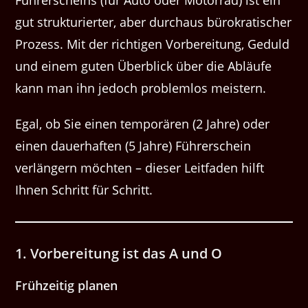
gut strukturierter, aber durchaus bürokratischer
Prozess. Mit der richtigen Vorbereitung, Geduld
und einem guten Überblick über die Abläufe
kann man ihn jedoch problemlos meistern.
Egal, ob Sie einen temporären (2 Jahre) oder
einen dauerhaften (5 Jahre) Führerschein
verlängern möchten – dieser Leitfaden hilft
Ihnen Schritt für Schritt.
1. Vorbereitung ist das A und O
Frühzeitig planen