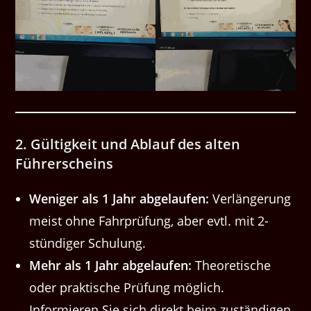
2. Gültigkeit und Ablauf des alten
Führerscheins
Weniger als 1 Jahr abgelaufen:
Verlängerung
meist ohne Fahrprüfung, aber evtl. mit 2-
stündiger Schulung.
Mehr als 1 Jahr abgelaufen:
Theoretische
oder praktische Prüfung möglich.
Informieren Sie sich direkt beim zuständigen