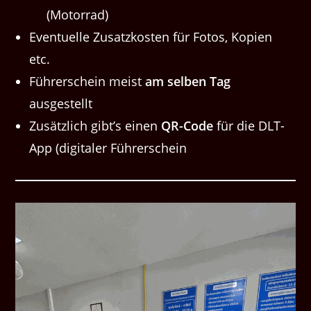
(Motorrad)
Eventuelle Zusatzkosten für Fotos, Kopien
etc.
Führerschein meist
am selben Tag
ausgestellt
Zusätzlich gibt’s einen
QR-Code
für die DLT-
App (digitaler Führerschein