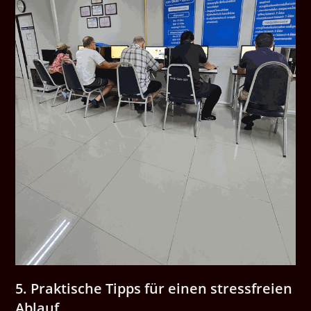
5. Praktische Tipps für einen stressfreien
Ablauf