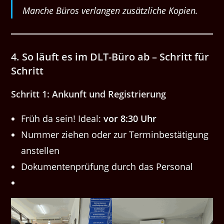
Manche Büros verlangen zusätzliche Kopien.
4. So läuft es im DLT-Büro ab – Schritt für
Schritt
Schritt 1: Ankunft und Registrierung
Früh da sein! Ideal:
vor 8:30 Uhr
Nummer ziehen oder zur Terminbestätigung
anstellen
Dokumentenprüfung durch das Personal