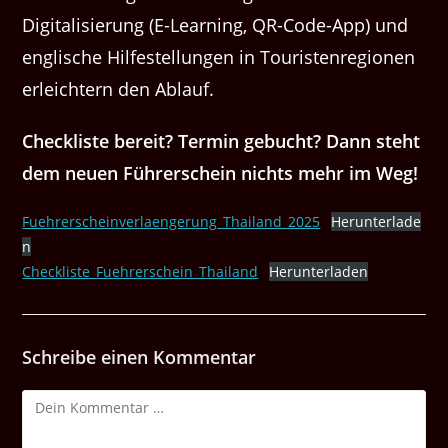
Digitalisierung (E-Learning, QR-Code-App) und
englische Hilfestellungen in Touristenregionen
erleichtern den Ablauf.
Checkliste bereit? Termin gebucht? Dann steht
dem neuen Führerschein nichts mehr im Weg!
Fuehrerscheinverlaengerung_Thailand_2025
Herunterlade
n
Checkliste_Fuehrerschein_Thailand
Herunterladen
Schreibe einen Kommentar
Kommentar