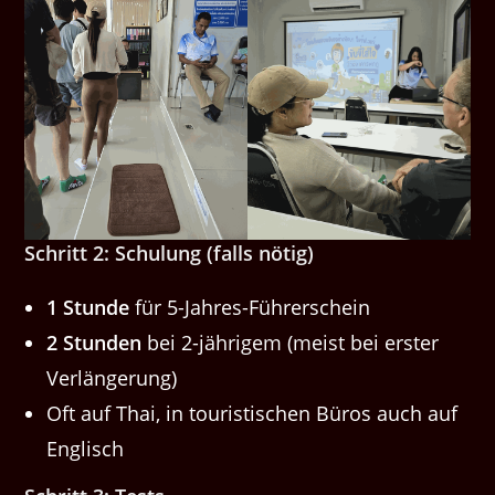
Schritt 2: Schulung (falls nötig)
1 Stunde
für 5-Jahres-Führerschein
2 Stunden
bei 2-jährigem (meist bei erster
Verlängerung)
Oft auf Thai, in touristischen Büros auch auf
Englisch