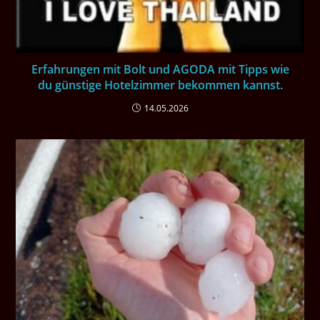
Erfahrungen mit Bolt und AGODA mit Tipps wie
du günstige Hotelzimmer bekommen kannst.
14.05.2026