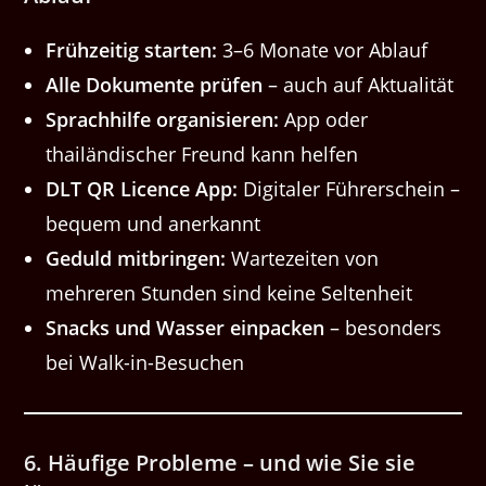
Frühzeitig starten:
3–6 Monate vor Ablauf
Alle Dokumente prüfen
– auch auf Aktualität
Sprachhilfe organisieren:
App oder
thailändischer Freund kann helfen
DLT QR Licence App:
Digitaler Führerschein –
bequem und anerkannt
Geduld mitbringen:
Wartezeiten von
mehreren Stunden sind keine Seltenheit
Snacks und Wasser einpacken
– besonders
bei Walk-in-Besuchen
6. Häufige Probleme – und wie Sie sie