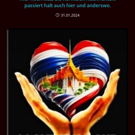
passiert halt auch hier und anderswo.
31.01.2024