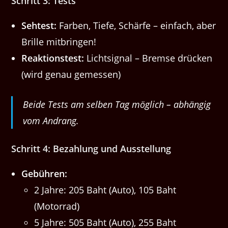
Schritt 3: Tests
Sehtest:
Farben, Tiefe, Schärfe – einfach, aber
Brille mitbringen!
Reaktionstest:
Lichtsignal – Bremse drücken
(wird genau gemessen)
Beide Tests am selben Tag möglich – abhängig
vom Andrang.
Schritt 4: Bezahlung und Ausstellung
Gebühren:
2 Jahre: 205 Baht (Auto), 105 Baht
(Motorrad)
5 Jahre: 505 Baht (Auto), 255 Baht