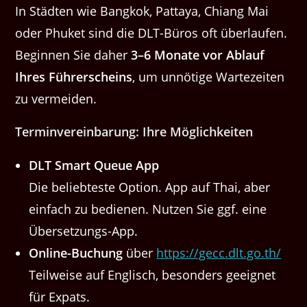
In Städten wie Bangkok, Pattaya, Chiang Mai
oder Phuket sind die DLT-Büros oft überlaufen.
Beginnen Sie daher
3–6 Monate vor Ablauf
Ihres Führerscheins
, um unnötige Wartezeiten
zu vermeiden.
Terminvereinbarung: Ihre Möglichkeiten
DLT Smart Queue App
Die beliebteste Option. App auf Thai, aber
einfach zu bedienen. Nutzen Sie ggf. eine
Übersetzungs-App.
Online-Buchung
über
https://gecc.dlt.go.th/
Teilweise auf Englisch, besonders geeignet
für Expats.