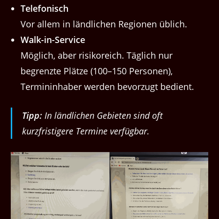
Telefonisch
Vor allem in ländlichen Regionen üblich.
Walk-in-Service
Möglich, aber risikoreich. Täglich nur
begrenzte Plätze (100–150 Personen),
Termininhaber werden bevorzugt bedient.
Tipp:
In ländlichen Gebieten sind oft
kurzfristigere Termine verfügbar.