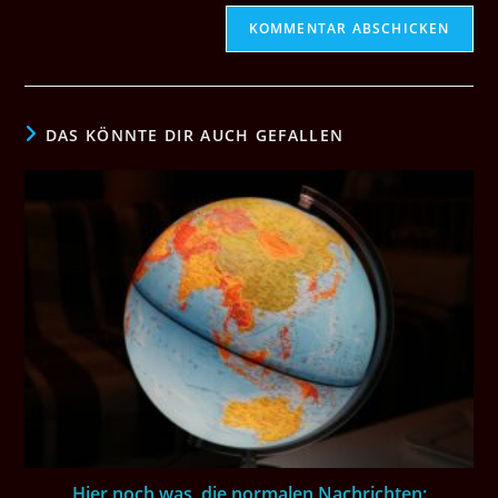
DAS KÖNNTE DIR AUCH GEFALLEN
Hier noch was, die normalen Nachrichten: