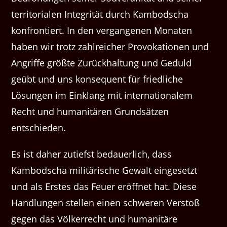
territorialen Integrität durch Kambodscha
konfrontiert. In den vergangenen Monaten
haben wir trotz zahlreicher Provokationen und
Angriffe größte Zurückhaltung und Geduld
geübt und uns konsequent für friedliche
Lösungen im Einklang mit internationalem
Recht und humanitären Grundsätzen
entschieden.
Es ist daher zutiefst bedauerlich, dass
Kambodscha militärische Gewalt eingesetzt
und als Erstes das Feuer eröffnet hat. Diese
Handlungen stellen einen schweren Verstoß
gegen das Völkerrecht und humanitäre