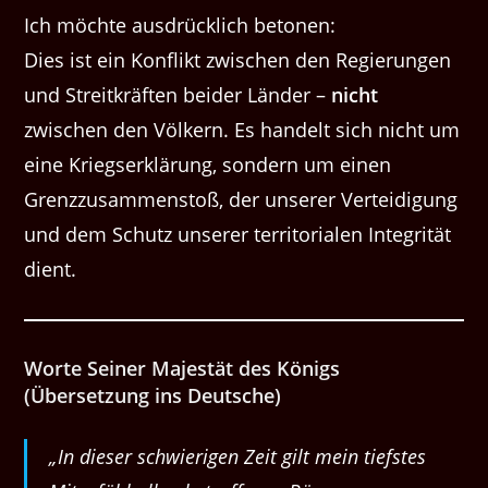
Ich möchte ausdrücklich betonen:
Dies ist ein Konflikt zwischen den Regierungen
und Streitkräften beider Länder –
nicht
zwischen den Völkern. Es handelt sich nicht um
eine Kriegserklärung, sondern um einen
Grenzzusammenstoß, der unserer Verteidigung
und dem Schutz unserer territorialen Integrität
dient.
Worte Seiner Majestät des Königs
(Übersetzung ins Deutsche)
„In dieser schwierigen Zeit gilt mein tiefstes