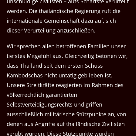
unschuldige Zivilisten – aufs Schärfste verurteilt
werden. Die thailändische Regierung ruft die
internationale Gemeinschaft dazu auf, sich
dieser Verurteilung anzuschließen.
Wir sprechen allen betroffenen Familien unser
tiefstes Mitgefühl aus. Gleichzeitig betonen wir,
dass Thailand seit dem ersten Schuss
Kambodschas nicht untätig geblieben ist.
Unsere Streitkräfte reagierten im Rahmen des
völkerrechtlich garantierten
Selbstverteidigungsrechts und griffen
ausschließlich militärische Stützpunkte an, von
denen aus Angriffe auf thailändische Zivilisten
verübt wurden. Diese Stützpunkte wurden