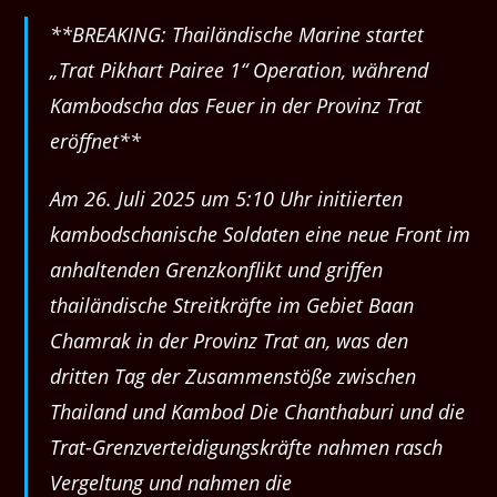
**BREAKING: Thailändische Marine startet
„Trat Pikhart Pairee 1“ Operation, während
Kambodscha das Feuer in der Provinz Trat
eröffnet**
Am 26. Juli 2025 um 5:10 Uhr initiierten
kambodschanische Soldaten eine neue Front im
anhaltenden Grenzkonflikt und griffen
thailändische Streitkräfte im Gebiet Baan
Chamrak in der Provinz Trat an, was den
dritten Tag der Zusammenstöße zwischen
Thailand und Kambod Die Chanthaburi und die
Trat-Grenzverteidigungskräfte nahmen rasch
Vergeltung und nahmen die