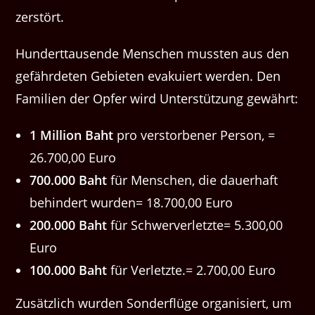
zerstört.
Hunderttausende Menschen mussten aus den
gefährdeten Gebieten evakuiert werden. Den
Familien der Opfer wird Unterstützung gewährt:
1 Million Baht
pro verstorbener Person, =
26.700,00 Euro
700.000 Baht
für Menschen, die dauerhaft
behindert wurden= 18.700,00 Euro
200.000 Baht
für Schwerverletzte= 5.300,00
Euro
100.000 Baht
für Verletzte.= 2.700,00 Euro
Zusätzlich wurden Sonderflüge organisiert, um