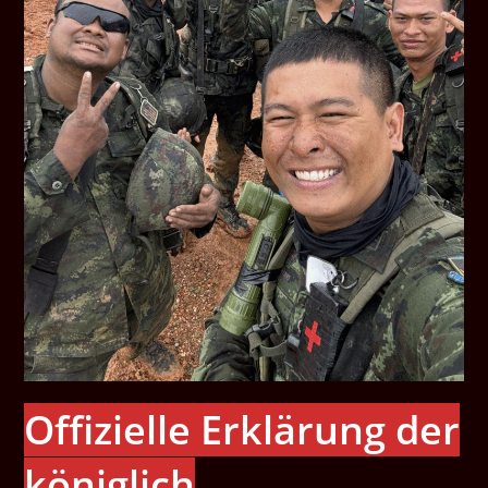
Offizielle Erklärung der
königlich