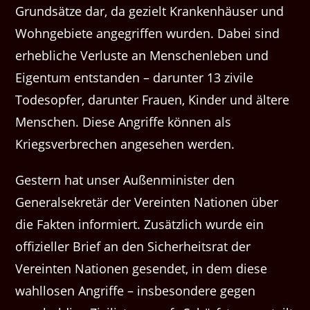
Grundsätze dar, da gezielt Krankenhäuser und
Wohngebiete angegriffen wurden. Dabei sind
erhebliche Verluste an Menschenleben und
Eigentum entstanden – darunter 13 zivile
Todesopfer, darunter Frauen, Kinder und ältere
Menschen. Diese Angriffe können als
Kriegsverbrechen angesehen werden.
Gestern hat unser Außenminister den
Generalsekretär der Vereinten Nationen über
die Fakten informiert. Zusätzlich wurde ein
offizieller Brief an den Sicherheitsrat der
Vereinten Nationen gesendet, in dem diese
wahllosen Angriffe – insbesondere gegen