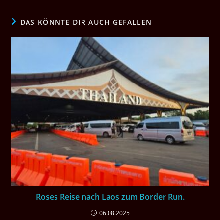
DAS KÖNNTE DIR AUCH GEFALLEN
Roses Reise nach Laos zum Border Run.
06.08.2025