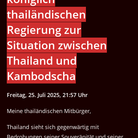
thailändischen
Regierung zur
Situation zwischen
Thailand und
Kambodscha
Freitag, 25. Juli 2025, 21:57 Uhr
Meine thailändischen Mitbürger,
Thailand sieht sich gegenwärtig mit
Bedrohungen seiner Souveränität und seiner