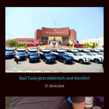
Bad Taxis jetzt elektrisch und Komfort
28.04.2024