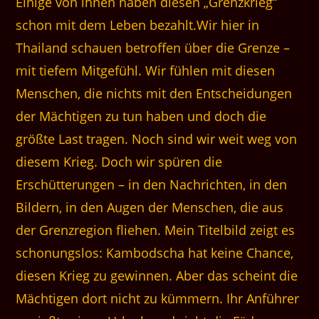
Einige von ihnen haben diesen „Grenzkrieg“
schon mit dem Leben bezahlt.Wir hier in
Thailand schauen betroffen über die Grenze –
mit tiefem Mitgefühl. Wir fühlen mit diesen
Menschen, die nichts mit den Entscheidungen
der Mächtigen zu tun haben und doch die
größte Last tragen. Noch sind wir weit weg von
diesem Krieg. Doch wir spüren die
Erschütterungen – in den Nachrichten, in den
Bildern, in den Augen der Menschen, die aus
der Grenzregion fliehen. Mein Titelbild zeigt es
schonungslos: Kambodscha hat keine Chance,
diesen Krieg zu gewinnen. Aber das scheint die
Mächtigen dort nicht zu kümmern. Ihr Anführer