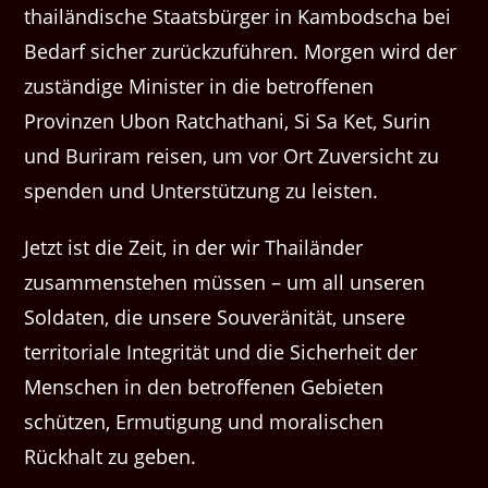
thailändische Staatsbürger in Kambodscha bei
Bedarf sicher zurückzuführen. Morgen wird der
zuständige Minister in die betroffenen
Provinzen Ubon Ratchathani, Si Sa Ket, Surin
und Buriram reisen, um vor Ort Zuversicht zu
spenden und Unterstützung zu leisten.
Jetzt ist die Zeit, in der wir Thailänder
zusammenstehen müssen – um all unseren
Soldaten, die unsere Souveränität, unsere
territoriale Integrität und die Sicherheit der
Menschen in den betroffenen Gebieten
schützen, Ermutigung und moralischen
Rückhalt zu geben.