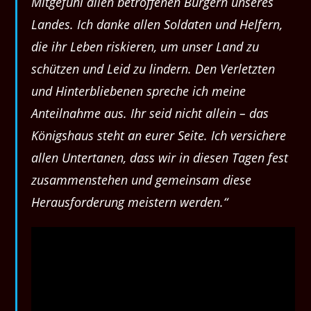
Mitgefühl allen betroffenen Bürgern unseres
Landes. Ich danke allen Soldaten und Helfern,
die ihr Leben riskieren, um unser Land zu
schützen und Leid zu lindern. Den Verletzten
und Hinterbliebenen spreche ich meine
Anteilnahme aus. Ihr seid nicht allein – das
Königshaus steht an eurer Seite. Ich versichere
allen Untertanen, dass wir in diesen Tagen fest
zusammenstehen und gemeinsam diese
Herausforderung meistern werden.“