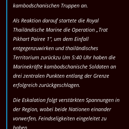
kambodschanischen Truppen an.
Als Reaktion darauf startete die Royal
Thailändische Marine die Operation „Trat
Pikhart Pairee 1“, um dem Einfall
entgegenzuwirken und thailändisches
Territorium zurückzu Um 5:40 Uhr haben die
Marinekräfte kambodschanische Soldaten an
drei zentralen Punkten entlang der Grenze
erfolgreich zurückgeschlagen.
Die Eskalation folgt verstärkten Spannungen in
der Region, wobei beide Nationen einander
vorwerfen, Feindseligkeiten eingeleitet zu
haben.