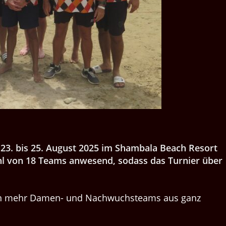
23. bis 25. August 2025 im Shambala Beach Resort
ahl von 18 Teams anwesend, sodass das Turnier über
en mehr Damen- und Nachwuchsteams aus ganz