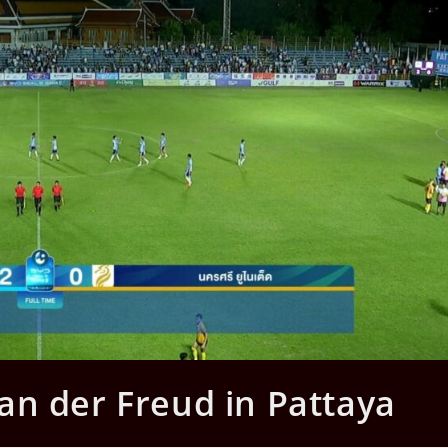
an der Freud in Pattaya