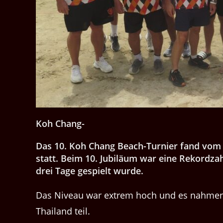
Koh Chang-
Das 10. Koh Chang Beach-Turnier fand vom 
statt. Beim 10. Jubiläum war eine Rekordz
drei Tage gespielt wurde.
Das Niveau war extrem hoch und es nahm
Thailand teil.