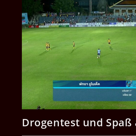
Drogentest und Spaß 