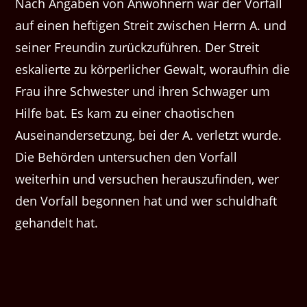
Nach Angaben von Anwohnern war der Vorfall
auf einen heftigen Streit zwischen Herrn A. und
seiner Freundin zurückzuführen. Der Streit
eskalierte zu körperlicher Gewalt, woraufhin die
Frau ihre Schwester und ihren Schwager um
Hilfe bat. Es kam zu einer chaotischen
Auseinandersetzung, bei der A. verletzt wurde.
Die Behörden untersuchen den Vorfall
weiterhin und versuchen herauszufinden, wer
den Vorfall begonnen hat und wer schuldhaft
gehandelt hat.