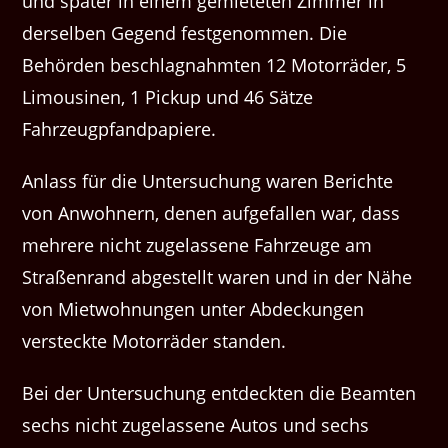
und später in einem gemieteten Zimmer in
derselben Gegend festgenommen. Die
Behörden beschlagnahmten 12 Motorräder, 5
Limousinen, 1 Pickup und 46 Sätze
Fahrzeugpfandpapiere.
Anlass für die Untersuchung waren Berichte
von Anwohnern, denen aufgefallen war, dass
mehrere nicht zugelassene Fahrzeuge am
Straßenrand abgestellt waren und in der Nähe
von Mietwohnungen unter Abdeckungen
versteckte Motorräder standen.
Bei der Untersuchung entdeckten die Beamten
sechs nicht zugelassene Autos und sechs