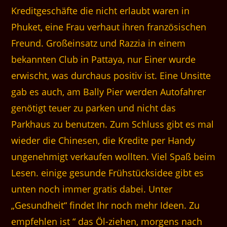
Kreditgeschäfte die nicht erlaubt waren in
Phuket, eine Frau verhaut ihren französischen
Freund. Großeinsatz und Razzia in einem
bekannten Club in Pattaya, nur Einer wurde
erwischt, was durchaus positiv ist. Eine Unsitte
gab es auch, am Bally Pier werden Autofahrer
genötigt teuer zu parken und nicht das
Parkhaus zu benutzen. Zum Schluss gibt es mal
wieder die Chinesen, die Kredite per Handy
ungenehmigt verkaufen wollten. Viel Spaß beim
Lesen. einige gesunde Frühstücksidee gibt es
unten noch immer gratis dabei. Unter
„Gesundheit“ findet Ihr noch mehr Ideen. Zu
empfehlen ist “ das Öl-ziehen, morgens nach