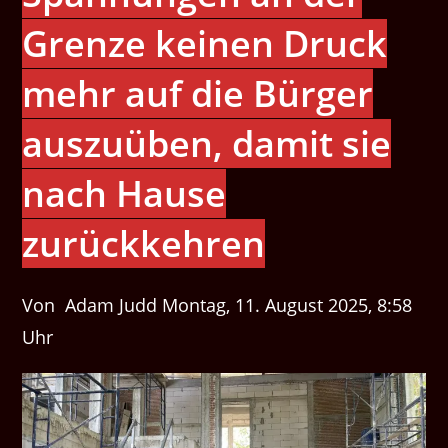
Grenze keinen Druck
mehr auf die Bürger
auszuüben, damit sie
nach Hause
zurückkehren
Von Adam Judd Montag, 11. August 2025, 8:58
Uhr