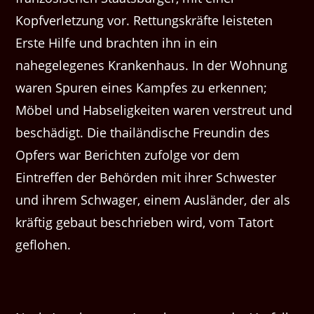
Kopfverletzung vor. Rettungskräfte leisteten
Erste Hilfe und brachten ihn in ein
nahegelegenes Krankenhaus. In der Wohnung
waren Spuren eines Kampfes zu erkennen;
Möbel und Habseligkeiten waren verstreut und
beschädigt. Die thailändische Freundin des
Opfers war Berichten zufolge vor dem
Eintreffen der Behörden mit ihrer Schwester
und ihrem Schwager, einem Ausländer, der als
kräftig gebaut beschrieben wird, vom Tatort
geflohen.