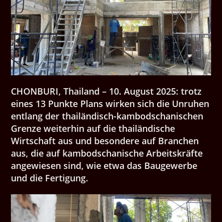
CHONBURI, Thailand – 10. August 2025: trotz
eines 13 Punkte Plans wirken sich die Unruhen
entlang der thailändisch-kambodschanischen
Grenze weiterhin auf die thailändische
Wirtschaft aus und besondere auf Branchen
aus, die auf kambodschanische Arbeitskräfte
angewiesen sind, wie etwa das Baugewerbe
und die Fertigung.