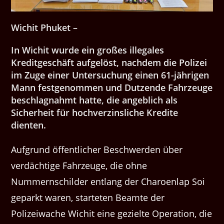
Wichit Phuket –
In Wichit wurde ein großes illegales
Kreditgeschäft aufgelöst, nachdem die Polizei
im Zuge einer Untersuchung einen 61-jährigen
Mann festgenommen und Dutzende Fahrzeuge
beschlagnahmt hatte, die angeblich als
Sicherheit für hochverzinsliche Kredite
dienten.
Aufgrund öffentlicher Beschwerden über
verdächtige Fahrzeuge, die ohne
Nummernschilder entlang der Charoenlap Soi
geparkt waren, starteten Beamte der
Polizeiwache Wichit eine gezielte Operation, die