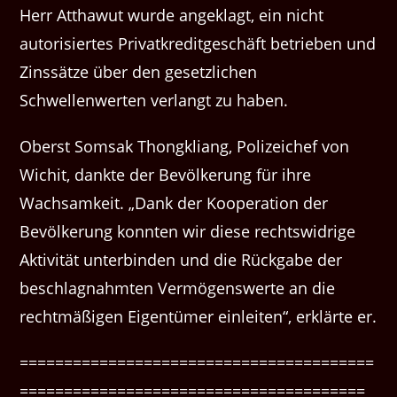
Herr Atthawut wurde angeklagt, ein nicht
autorisiertes Privatkreditgeschäft betrieben und
Zinssätze über den gesetzlichen
Schwellenwerten verlangt zu haben.
Oberst Somsak Thongkliang, Polizeichef von
Wichit, dankte der Bevölkerung für ihre
Wachsamkeit. „Dank der Kooperation der
Bevölkerung konnten wir diese rechtswidrige
Aktivität unterbinden und die Rückgabe der
beschlagnahmten Vermögenswerte an die
rechtmäßigen Eigentümer einleiten“, erklärte er.
========================================
=======================================