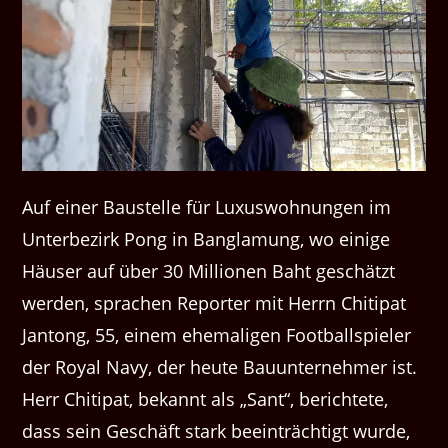
Auf einer Baustelle für Luxuswohnungen im
Unterbezirk Pong in Banglamung, wo einige
Häuser auf über 30 Millionen Baht geschätzt
werden, sprachen Reporter mit Herrn Chitipat
Jantong, 55, einem ehemaligen Footballspieler
der Royal Navy, der heute Bauunternehmer ist.
Herr Chitipat, bekannt als „Sant“, berichtete,
dass sein Geschäft stark beeinträchtigt wurde,