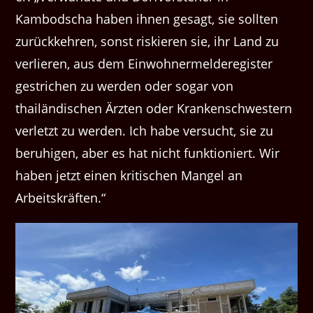
Kambodscha haben ihnen gesagt, sie sollten
zurückkehren, sonst riskieren sie, ihr Land zu
verlieren, aus dem Einwohnermelderegister
gestrichen zu werden oder sogar von
thailändischen Ärzten oder Krankenschwestern
verletzt zu werden. Ich habe versucht, sie zu
beruhigen, aber es hat nicht funktioniert. Wir
haben jetzt einen kritischen Mangel an
Arbeitskräften.“