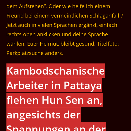
dem Aufstehen“. Oder wie helfe ich einem
Freund bei einem vermeintlichen Schlaganfall ?
Jetzt auch in vielen Sprachen ergänzt, einfach
rechts oben anklicken und deine Sprache
wählen. Euer Helmut, bleibt gesund. Titelfoto:
Parkplatzsuche anders.
Kambodschanische
Arbeiter in Pattaya
flehen Hun Sen an,
angesichts der
Spannungen an der