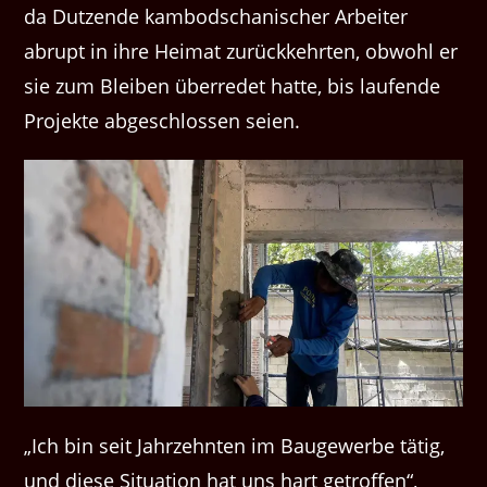
da Dutzende kambodschanischer Arbeiter
abrupt in ihre Heimat zurückkehrten, obwohl er
sie zum Bleiben überredet hatte, bis laufende
Projekte abgeschlossen seien.
„Ich bin seit Jahrzehnten im Baugewerbe tätig,
und diese Situation hat uns hart getroffen“,