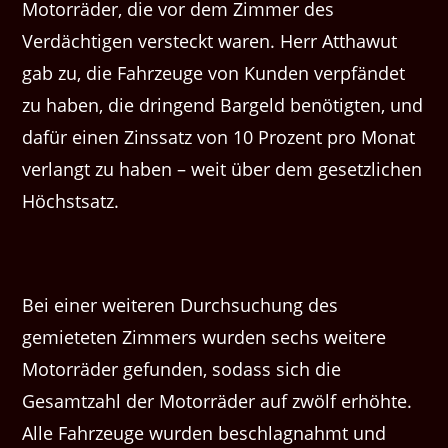
Motorräder, die vor dem Zimmer des
Verdächtigen versteckt waren. Herr Atthawut
gab zu, die Fahrzeuge von Kunden verpfändet
zu haben, die dringend Bargeld benötigten, und
dafür einen Zinssatz von 10 Prozent pro Monat
verlangt zu haben – weit über dem gesetzlichen
Höchstsatz.
Bei einer weiteren Durchsuchung des
gemieteten Zimmers wurden sechs weitere
Motorräder gefunden, sodass sich die
Gesamtzahl der Motorräder auf zwölf erhöhte.
Alle Fahrzeuge wurden beschlagnahmt und