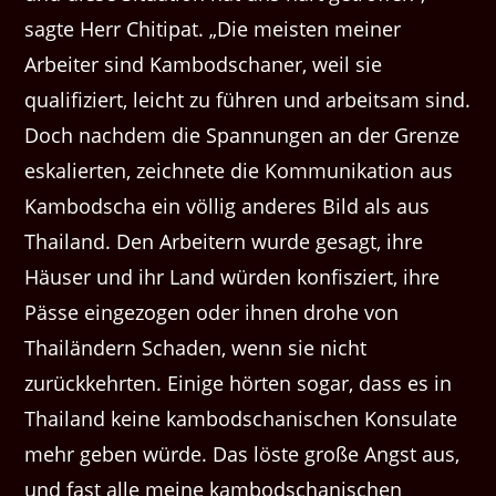
sagte Herr Chitipat. „Die meisten meiner
Arbeiter sind Kambodschaner, weil sie
qualifiziert, leicht zu führen und arbeitsam sind.
Doch nachdem die Spannungen an der Grenze
eskalierten, zeichnete die Kommunikation aus
Kambodscha ein völlig anderes Bild als aus
Thailand. Den Arbeitern wurde gesagt, ihre
Häuser und ihr Land würden konfisziert, ihre
Pässe eingezogen oder ihnen drohe von
Thailändern Schaden, wenn sie nicht
zurückkehrten. Einige hörten sogar, dass es in
Thailand keine kambodschanischen Konsulate
mehr geben würde. Das löste große Angst aus,
und fast alle meine kambodschanischen