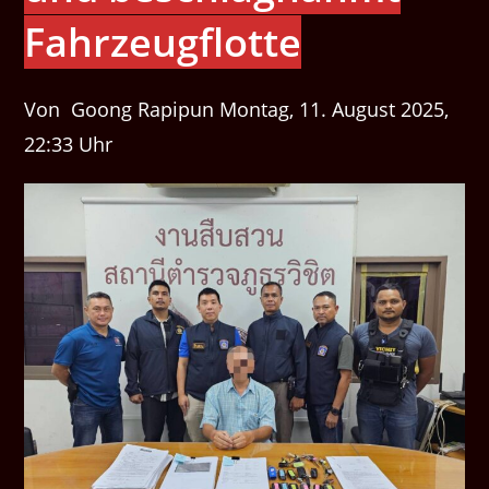
Fahrzeugflotte
Von Goong Rapipun Montag, 11. August 2025,
22:33 Uhr