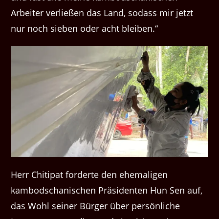
Arbeiter verließen das Land, sodass mir jetzt
nur noch sieben oder acht bleiben.“
Herr Chitipat forderte den ehemaligen
kambodschanischen Präsidenten Hun Sen auf,
das Wohl seiner Bürger über persönliche