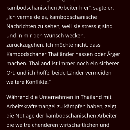
kambodschanischen Arbeiter hier“, sagte er.
„Ich vermeide es, kambodschanische
Nachrichten zu sehen, weil sie stressig sind
und in mir den Wunsch wecken,
zurückzugehen. Ich möchte nicht, dass
Kambodschaner Thailänder hassen oder Ärger
machen. Thailand ist immer noch ein sicherer
Ort, und ich hoffe, beide Länder vermeiden
weitere Konflikte.“
Während die Unternehmen in Thailand mit
Arbeitskräftemangel zu kämpfen haben, zeigt
die Notlage der kambodschanischen Arbeiter
die weitreichenderen wirtschaftlichen und