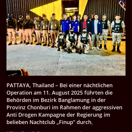
PATTAYA, Thailand – Bei einer nächtlichen
Operation am 11. August 2025 führten die
Behörden im Bezirk Banglamung in der
Provinz Chonburi im Rahmen der aggressiven
Anti Drogen Kampagne der Regierung im
belieben Nachtclub „Finup“ durch
.