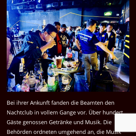
Bei ihrer Ankunft fanden die Beamten den
Nachtclub in vollem Gange vor. Über hundert
Gäste genossen Getränke und Musik. Die
Behörden ordneten umgehend an, die Musik