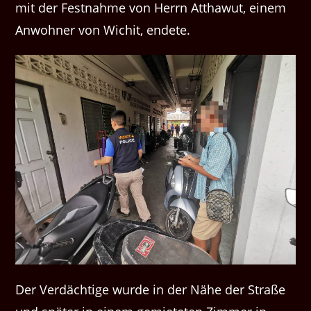
mit der Festnahme von Herrn Atthawut, einem
Anwohner von Wichit, endete.
Der Verdächtige wurde in der Nähe der Straße