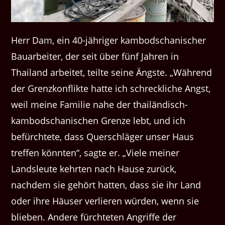
Herr Dam, ein 40-jähriger kambodschanischer
Bauarbeiter, der seit über fünf Jahren in
Thailand arbeitet, teilte seine Ängste. „Während
der Grenzkonflikte hatte ich schreckliche Angst,
weil meine Familie nahe der thailändisch-
kambodschanischen Grenze lebt, und ich
befürchtete, dass Querschläger unser Haus
treffen könnten“, sagte er. „Viele meiner
Landsleute kehrten nach Hause zurück,
nachdem sie gehört hatten, dass sie ihr Land
oder ihre Häuser verlieren würden, wenn sie
blieben. Andere fürchteten Angriffe der