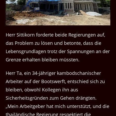
Herr Sittikorn forderte beide Regierungen auf,
das Problem zu lösen und betonte, dass die
Lebensgrundlagen trotz der Spannungen an der
Grenze erhalten bleiben müssten.
Herr Ta, ein 34-jähriger kambodschanischer
Arbeiter auf der Bootswerft, entschied sich zu
bleiben, obwohl Kollegen ihn aus
Sicherheitsgründen zum Gehen drängten.
„Mein Arbeitgeber hat mich unterstützt, und die
thailändische Regierung respektiert die