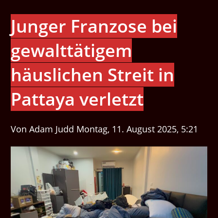
Junger Franzose bei
gewalttätigem
häuslichen Streit in
Pattaya verletzt
Von Adam Judd Montag, 11. August 2025, 5:21