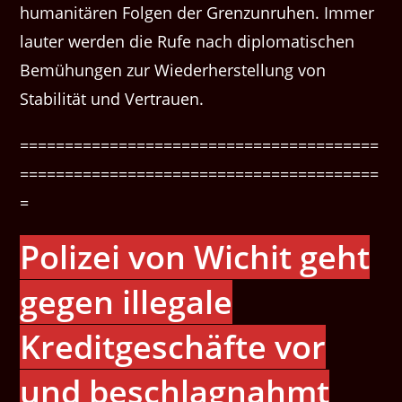
humanitären Folgen der Grenzunruhen. Immer
lauter werden die Rufe nach diplomatischen
Bemühungen zur Wiederherstellung von
Stabilität und Vertrauen.
========================================
========================================
=
Polizei von Wichit geht
gegen illegale
Kreditgeschäfte vor
und beschlagnahmt