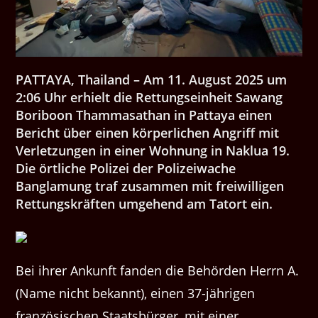
PATTAYA, Thailand – Am 11. August 2025 um
2:06 Uhr erhielt die Rettungseinheit Sawang
Boriboon Thammasathan in Pattaya einen
Bericht über einen körperlichen Angriff mit
Verletzungen in einer Wohnung in Naklua 19.
Die örtliche Polizei der Polizeiwache
Banglamung traf zusammen mit freiwilligen
Rettungskräften umgehend am Tatort ein.
Bei ihrer Ankunft fanden die Behörden Herrn A.
(Name nicht bekannt), einen 37-jährigen
französischen Staatsbürger, mit einer