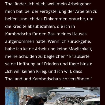
Thailänder. Ich blieb, weil mein Arbeitgeber
mich bat, bei der Fertigstellung der Arbeiten zu
helfen, und ich das Einkommen brauche, um
die Kredite abzubezahlen, die ich in
Kambodscha für den Bau meines Hauses
aufgenommen hatte. Wenn ich zurückgehe,
habe ich keine Arbeit und keine Möglichkeit,
meine Schulden zu begleichen.“ Er äußerte
seine Hoffnung auf Frieden und fügte hinzu:
„Ich will keinen Krieg, und ich will, dass
Thailand und Kambodscha sich versöhnen.“