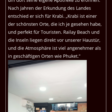
um dort seine eigene Apotheke zu eröffnen.
Nach Jahren der Erkundung des Landes
entschied er sich für Krabi. „Krabi ist einer
der schönsten Orte, die ich je gesehen habe,
und perfekt für Touristen. Railay Beach und
die Inseln liegen direkt vor unserer Haustür,
und die Atmosphäre ist viel angenehmer als
in geschäftigen Orten wie Phuket.“