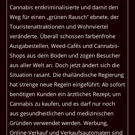
Cannabis entkriminalisierte und damit den
Weg für einen „grünen Rausch“ ebnete, der
Touristenattraktionen und Wohnviertel
veränderte. Überall schossen farbenfrohe
Ausgabestellen, Weed-Cafés und Cannabis-
Shops aus dem Boden und zogen Besucher
aus aller Welt an. Doch jetzt ändert sich die
Situation rasant. Die thailändische Regierung
hat strenge neue Regeln eingeführt: Ab sofort
benötigen Kunden ein ärztliches Rezept, um
Cannabis zu kaufen, und es darf nur noch
aus gesundheitlichen und medizinischen
Gründen verwendet werden. Werbung,
Online-Verkauf und Verkaufsautomaten sind