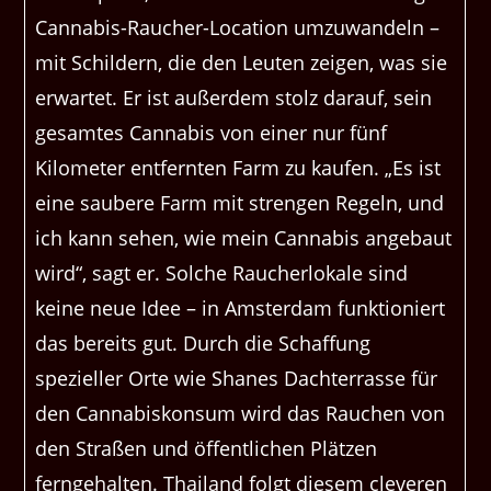
Cannabis-Raucher-Location umzuwandeln –
mit Schildern, die den Leuten zeigen, was sie
erwartet. Er ist außerdem stolz darauf, sein
gesamtes Cannabis von einer nur fünf
Kilometer entfernten Farm zu kaufen. „Es ist
eine saubere Farm mit strengen Regeln, und
ich kann sehen, wie mein Cannabis angebaut
wird“, sagt er. Solche Raucherlokale sind
keine neue Idee – in Amsterdam funktioniert
das bereits gut. Durch die Schaffung
spezieller Orte wie Shanes Dachterrasse für
den Cannabiskonsum wird das Rauchen von
den Straßen und öffentlichen Plätzen
ferngehalten. Thailand folgt diesem cleveren