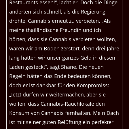
Restaurants essen!“, lacht er. Doch die Dinge
änderten sich schnell, als die Regierung
drohte, Cannabis erneut zu verbieten. „Als
meine thailändische Freundin und ich
hörten, dass sie Cannabis verbieten wollten,
waren wir am Boden zerstört, denn drei Jahre
lang hatten wir unser ganzes Geld in diesen
Laden gesteckt“, sagt Shane. Die neuen
Regeln hätten das Ende bedeuten können,
doch er ist dankbar für den Kompromiss:
„Jetzt dürfen wir weitermachen, aber sie
wollen, dass Cannabis-Rauchlokale den
Konsum von Cannabis fernhalten. Mein Dach
ist mit seiner guten Belüftung ein perfekter