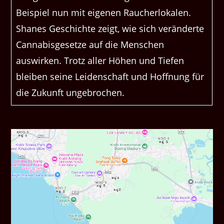
Beispiel nun mit eigenen Raucherlokalen.
Shanes Geschichte zeigt, wie sich veränderte
Cannabisgesetze auf die Menschen
auswirken. Trotz aller Höhen und Tiefen
bleiben seine Leidenschaft und Hoffnung für
die Zukunft ungebrochen.