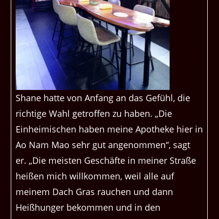
Shane hatte von Anfang an das Gefühl, die
richtige Wahl getroffen zu haben. „Die
Einheimischen haben meine Apotheke hier in
Ao Nam Mao sehr gut angenommen“, sagt
er. „Die meisten Geschäfte in meiner Straße
heißen mich willkommen, weil alle auf
meinem Dach Gras rauchen und dann
Heißhunger bekommen und in den