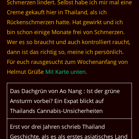
Schmerzen lindert. Selbst habe ich mir mal eine
Creme gekauft hier in Thailand, als ich
Rückenschmerzen hatte. Hat gewirkt und ich
bin schon einige Monate frei von Schmerzen.
Wer es so braucht und auch kontrolliert raucht,
dann ist das richtig so, meine ich persönlich.
Für euch rausgesucht zum Wochenanfang von
Helmut Grüße
Mit Karte unten.
Das Dachgrün von Ao Nang : Ist der grüne
Ansturm vorbei? Ein Expat blickt auf
Thailands Cannabis-Unsicherheiten
Erst vor drei Jahren schrieb Thailand
Geschichte, als es als erstes asiatisches Land