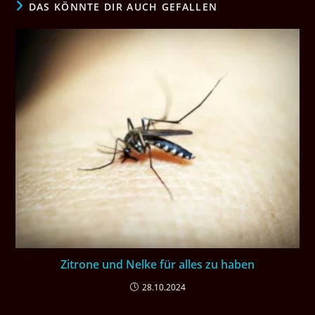
DAS KÖNNTE DIR AUCH GEFALLEN
Zitrone und Nelke für alles zu haben
28.10.2024