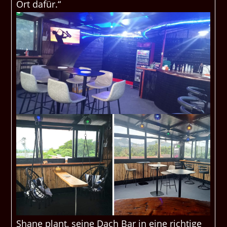
Ort dafür.“
Shane plant, seine Dach Bar in eine richtige