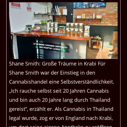
Shane Smith: Große Träume in Krabi Für
Shane Smith war der Einstieg in den
Cannabishandel eine Selbstverständlichkeit.
„Ich rauche selbst seit 20 Jahren Cannabis
und bin auch 20 Jahre lang durch Thailand
gereist“, erzählt er. Als Cannabis in Thailand
legal wurde, zog er von England nach Krabi,