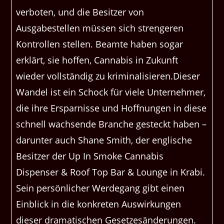
verboten, und die Besitzer von
Ausgabestellen müssen sich strengeren
Kontrollen stellen. Beamte haben sogar
erklärt, sie hoffen, Cannabis in Zukunft
wieder vollständig zu kriminalisieren.Dieser
Wandel ist ein Schock für viele Unternehmer,
die ihre Ersparnisse und Hoffnungen in diese
schnell wachsende Branche gesteckt haben –
darunter auch Shane Smith, der englische
Besitzer der Up In Smoke Cannabis
Dispenser & Roof Top Bar & Lounge in Krabi.
Sein persönlicher Werdegang gibt einen
Einblick in die konkreten Auswirkungen
dieser dramatischen Gesetzesänderungen.