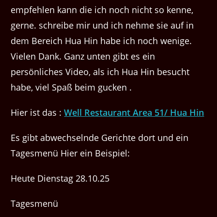
empfehlen kann die ich noch nicht so kenne,
gerne. schreibe mir und ich nehme sie auf in
dem Bereich Hua Hin habe ich noch wenige.
Vielen Dank. Ganz unten gibt es ein
persönliches Video, als ich Hua Hin besucht
habe, viel Spaß beim gucken .
Hier ist das :
Well Restaurant Area 51/ Hua Hin
Es gibt abwechselnde Gerichte dort und ein
Tagesmenü Hier ein Beispiel:
Heute Dienstag 28.10.25
Tagesmenü