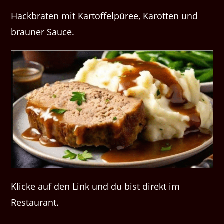
Hackbraten mit Kartoffelpüree, Karotten und
brauner Sauce.
Klicke auf den Link und du bist direkt im
Restaurant.