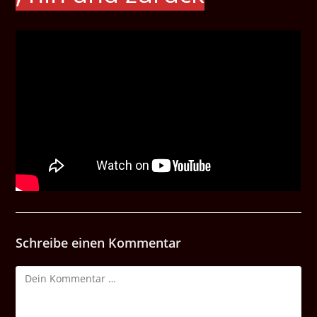
Schreibe einen Kommentar
Kommentar