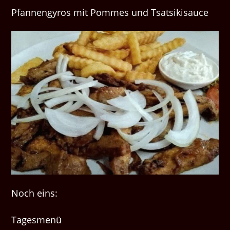
Pfannengyros mit Pommes und Tsatsikisauce
Noch eins:
Tagesmenü