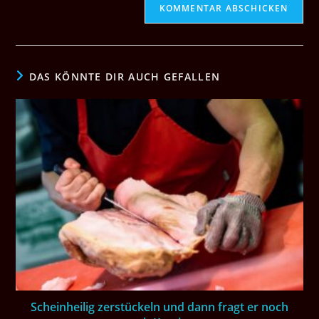
DAS KÖNNTE DIR AUCH GEFALLEN
Scheinheilig zerstückeln und dann fragt er noch