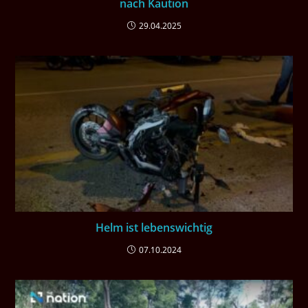
nach Kaution
29.04.2025
Helm ist lebenswichtig
07.10.2024