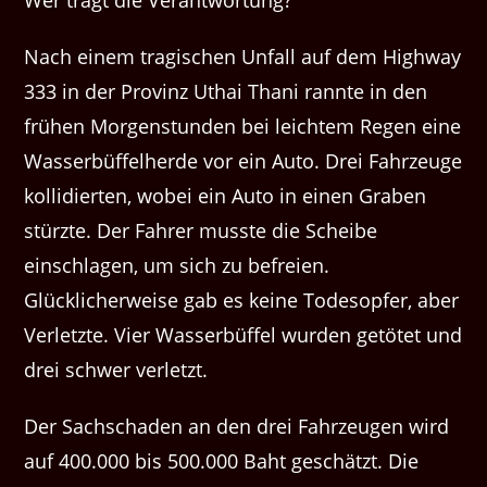
Nach einem tragischen Unfall auf dem Highway
333 in der Provinz Uthai Thani rannte in den
frühen Morgenstunden bei leichtem Regen eine
Wasserbüffelherde vor ein Auto. Drei Fahrzeuge
kollidierten, wobei ein Auto in einen Graben
stürzte. Der Fahrer musste die Scheibe
einschlagen, um sich zu befreien.
Glücklicherweise gab es keine Todesopfer, aber
Verletzte. Vier Wasserbüffel wurden getötet und
drei schwer verletzt.
Der Sachschaden an den drei Fahrzeugen wird
auf 400.000 bis 500.000 Baht geschätzt. Die