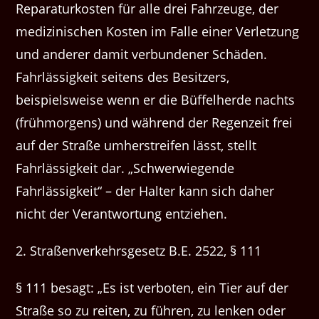
Reparaturkosten für alle drei Fahrzeuge, der
medizinischen Kosten im Falle einer Verletzung
und anderer damit verbundener Schäden.
Fahrlässigkeit seitens des Besitzers,
beispielsweise wenn er die Büffelherde nachts
(frühmorgens) und während der Regenzeit frei
auf der Straße umherstreifen lässt, stellt
Fahrlässigkeit dar. „Schwerwiegende
Fahrlässigkeit“ – der Halter kann sich daher
nicht der Verantwortung entziehen.
2. Straßenverkehrsgesetz B.E. 2522, § 111
§ 111 besagt: „Es ist verboten, ein Tier auf der
Straße so zu reiten, zu führen, zu lenken oder