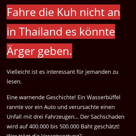
Fahre die Kuh nicht an
in Thailand es könnte
Ärger geben.
Vielleicht ist es interessant für jemanden zu
lesen.
Eine warnende Geschichte! Ein Wasserbüffel
rannte vor ein Auto und verursachte einen
Unfall mit drei Fahrzeugen… Der Sachschaden
wird auf 400.000 bis 500.000 Baht geschätzt!
Wer trägt die Verantwortung?