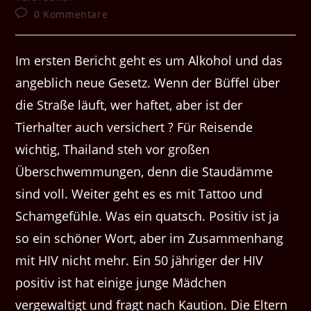
Beitrags-
0 Kommentare
Kommentare:
Im ersten Bericht geht es um Alkohol und das
angeblich neue Gesetz. Wenn der Büffel über
die Straße läuft, wer haftet, aber ist der
Tierhalter auch versichert ? Für Reisende
wichtig, Thailand steh vor großen
Überschwemmungen, denn die Staudämme
sind voll. Weiter geht es es mit Tattoo und
Schamgefühle. Was ein quatsch. Positiv ist ja
so ein schöner Wort, aber im Zusammenhang
mit HIV nicht mehr. Ein 50 jähriger der HIV
positiv ist hat einige junge Mädchen
vergewaltigt und fragt nach Kaution. Die Eltern