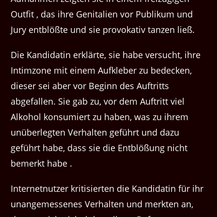
Outfit , das ihre Genitalien vor Publikum und
Jury entblößte und sie provokativ tanzen ließ.
Die Kandidatin erklärte, sie habe versucht, ihre
Intimzone mit einem Aufkleber zu bedecken,
dieser sei aber vor Beginn des Auftritts
abgefallen. Sie gab zu, vor dem Auftritt viel
Alkohol konsumiert zu haben, was zu ihrem
unüberlegten Verhalten geführt und dazu
geführt habe, dass sie die Entblößung nicht
bemerkt habe .
Internetnutzer kritisierten die Kandidatin für ihr
unangemessenes Verhalten und merkten an,