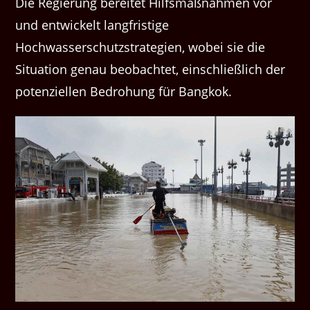
Die Regierung bereitet Hilfsmaßnahmen vor
und entwickelt langfristige
Hochwasserschutzstrategien, wobei sie die
Situation genau beobachtet, einschließlich der
potenziellen Bedrohung für Bangkok.