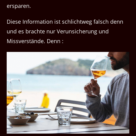
ersparen.
Diese Information ist schlichtweg falsch denn
und es brachte nur Verunsicherung und
Missverstände. Denn :