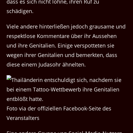
dass es sich nicht lohne, ihren Ruf zu
schädigen.
Viele andere hinterließen jedoch grausame und
respektlose Kommentare über ihr Aussehen
und ihre Genitalien. Einige verspotteten sie
wegen ihrer Genitalien und bemerkten, dass
diese einem Judasohr ähnelten.
Foto via der offiziellen Facebook-Seite des
Veranstalters