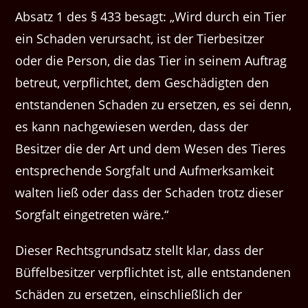
Absatz 1 des § 433 besagt: „Wird durch ein Tier
ein Schaden verursacht, ist der Tierbesitzer
oder die Person, die das Tier in seinem Auftrag
betreut, verpflichtet, dem Geschädigten den
entstandenen Schaden zu ersetzen, es sei denn,
es kann nachgewiesen werden, dass der
Besitzer die der Art und dem Wesen des Tieres
entsprechende Sorgfalt und Aufmerksamkeit
walten ließ oder dass der Schaden trotz dieser
Sorgfalt eingetreten wäre.“
Dieser Rechtsgrundsatz stellt klar, dass der
Büffelbesitzer verpflichtet ist, alle entstandenen
Schäden zu ersetzen, einschließlich der