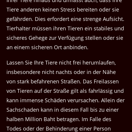
Tiere anderen keinen Stress bereiten oder sie
gefährden. Dies erfordert eine strenge Aufsicht.
Tierhalter müssen ihren Tieren ein stabiles und
sicheres Gehege zur Verfügung stellen oder sie
an einem sicheren Ort anbinden.
Lassen Sie Ihre Tiere nicht frei herumlaufen,
insbesondere nicht nachts oder in der Nähe
von stark befahrenen Straßen. Das Freilassen
von Tieren auf der Straße gilt als fahrlässig und
kann immense Schäden verursachen. Allein der
Sachschaden kann in diesem Fall bis zu einer
halben Million Baht betragen. Im Falle des
Todes oder der Behinderung einer Person