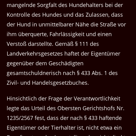
mangelnde Sorgfalt des Hundehalters bei der
Kontrolle des Hundes und das Zulassen, dass
der Hund in unmittelbarer Nähe die Straße vor
ihm überquerte, Fahrlässigkeit und einen
Verstoß darstellte. Gemäß § 111 des
Landverkehrsgesetzes haftet der Eigentümer
gegenüber dem Geschädigten
gesamtschuldnerisch nach § 433 Abs. 1 des
Zivil- und Handelsgesetzbuches.
Hinsichtlich der Frage der Verantwortlichkeit
legte das Urteil des Obersten Gerichtshofs Nr.
1235/2567 fest, dass der nach § 433 haftende
Eigentümer oder Tierhalter ist, nicht etwa ein