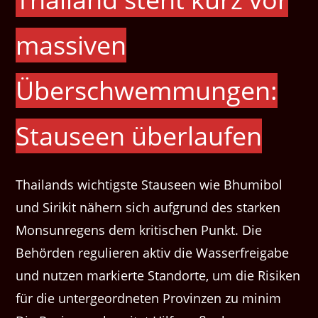
massiven
Überschwemmungen:
Stauseen überlaufen
Thailands wichtigste Stauseen wie Bhumibol
und Sirikit nähern sich aufgrund des starken
Monsunregens dem kritischen Punkt. Die
Behörden regulieren aktiv die Wasserfreigabe
und nutzen markierte Standorte, um die Risiken
für die untergeordneten Provinzen zu minim