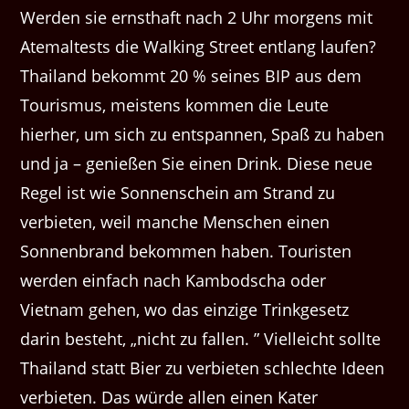
Werden sie ernsthaft nach 2 Uhr morgens mit
Atemaltests die Walking Street entlang laufen?
Thailand bekommt 20 % seines BIP aus dem
Tourismus, meistens kommen die Leute
hierher, um sich zu entspannen, Spaß zu haben
und ja – genießen Sie einen Drink. Diese neue
Regel ist wie Sonnenschein am Strand zu
verbieten, weil manche Menschen einen
Sonnenbrand bekommen haben. Touristen
werden einfach nach Kambodscha oder
Vietnam gehen, wo das einzige Trinkgesetz
darin besteht, „nicht zu fallen. ” Vielleicht sollte
Thailand statt Bier zu verbieten schlechte Ideen
verbieten. Das würde allen einen Kater