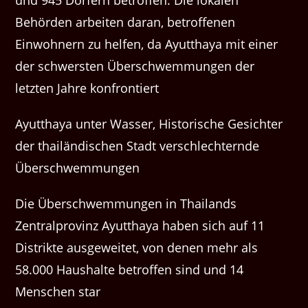
und 945 Dörfern betroffen. Die lokalen
Behörden arbeiten daran, betroffenen
Einwohnern zu helfen, da Ayutthaya mit einer
der schwersten Überschwemmungen der
letzten Jahre konfrontiert
Ayutthaya unter Wasser, Historische Gesichter
der thailändischen Stadt verschlechternde
Überschwemmungen
Die Überschwemmungen in Thailands
Zentralprovinz Ayutthaya haben sich auf 11
Distrikte ausgeweitet, von denen mehr als
58.000 Haushalte betroffen sind und 14
Menschen star