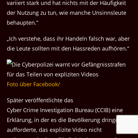
variiert stark und hat nichts mit der Häufigkeit
der Nutzung zu tun, wie manche Unsinnsleute
behaupten.“
„Ich verstehe, dass ihr Handeln falsch war, aber
die Leute sollten mit den Hassreden aufhören.“
Foto über Facebook/
Später veröffentlichte das
Cyber Crime Investigation Bureau (CCIB) eine
Erklärung, in der es die Bevölkerung dringend
aufforderte, das explizite Video nicht