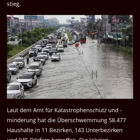
stieg.
Laut dem Amt für Katastrophenschutz und -
minderung hat die Überschwemmung 58.477
Haushalte in 11 Bezirken, 143 Unterbezirken