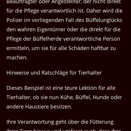
Beauftragter oder Angestellter, der nicht direkt
für die Pflege verantwortlich ist. Daher wird die
Polizei im vorliegenden Fall des Büffelunglücks
den wahren Eigentümer oder die direkt für die
Pflege der Büffelherde verantwortliche Person
ermitteln, um sie für alle Schäden haftbar zu
machen.
Hinweise und Ratschläge für Tierhalter
Dieses Beispiel ist eine teure Lektion für alle
Tierhalter, ob sie nun Kühe, Büffel, Hunde oder
andere Haustiere besitzen.
Ihre Verantwortung geht über die Fütterung
Ihrer Tiere hinaus und umfasst auch, dass Ihre