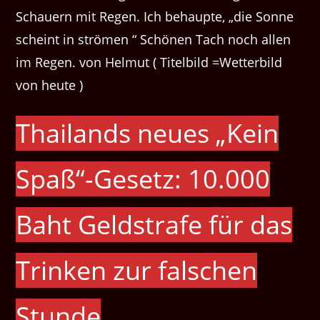
Schauern mit Regen. Ich behaupte, „die Sonne
scheint in strömen “ Schönen Tach noch allen
im Regen. von Helmut ( Titelbild =Wetterbild
von heute )
Thailands neues „Kein
Spaß“-Gesetz: 10.000
Baht Geldstrafe für das
Trinken zur falschen
Stunde