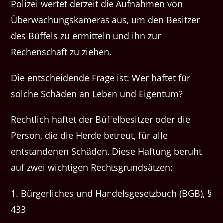
Polizei wertet derzeit die Aufnahmen von
Überwachungskameras aus, um den Besitzer
des Büffels zu ermitteln und ihn zur
Rechenschaft zu ziehen.
Die entscheidende Frage ist: Wer haftet für
solche Schäden an Leben und Eigentum?
Rechtlich haftet der Büffelbesitzer oder die
Person, die die Herde betreut, für alle
entstandenen Schäden. Diese Haftung beruht
auf zwei wichtigen Rechtsgrundsätzen:
1. Bürgerliches und Handelsgesetzbuch (BGB), §
433