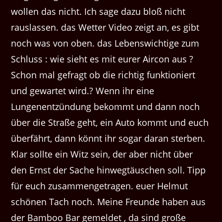
wollen das nicht. Ich sage dazu bloß nicht
rauslassen. das Wetter Video zeigt an, es gibt
noch was von oben. das Lebenswichtige zum
Schluss : wie sieht es mit eurer Aircon aus ?
Schon mal gefragt ob die richtig funktioniert
und gewartet wird.? Wenn ihr eine
Lungenentzündung bekommt und dann noch
über die Straße geht, ein Auto kommt und euch
überfährt, dann könnt ihr sogar daran sterben.
Klar sollte ein Witz sein, der aber nicht über
den Ernst der Sache hinwegtäuschen soll. Tipp
für euch zusammengetragen. euer Helmut
schönen Tach noch. Meine Freunde haben aus
der Bamboo Bar gemeldet , da sind große