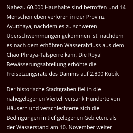
Nahezu 60.000 Haushalte sind betroffen und 14
Menschenleben verloren in der Provinz
Ayutthaya, nachdem es zu schweren
Überschwemmungen gekommen ist, nachdem
es nach dem erhöhten Wasserabfluss aus dem
Chao Phraya-Talsperre kam. Die Royal
Bewässerungsabteilung erhöhte die
Freisetzungsrate des Damms auf 2.800 Kubik
Der historische Stadtgraben fiel in die
nahegelegenen Viertel, versank Hunderte von
Häusern und verschlechterte sich die
Bedingungen in tief gelegenen Gebieten, als
der Wasserstand am 10. November weiter