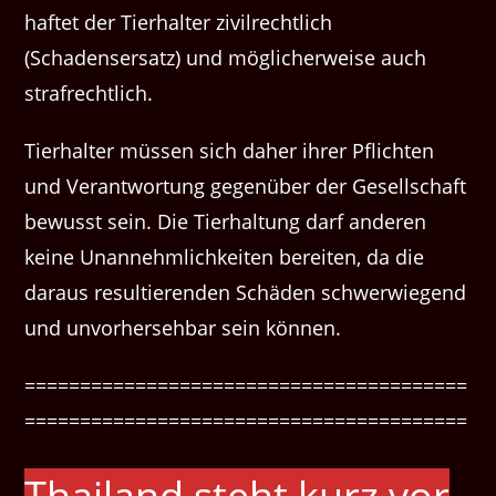
haftet der Tierhalter zivilrechtlich
(Schadensersatz) und möglicherweise auch
strafrechtlich.
Tierhalter müssen sich daher ihrer Pflichten
und Verantwortung gegenüber der Gesellschaft
bewusst sein. Die Tierhaltung darf anderen
keine Unannehmlichkeiten bereiten, da die
daraus resultierenden Schäden schwerwiegend
und unvorhersehbar sein können.
========================================
========================================
Thailand steht kurz vor