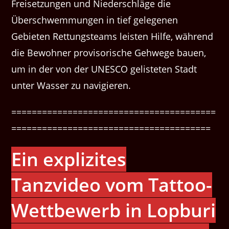
Freisetzungen und Niederschläge die
Überschwemmungen in tief gelegenen
Gebieten Rettungsteams leisten Hilfe, während
die Bewohner provisorische Gehwege bauen,
um in der von der UNESCO gelisteten Stadt
unter Wasser zu navigieren.
========================================
=======================================
Ein explizites
Tanzvideo vom Tattoo-
Wettbewerb in Lopburi