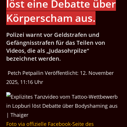
löst eine Debatte über
Körperscham aus.
Polizei warnt vor Geldstrafen und
Gefängnisstrafen für das Teilen von
Videos, die als „Judasohrpilze“
bezeichnet werden.
Petch Petpailin Veröffentlicht: 12. November
2025, 11:16 Uhr
Foto via offizielle Facebook-Seite des