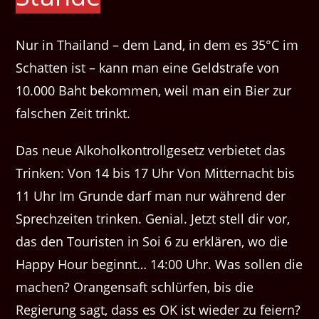
Nur in Thailand – dem Land, in dem es 35°C im
Schatten ist – kann man eine Geldstrafe von
10.000 Baht bekommen, weil man ein Bier zur
falschen Zeit trinkt.
Das neue Alkoholkontrollgesetz verbietet das
Trinken: Von 14 bis 17 Uhr Von Mitternacht bis
11 Uhr Im Grunde darf man nur während der
Sprechzeiten trinken. Genial. Jetzt stell dir vor,
das den Touristen in Soi 6 zu erklären, wo die
Happy Hour beginnt… 14:00 Uhr. Was sollen die
machen? Orangensaft schlürfen, bis die
Regierung sagt, dass es OK ist wieder zu feiern?