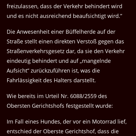
freizulassen, dass der Verkehr behindert wird
und es nicht ausreichend beaufsichtigt wird.“
Die Anwesenheit einer Büffelherde auf der
Straße stellt einen direkten Verstoß gegen das
Straßenverkehrsgesetz dar, da sie den Verkehr
eindeutig behindert und auf „mangelnde
Aufsicht“ zurückzuführen ist, was die
Fahrlässigkeit des Halters darstellt.
Wie bereits im Urteil Nr. 6088/2559 des
Obersten Gerichtshofs festgestellt wurde:
Im Fall eines Hundes, der vor ein Motorrad lief,
entschied der Oberste Gerichtshof, dass die