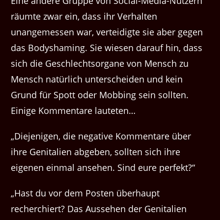
Eine andere Gruppe von Social-Media-Nutzern
räumte zwar ein, dass ihr Verhalten
unangemessen war, verteidigte sie aber gegen
das Bodyshaming. Sie wiesen darauf hin, dass
sich die Geschlechtsorgane von Mensch zu
Mensch natürlich unterscheiden und kein
Grund für Spott oder Mobbing sein sollten.
Einige Kommentare lauteten…
„Diejenigen, die negative Kommentare über
ihre Genitalien abgeben, sollten sich ihre
eigenen einmal ansehen. Sind eure perfekt?“
„Hast du vor dem Posten überhaupt
recherchiert? Das Aussehen der Genitalien