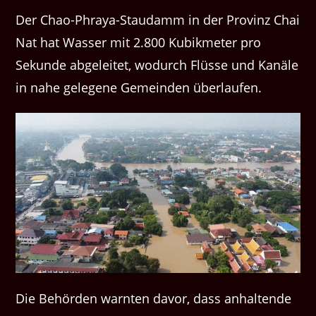
Der Chao-Phraya-Staudamm in der Provinz Chai
Nat hat Wasser mit 2.800 Kubikmeter pro
Sekunde abgeleitet, wodurch Flüsse und Kanäle
in nahe gelegene Gemeinden überlaufen.
Die Behörden warnten davor, dass anhaltende