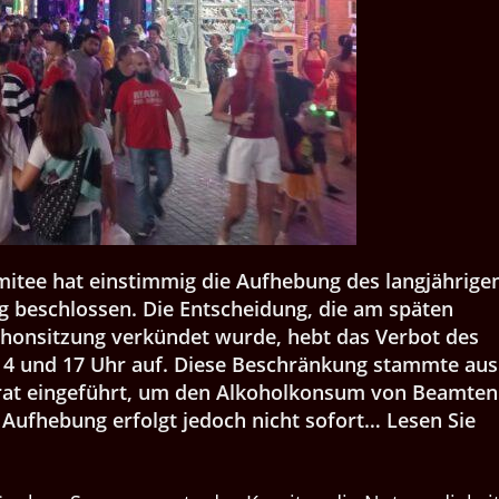
mitee hat einstimmig die Aufhebung des langjährige
 beschlossen. Die Entscheidung, die am späten
honsitzung verkündet wurde, hebt das Verbot des
14 und 17 Uhr auf. Diese Beschränkung stammte aus
rat eingeführt, um den Alkoholkonsum von Beamten
Aufhebung erfolgt jedoch nicht sofort… Lesen Sie