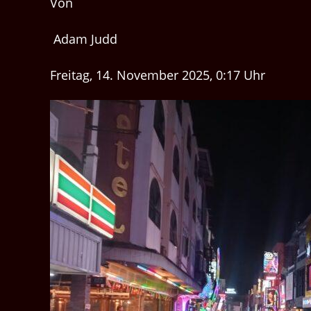
Von
Adam Judd
Freitag, 14. November 2025, 0:17 Uhr