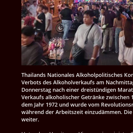
Thailands Nationales Alkoholpolitisches Ko
Verbots des Alkoholverkaufs am Nachmittag
Donnerstag nach einer dreistündigen Marat
Verkaufs alkoholischer Getränke zwischen 
dem Jahr 1972 und wurde vom Revolutions
während der Arbeitszeit einzudämmen. Die 
weiter.