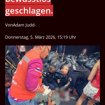
geschlagen.
VonAdam Judd-
Donnerstag, 5. März 2026, 15:19 Uhr