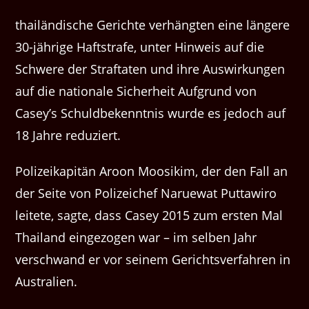
thailändische Gerichte verhängten eine längere
30-jährige Haftstrafe, unter Hinweis auf die
Schwere der Straftaten und ihre Auswirkungen
auf die nationale Sicherheit Aufgrund von
Casey’s Schuldbekenntnis wurde es jedoch auf
18 Jahre reduziert.
Polizeikapitän Aroon Moosikim, der den Fall an
der Seite von Polizeichef Naruewat Puttawiro
leitete, sagte, dass Casey 2015 zum ersten Mal
Thailand eingezogen war – im selben Jahr
verschwand er vor seinem Gerichtsverfahren in
Australien.