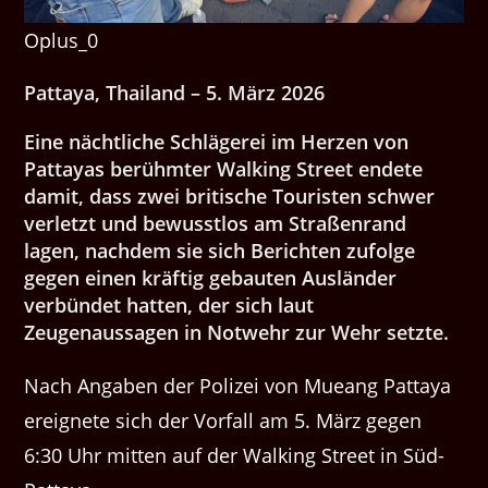
Oplus_0
Pattaya, Thailand – 5. März 2026
Eine nächtliche Schlägerei im Herzen von
Pattayas berühmter Walking Street endete
damit, dass zwei britische Touristen schwer
verletzt und bewusstlos am Straßenrand
lagen, nachdem sie sich Berichten zufolge
gegen einen kräftig gebauten Ausländer
verbündet hatten, der sich laut
Zeugenaussagen in Notwehr zur Wehr setzte.
Nach Angaben der Polizei von Mueang Pattaya
ereignete sich der Vorfall am 5. März gegen
6:30 Uhr mitten auf der Walking Street in Süd-