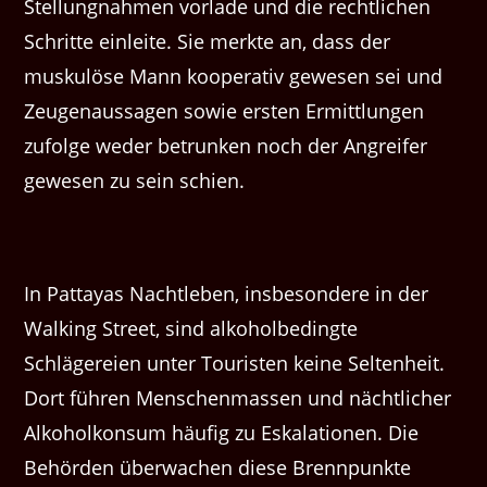
Stellungnahmen vorlade und die rechtlichen
Schritte einleite. Sie merkte an, dass der
muskulöse Mann kooperativ gewesen sei und
Zeugenaussagen sowie ersten Ermittlungen
zufolge weder betrunken noch der Angreifer
gewesen zu sein schien.
In Pattayas Nachtleben, insbesondere in der
Walking Street, sind alkoholbedingte
Schlägereien unter Touristen keine Seltenheit.
Dort führen Menschenmassen und nächtlicher
Alkoholkonsum häufig zu Eskalationen. Die
Behörden überwachen diese Brennpunkte