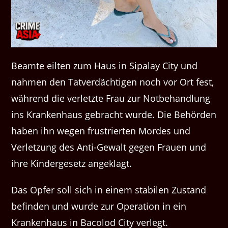
Beamte eilten zum Haus in Sipalay City und
nahmen den Tatverdächtigen noch vor Ort fest,
während die verletzte Frau zur Notbehandlung
ins Krankenhaus gebracht wurde. Die Behörden
haben ihn wegen frustrierten Mordes und
Verletzung des Anti-Gewalt gegen Frauen und
ihre Kindergesetz angeklagt.
Das Opfer soll sich in einem stabilen Zustand
befinden und wurde zur Operation in ein
Krankenhaus in Bacolod City verlegt.