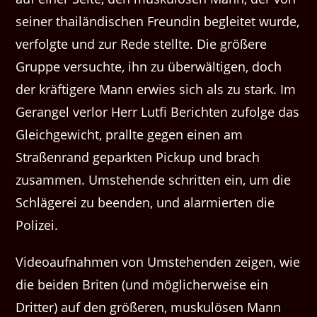
seiner thailändischen Freundin begleitet wurde,
verfolgte und zur Rede stellte. Die größere
Gruppe versuchte, ihn zu überwältigen, doch
der kräftigere Mann erwies sich als zu stark. Im
Gerangel verlor Herr Lutfi Berichten zufolge das
Gleichgewicht, prallte gegen einen am
Straßenrand geparkten Pickup und brach
zusammen. Umstehende schritten ein, um die
Schlägerei zu beenden, und alarmierten die
Polizei.
Videoaufnahmen von Umstehenden zeigen, wie
die beiden Briten (und möglicherweise ein
Dritter) auf den größeren, muskulösen Mann