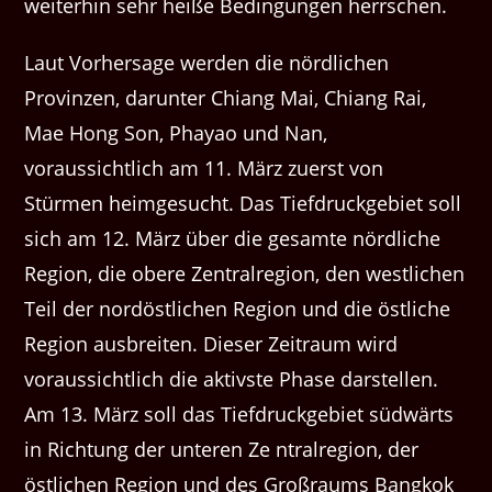
weiterhin sehr heiße Bedingungen herrschen.
Laut Vorhersage werden die nördlichen
Provinzen, darunter Chiang Mai, Chiang Rai,
Mae Hong Son, Phayao und Nan,
voraussichtlich am 11. März zuerst von
Stürmen heimgesucht. Das Tiefdruckgebiet soll
sich am 12. März über die gesamte nördliche
Region, die obere Zentralregion, den westlichen
Teil der nordöstlichen Region und die östliche
Region ausbreiten. Dieser Zeitraum wird
voraussichtlich die aktivste Phase darstellen.
Am 13. März soll das Tiefdruckgebiet südwärts
in Richtung der unteren Ze ntralregion, der
östlichen Region und des Großraums Bangkok