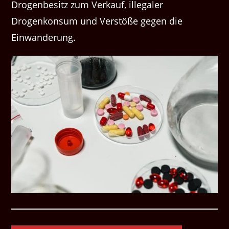
Drogenbesitz zum Verkauf, illegaler
Drogenkonsum und Verstöße gegen die
Einwanderung.