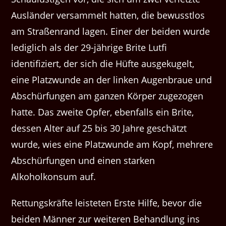
Ausländer versammelt hatten, die bewusstlos
am Straßenrand lagen. Einer der beiden wurde
lediglich als der 29-jährige Brite Lutfi
identifiziert, der sich die Hüfte ausgekugelt,
eine Platzwunde an der linken Augenbraue und
Abschürfungen am ganzen Körper zugezogen
hatte. Das zweite Opfer, ebenfalls ein Brite,
dessen Alter auf 25 bis 30 Jahre geschätzt
wurde, wies eine Platzwunde am Kopf, mehrere
Abschürfungen und einen starken
Alkoholkonsum auf.
Rettungskräfte leisteten Erste Hilfe, bevor die
beiden Männer zur weiteren Behandlung ins