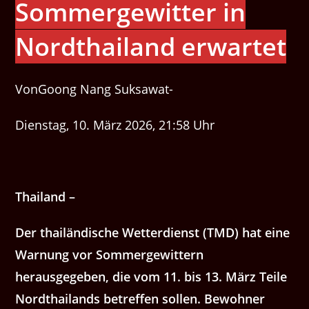
Sommergewitter in
Nordthailand erwartet
VonGoong Nang Suksawat-
Dienstag, 10. März 2026, 21:58 Uhr
Thailand –
Der thailändische Wetterdienst (TMD) hat eine
Warnung vor Sommergewittern
herausgegeben, die vom 11. bis 13. März Teile
Nordthailands betreffen sollen. Bewohner