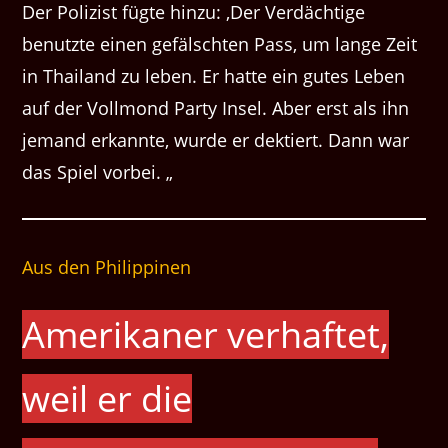
Der Polizist fügte hinzu: ‚Der Verdächtige
benutzte einen gefälschten Pass, um lange Zeit
in Thailand zu leben. Er hatte ein gutes Leben
auf der Vollmond Party Insel. Aber erst als ihn
jemand erkannte, wurde er dektiert. Dann war
das Spiel vorbei. „
Aus den Philippinen
Amerikaner verhaftet,
weil er die