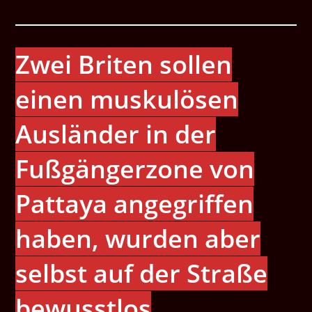
Zwei Briten sollen
einen muskulösen
Ausländer in der
Fußgängerzone von
Pattaya angegriffen
haben, wurden aber
selbst auf der Straße
bewusstlos