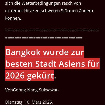
sich die Wetterbedingungen rasch von
extremer Hitze zu schweren Stürmen ändern
können.
========================================
=================================
Bangkok wurde zur
besten Stadt Asiens für
2026 gekürt
.
VonGoong Nang Suksawat-
Dienstag, 10. März 2026,