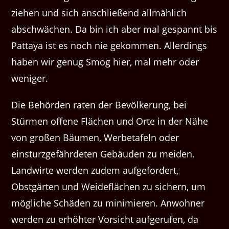
ziehen und sich anschließend allmählich
abschwächen. Da bin ich aber mal gespannt bis
Pattaya ist es noch nie gekommen. Allerdings
haben wir genug Smog hier, mal mehr oder
weniger.
Die Behörden raten der Bevölkerung, bei
Stürmen offene Flächen und Orte in der Nähe
von großen Bäumen, Werbetafeln oder
einsturzgefährdeten Gebäuden zu meiden.
Landwirte werden zudem aufgefordert,
Obstgärten und Weideflächen zu sichern, um
mögliche Schäden zu minimieren. Anwohner
werden zu erhöhter Vorsicht aufgerufen, da