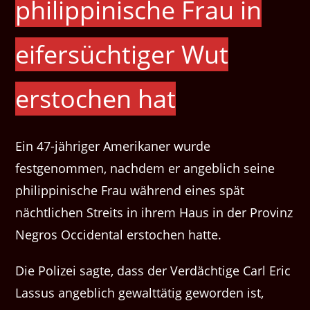
philippinische Frau in
eifersüchtiger Wut
erstochen hat
Ein 47-jähriger Amerikaner wurde
festgenommen, nachdem er angeblich seine
philippinische Frau während eines spät
nächtlichen Streits in ihrem Haus in der Provinz
Negros Occidental erstochen hatte.
Die Polizei sagte, dass der Verdächtige Carl Eric
Lassus angeblich gewalttätig geworden ist,