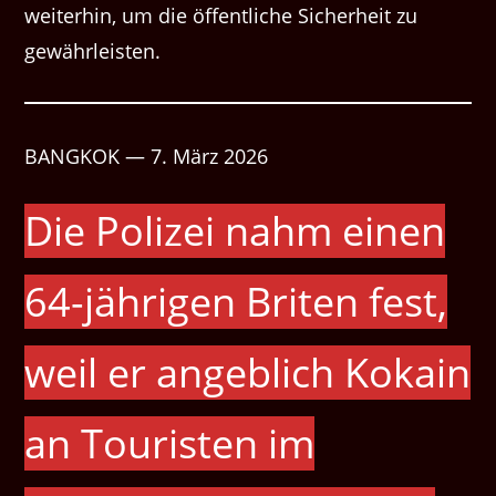
weiterhin, um die öffentliche Sicherheit zu
gewährleisten.
BANGKOK — 7. März 2026
Die Polizei nahm einen
64-jährigen Briten fest,
weil er angeblich Kokain
an Touristen im