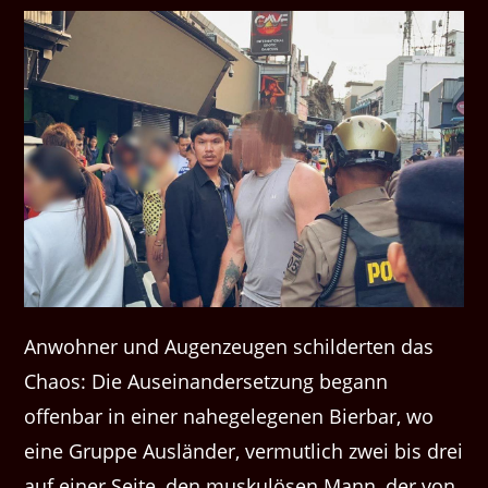
Anwohner und Augenzeugen schilderten das
Chaos: Die Auseinandersetzung begann
offenbar in einer nahegelegenen Bierbar, wo
eine Gruppe Ausländer, vermutlich zwei bis drei
auf einer Seite, den muskulösen Mann, der von