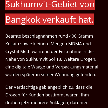
Sukhumvit-Gebiet von
Bangkok verkauft hat.
Beamte beschlagnahmen rund 400 Gramm
Kokain sowie kleinere Mengen MDMA und
Crystal Meth während der Festnahme in der
Nähe von Sukhumvit Soi 13. Weitere Drogen,
eine digitale Waage und Verpackungsmaterial
wurden später in seiner Wohnung gefunden.
Der Verdächtige gab angeblich zu, dass die
Drogen für Kunden bestimmt waren. Ihm
drohen jetzt mehrere Anklagen, darunter