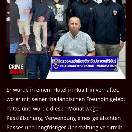
Er wurde in einem Hotel in Hua Hin verhaftet,
wo er mit seiner thailändischen Freundin gelebt
hatte, und wurde diesen Monat wegen
Passfälschung, Verwendung eines gefälschten
Passes und langfristiger Überhaltung verurteilt.