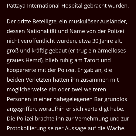
Pattaya International Hospital gebracht wurden.
Der dritte Beteiligte, ein muskulöser Ausländer,
dessen Nationalität und Name von der Polizei
nicht veröffentlicht wurden, etwa 30 Jahre alt,
groß und kräftig gebaut (er trug ein ärmelloses
graues Hemd), blieb ruhig am Tatort und
kooperierte mit der Polizei. Er gab an, die
beiden Verletzten hätten ihn zusammen mit
möglicherweise ein oder zwei weiteren
Personen in einer nahegelegenen Bar grundlos
angegriffen, woraufhin er sich verteidigt habe.
Die Polizei brachte ihn zur Vernehmung und zur
Protokollierung seiner Aussage auf die Wache.