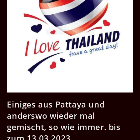
Einiges aus Pattaya und
anderswo wieder mal
gemischt, so wie immer. bis
zum 13.03.2023