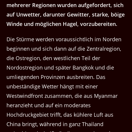
mehrerer Regionen wurden aufgefordert, sich
auf Unwetter, darunter Gewitter, starke, böige
Winde und möglichen Hagel, vorzubereiten.
Die Stürme werden voraussichtlich im Norden
beginnen und sich dann auf die Zentralregion,
die Ostregion, den westlichen Teil der
Nordostregion und später Bangkok und die
umliegenden Provinzen ausbreiten. Das
unbeständige Wetter hängt mit einer
Westwindfront zusammen, die aus Myanmar
heranzieht und auf ein moderates
Hochdruckgebiet trifft, das kühlere Luft aus
China bringt, während in ganz Thailand