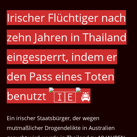
Irischer Flüchtiger nach
zehn Jahren in Thailand
eingesperrt, indem er
den Pass eines Toten
benutzt
Ein irischer Staatsbürger, der wegen
mutmaßlicher Drogendelikte in Australien