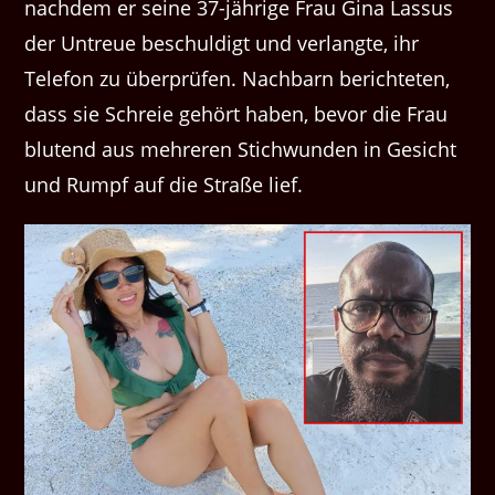
nachdem er seine 37-jährige Frau Gina Lassus
der Untreue beschuldigt und verlangte, ihr
Telefon zu überprüfen. Nachbarn berichteten,
dass sie Schreie gehört haben, bevor die Frau
blutend aus mehreren Stichwunden in Gesicht
und Rumpf auf die Straße lief.