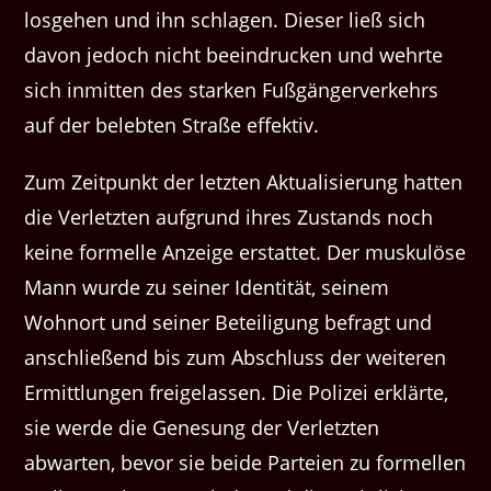
losgehen und ihn schlagen. Dieser ließ sich
davon jedoch nicht beeindrucken und wehrte
sich inmitten des starken Fußgängerverkehrs
auf der belebten Straße effektiv.
Zum Zeitpunkt der letzten Aktualisierung hatten
die Verletzten aufgrund ihres Zustands noch
keine formelle Anzeige erstattet. Der muskulöse
Mann wurde zu seiner Identität, seinem
Wohnort und seiner Beteiligung befragt und
anschließend bis zum Abschluss der weiteren
Ermittlungen freigelassen. Die Polizei erklärte,
sie werde die Genesung der Verletzten
abwarten, bevor sie beide Parteien zu formellen