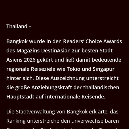
Thailand –
Bangkok wurde in den Readers‘ Choice Awards
des Magazins DestinAsian zur besten Stadt
Asiens 2026 gekürt und ließ damit bedeutende
regionale Reiseziele wie Tokio und Singapur
hinter sich. Diese Auszeichnung unterstreicht
die große Anziehungskraft der thailändischen
Hauptstadt auf internationale Reisende.
Die Stadtverwaltung von Bangkok erklärte, das
Ranking unterstreiche den unverwechselbaren