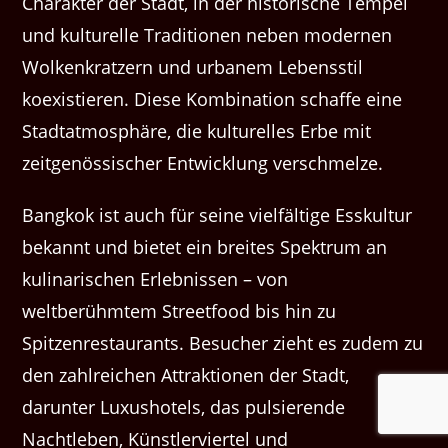
Charakter der Stadt, in der historische Tempel
und kulturelle Traditionen neben modernen
Wolkenkratzern und urbanem Lebensstil
koexistieren. Diese Kombination schaffe eine
Stadtatmosphäre, die kulturelles Erbe mit
zeitgenössischer Entwicklung verschmelze.
Bangkok ist auch für seine vielfältige Esskultur
bekannt und bietet ein breites Spektrum an
kulinarischen Erlebnissen – von
weltberühmtem Streetfood bis hin zu
Spitzenrestaurants. Besucher zieht es zudem zu
den zahlreichen Attraktionen der Stadt,
darunter Luxushotels, das pulsierende
Nachtleben, Künstlerviertel und