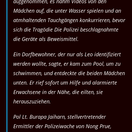
aufgenommen, es nahm Videos von den
Mädchen auf, die unter Wasser spielen und an
atmhaltenden Tauchgängen konkurrieren, bevor
sich die Tragödie Die Polizei beschlagnahmte
die Geräte als Beweismittel.
Ein Dorfbewohner, der nur als Leo identifiziert
werden wollte, sagte, er kam zum Pool, um zu
schwimmen, und entdeckte die beiden Mädchen
unten. Er rief sofort um Hilfe und alarmierte
Erwachsene in der Nähe, die eilten, sie
herauszuziehen.
Pol Lt. Burapa Jaiharn, stellvertretender
Ermittler der Polizeiwache von Nong Prue,