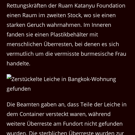
Rettungskräften der Ruam Katanyu Foundation
einen Raum im zweiten Stock, wo sie einen
starken Geruch wahrnahmen. Im Inneren
fanden sie einen Plastikbehälter mit
menschlichen Überresten, bei denen es sich
vermutlich um die vermisste burmesische Frau
handelte.
Die Beamten gaben an, dass Teile der Leiche in
dem Container versteckt waren, während
weitere Überreste am Fundort nicht gefunden
wurden. Die sterblichen Überreste wurden zur