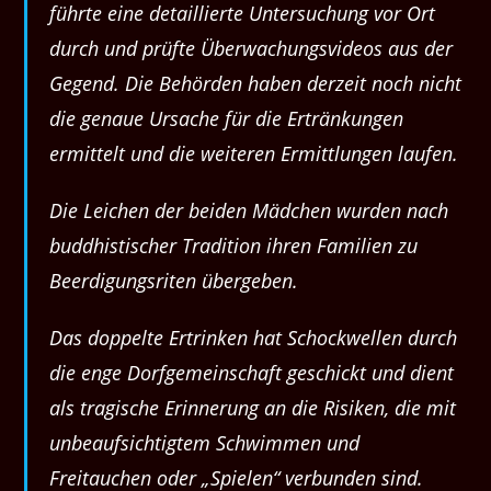
führte eine detaillierte Untersuchung vor Ort
durch und prüfte Überwachungsvideos aus der
Gegend. Die Behörden haben derzeit noch nicht
die genaue Ursache für die Ertränkungen
ermittelt und die weiteren Ermittlungen laufen.
Die Leichen der beiden Mädchen wurden nach
buddhistischer Tradition ihren Familien zu
Beerdigungsriten übergeben.
Das doppelte Ertrinken hat Schockwellen durch
die enge Dorfgemeinschaft geschickt und dient
als tragische Erinnerung an die Risiken, die mit
unbeaufsichtigtem Schwimmen und
Freitauchen oder „Spielen“ verbunden sind.