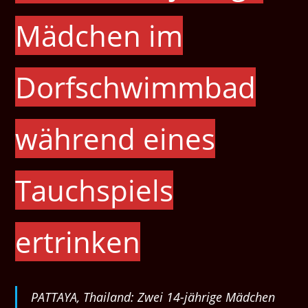
Mädchen im
Dorfschwimmbad
während eines
Tauchspiels
ertrinken
PATTAYA, Thailand: Zwei 14-jährige Mädchen