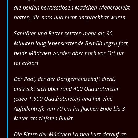
die beiden bewusstlosen Mädchen wiederbelebt
hatten, die nass und nicht ansprechbar waren.
Sanitäter und Retter setzten mehr als 30
Minuten lang lebensrettende Bemühungen fort,
beide Mädchen wurden aber noch vor Ort für
tot erklärt.
Der Pool, der der Dorfgemeinschaft dient,
erstreckt sich über rund 400 Quadratmeter
(etwa 1.600 Quadratmeter) und hat eine
Abfallentiefe von 70 cm im flachen Ende bis 3
Meter am tiefsten Punkt.
Die Eltern der Mädchen kamen kurz darauf an