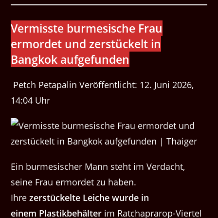
Vermisste burmesische Frau
ermordet und zerstückelt in
Bangkok aufgefunden
Petch Petapalin Veröffentlicht: 12. Juni 2026,
14:04 Uhr
Ein burmesischer Mann steht im Verdacht,
seine Frau ermordet zu haben.
Ihre
zerstückelte Leiche wurde in
einem
Plastikbehälter
im Ratchaprarop-Viertel