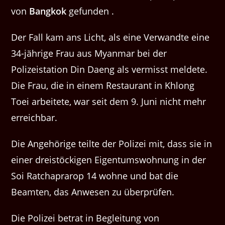
von
Bangkok
gefunden .
Der Fall kam ans Licht, als eine Verwandte eine
34-jährige Frau aus Myanmar bei der
Polizeistation Din Daeng als vermisst meldete.
Die Frau, die in einem Restaurant in Khlong
Toei arbeitete, war seit dem 9. Juni nicht mehr
erreichbar.
Die Angehörige teilte der Polizei mit, dass sie in
einer dreistöckigen Eigentumswohnung in der
Soi Ratchaprarop 14 wohne und bat die
Beamten, das Anwesen zu überprüfen.
Die Polizei betrat in Begleitung von