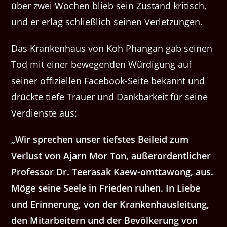
über zwei Wochen blieb sein Zustand kritisch,
und er erlag schließlich seinen Verletzungen.
Das Krankenhaus von Koh Phangan gab seinen
Tod mit einer bewegenden Würdigung auf
seiner offiziellen Facebook-Seite bekannt und
drückte tiefe Trauer und Dankbarkeit für seine
Verdienste aus:
„Wir sprechen unser tiefstes Beileid zum
Verlust von Ajarn Mor Ton, außerordentlicher
Professor Dr. Teerasak Kaew-omttawong, aus.
Möge seine Seele in Frieden ruhen. In Liebe
und Erinnerung, von der Krankenhausleitung,
den Mitarbeitern und der Bevölkerung von