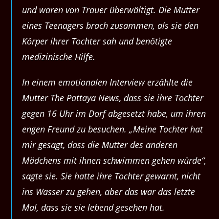
und waren von Trauer überwältigt. Die Mutter
eines Teenagers brach zusammen, als sie den
Körper ihrer Tochter sah und benötigte
medizinische Hilfe.
In einem emotionalen Interview erzählte die
Mutter The Pattaya News, dass sie ihre Tochter
gegen 16 Uhr im Dorf abgesetzt habe, um ihren
engen Freund zu besuchen. „Meine Tochter hat
mir gesagt, dass die Mutter des anderen
Mädchens mit ihnen schwimmen gehen würde“,
sagte sie. Sie hatte ihre Tochter gewarnt, nicht
ins Wasser zu gehen, aber das war das letzte
Mal, dass sie sie lebend gesehen hat.