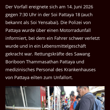
Der Vorfall ereignete sich am 14. Juni 2026
gegen 7:30 Uhr in der Soi Pattaya 18 (auch
bekannt als Soi Yensabai). Die Polizei von
Pattaya wurde über einen Motorradunfall
informiert, bei dem ein Fahrer schwer verletzt
wurde und in ein Lebensmittelgeschäft
gekracht war. Rettungskräfte des Sawang
Boriboon Thammasathan Pattaya und
medizinisches Personal des Krankenhauses
von Pattaya eilten zum Unfallort.