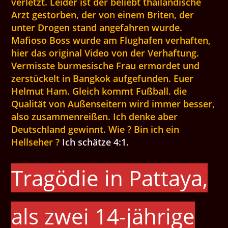
verletzt. Leider ist der beliebt thailändische
Arzt gestorben, der von einem Briten, der
unter Drogen stand angefahren wurde.
Mafioso Boss wurde am Flughafen verhaften,
hier das original Video von der Verhaftung.
Vermisste burmesische Frau ermordet und
zerstückelt in Bangkok aufgefunden. Euer
Helmut Ham. Gleich kommt Fußball. die
Qualität von Außenseitern wird immer besser,
also zusammenreißen. Ich denke aber
Deutschland gewinnt. Wie ? Bin ich ein
Hellseher ?
Ich schätze 4:1.
Tragödie in Pattaya,
als zwei 14-jährige