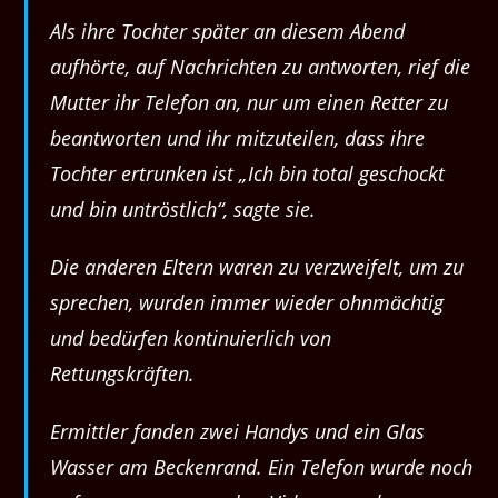
Als ihre Tochter später an diesem Abend
aufhörte, auf Nachrichten zu antworten, rief die
Mutter ihr Telefon an, nur um einen Retter zu
beantworten und ihr mitzuteilen, dass ihre
Tochter ertrunken ist „Ich bin total geschockt
und bin untröstlich“, sagte sie.
Die anderen Eltern waren zu verzweifelt, um zu
sprechen, wurden immer wieder ohnmächtig
und bedürfen kontinuierlich von
Rettungskräften.
Ermittler fanden zwei Handys und ein Glas
Wasser am Beckenrand. Ein Telefon wurde noch