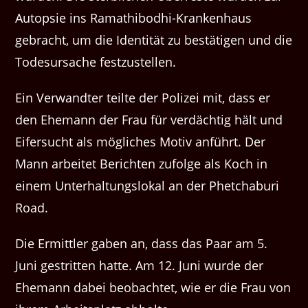
Autopsie ins Ramathibodhi-Krankenhaus
gebracht, um die Identität zu bestätigen und die
Todesursache festzustellen.
Ein Verwandter teilte der Polizei mit, dass er
den Ehemann der Frau für verdächtig hält und
Eifersucht als mögliches Motiv anführt. Der
Mann arbeitet Berichten zufolge als Koch in
einem Unterhaltungslokal an der Phetchaburi
Road.
Die Ermittler gaben an, dass das Paar am 5.
Juni gestritten hatte. Am 12. Juni wurde der
Ehemann dabei beobachtet, wie er die Frau von