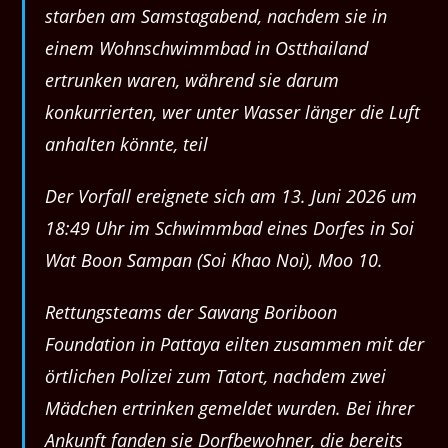
starben am Samstagabend, nachdem sie in
einem Wohnschwimmbad in Ostthailand
ertrunken waren, während sie darum
konkurrierten, wer unter Wasser länger die Luft
anhalten könnte, teil
Der Vorfall ereignete sich am 13. Juni 2026 um
18:49 Uhr im Schwimmbad eines Dorfes in Soi
Wat Boon Sampan (Soi Khao Noi), Moo 10.
Rettungsteams der Sawang Boriboon
Foundation in Pattaya eilten zusammen mit der
örtlichen Polizei zum Tatort, nachdem zwei
Mädchen ertrinken gemeldet wurden. Bei ihrer
Ankunft fanden sie Dorfbewohner, die bereits