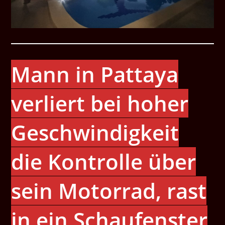
Mann in Pattaya
verliert bei hoher
Geschwindigkeit
die Kontrolle über
sein Motorrad, rast
in ein Schaufenster