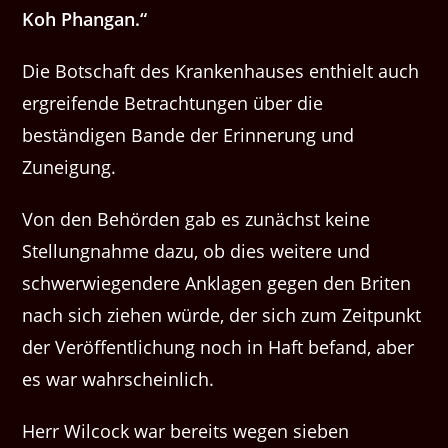
Koh Phangan.“
Die Botschaft des Krankenhauses enthielt auch
ergreifende Betrachtungen über die
beständigen Bande der Erinnerung und
Zuneigung.
Von den Behörden gab es zunächst keine
Stellungnahme dazu, ob dies weitere und
schwerwiegendere Anklagen gegen den Briten
nach sich ziehen würde, der sich zum Zeitpunkt
der Veröffentlichung noch in Haft befand, aber
es war wahrscheinlich.
Herr Wilcock war bereits wegen sieben