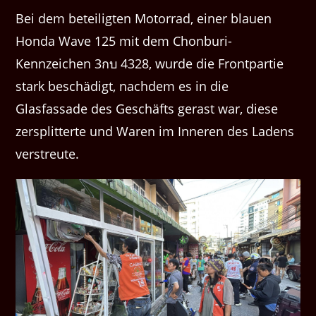
Bei dem beteiligten Motorrad, einer blauen
Honda Wave 125 mit dem Chonburi-
Kennzeichen 3กบ 4328, wurde die Frontpartie
stark beschädigt, nachdem es in die
Glasfassade des Geschäfts gerast war, diese
zersplitterte und Waren im Inneren des Ladens
verstreute.