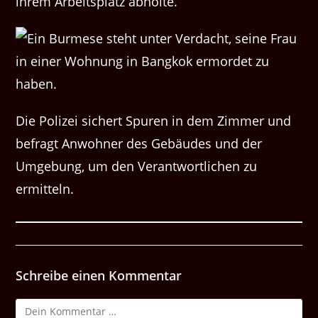
ihrem Arbeitsplatz abholte.
Die Polizei sichert Spuren in dem Zimmer und
befragt Anwohner des Gebäudes und der
Umgebung, um den Verantwortlichen zu
ermitteln.
Schreibe einen Kommentar
Kommentar