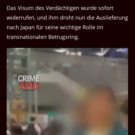
Das Visum des Verdächtigen wurde sofort
widerrufen, und ihm droht nun die Auslieferung
nach Japan für seine wichtige Rolle im
transnationalen Betrugsring.