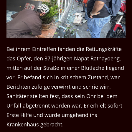
Bei ihrem Eintreffen fanden die Rettungskräfte
das Opfer, den 37-jährigen Napat Ratnayoeng,
mitten auf der Straße in einer Blutlache liegend
vor. Er befand sich in kritischem Zustand, war
Berichten zufolge verwirrt und schrie wirr.
Sanitäter stellten fest, dass sein Ohr bei dem
Unfall abgetrennt worden war. Er erhielt sofort
Erste Hilfe und wurde umgehend ins
Krankenhaus gebracht.