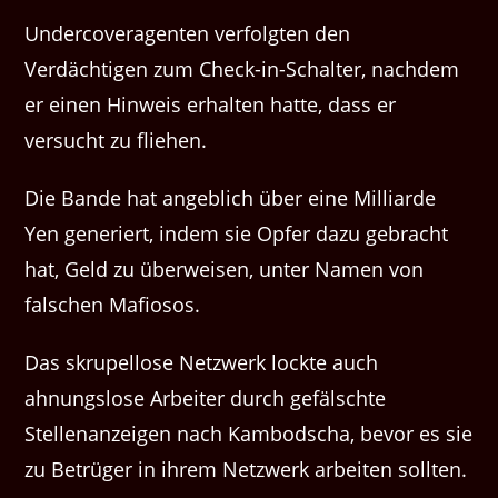
Undercoveragenten verfolgten den
Verdächtigen zum Check-in-Schalter, nachdem
er einen Hinweis erhalten hatte, dass er
versucht zu fliehen.
Die Bande hat angeblich über eine Milliarde
Yen generiert, indem sie Opfer dazu gebracht
hat, Geld zu überweisen, unter Namen von
falschen Mafiosos.
Das skrupellose Netzwerk lockte auch
ahnungslose Arbeiter durch gefälschte
Stellenanzeigen nach Kambodscha, bevor es sie
zu Betrüger in ihrem Netzwerk arbeiten sollten.