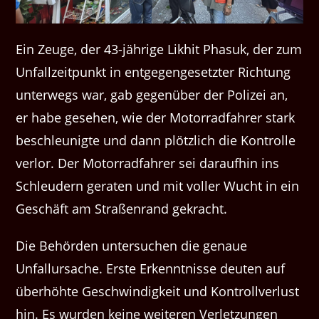
Ein Zeuge, der 43-jährige Likhit Phasuk, der zum
Unfallzeitpunkt in entgegengesetzter Richtung
unterwegs war, gab gegenüber der Polizei an,
er habe gesehen, wie der Motorradfahrer stark
beschleunigte und dann plötzlich die Kontrolle
verlor. Der Motorradfahrer sei daraufhin ins
Schleudern geraten und mit voller Wucht in ein
Geschäft am Straßenrand gekracht.
Die Behörden untersuchen die genaue
Unfallursache. Erste Erkenntnisse deuten auf
überhöhte Geschwindigkeit und Kontrollverlust
hin. Es wurden keine weiteren Verletzungen