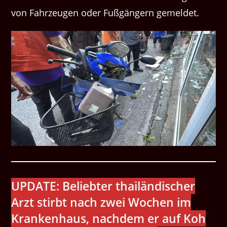
von Fahrzeugen oder Fußgängern gemeldet.
UPDATE: Beliebter thailändischer
Arzt stirbt nach zwei Wochen im
Krankenhaus, nachdem er auf Koh