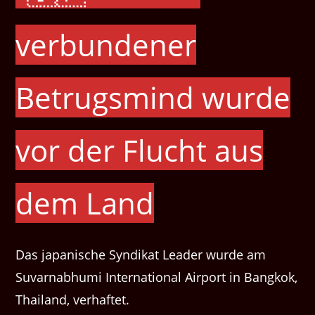
verbundener
Betrugsmind wurde
vor der Flucht aus
dem Land
Das japanische Syndikat Leader wurde am
Suvarnabhumi International Airport in Bangkok,
Thailand, verhaftet.