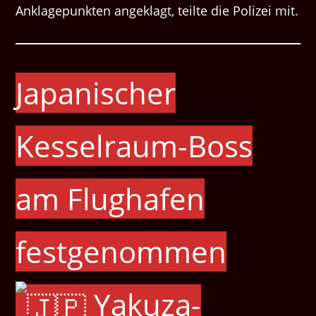
Anklagepunkten angeklagt, teilte die Polizei mit.
Japanischer
Kesselraum-Boss
am Flughafen
festgenommen
Yakuza-