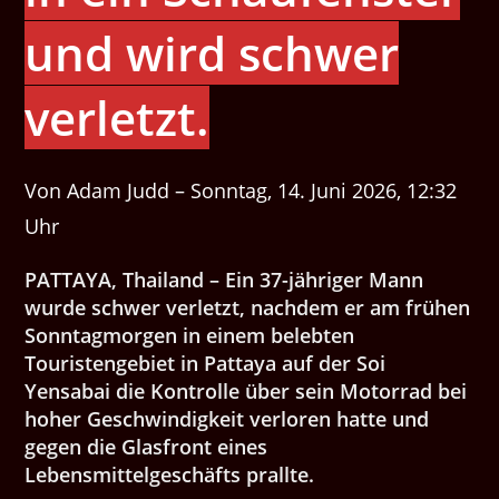
und wird schwer
verletzt.
Von Adam Judd – Sonntag, 14. Juni 2026, 12:32
Uhr
PATTAYA, Thailand – Ein 37-jähriger Mann
wurde schwer verletzt, nachdem er am frühen
Sonntagmorgen in einem belebten
Touristengebiet in Pattaya auf der Soi
Yensabai die Kontrolle über sein Motorrad bei
hoher Geschwindigkeit verloren hatte und
gegen die Glasfront eines
Lebensmittelgeschäfts prallte.