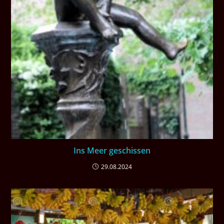
Ins Meer geschissen
29.08.2024