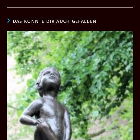
DAS KÖNNTE DIR AUCH GEFALLEN