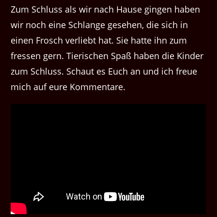
Zum Schluss als wir nach Hause gingen haben
wir noch eine Schlange gesehen, die sich in
einen Frosch verliebt hat. Sie hatte ihn zum
fressen gern. Tierischen Spaß haben die Kinder
zum Schluss. Schaut es Euch an und ich freue
mich auf eure Kommentare.