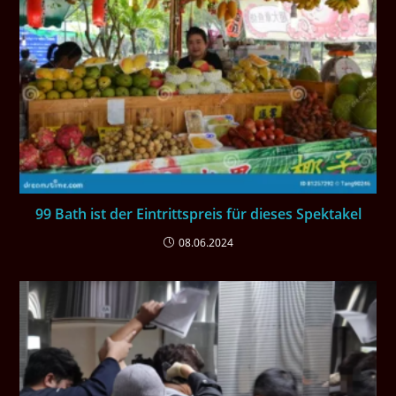
99 Bath ist der Eintrittspreis für dieses Spektakel
08.06.2024