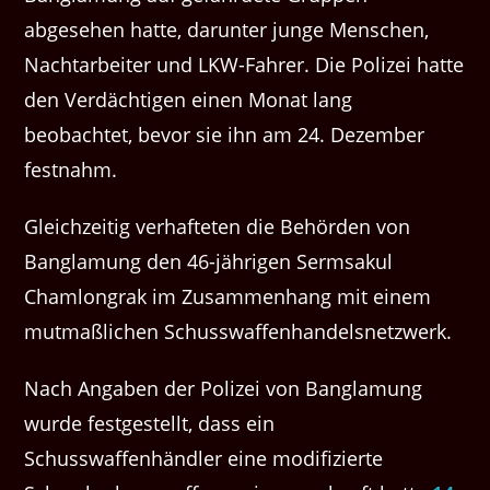
abgesehen hatte, darunter junge Menschen,
Nachtarbeiter und LKW-Fahrer. Die Polizei hatte
den Verdächtigen einen Monat lang
beobachtet, bevor sie ihn am 24. Dezember
festnahm.
Gleichzeitig verhafteten die Behörden von
Banglamung den 46-jährigen Sermsakul
Chamlongrak im Zusammenhang mit einem
mutmaßlichen Schusswaffenhandelsnetzwerk.
Nach Angaben der Polizei von Banglamung
wurde festgestellt, dass ein
Schusswaffenhändler eine modifizierte