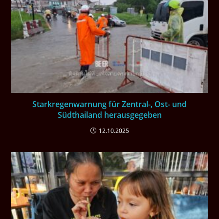
Starkregenwarnung für Zentral-, Ost- und
Südthailand herausgegeben
12.10.2025