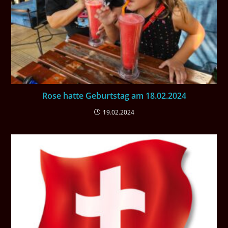
Rose hatte Geburtstag am 18.02.2024
19.02.2024