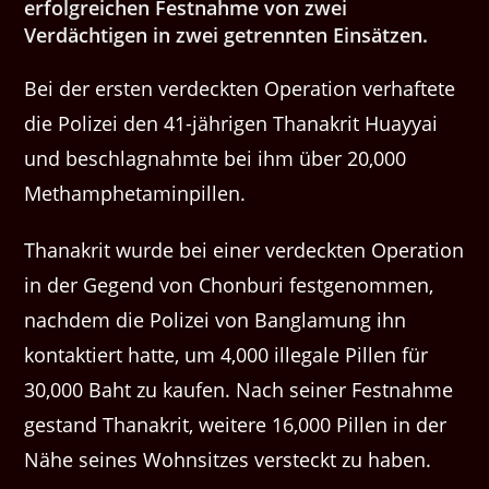
erfolgreichen Festnahme von zwei
Verdächtigen in zwei getrennten Einsätzen.
Bei der ersten verdeckten Operation verhaftete
die Polizei den 41-jährigen Thanakrit Huayyai
und beschlagnahmte bei ihm über 20,000
Methamphetaminpillen.
Thanakrit wurde bei einer verdeckten Operation
in der Gegend von Chonburi festgenommen,
nachdem die Polizei von Banglamung ihn
kontaktiert hatte, um 4,000 illegale Pillen für
30,000 Baht zu kaufen. Nach seiner Festnahme
gestand Thanakrit, weitere 16,000 Pillen in der
Nähe seines Wohnsitzes versteckt zu haben.