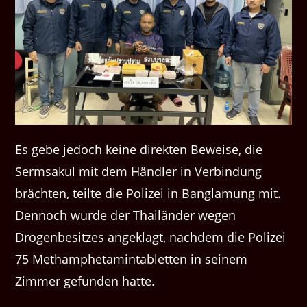
Es gebe jedoch keine direkten Beweise, die
Sermsakul mit dem Händler in Verbindung
brächten, teilte die Polizei in Banglamung mit.
Dennoch wurde der Thailänder wegen
Drogenbesitzes angeklagt, nachdem die Polizei
75 Methamphetamintabletten in seinem
Zimmer gefunden hatte.