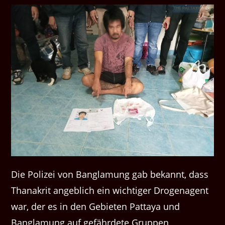
Die Polizei von Banglamung gab bekannt, dass
Thanakrit angeblich ein wichtiger Drogenagent
war, der es in den Gebieten Pattaya und
Banglamung auf gefährdete Gruppen