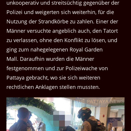
unkooperativ und streitsüchtig gegenüber der
Polizei und weigerten sich weiterhin, für die
Nutzung der Strandkörbe zu zahlen. Einer der
Männer versuchte angeblich auch, den Tatort
zu verlassen, ohne den Konflikt zu lösen, und
ging zum nahegelegenen Royal Garden
Mall. Daraufhin wurden die Männer
festgenommen und zur Polizeiwache von
Pattaya gebracht, wo sie sich weiteren
rechtlichen Anklagen stellen mussten.