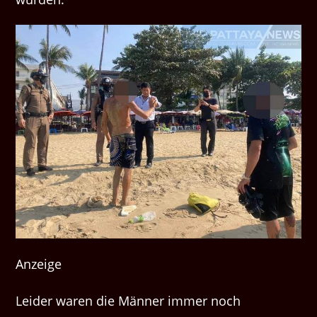
Anzeige
Leider waren die Männer immer noch