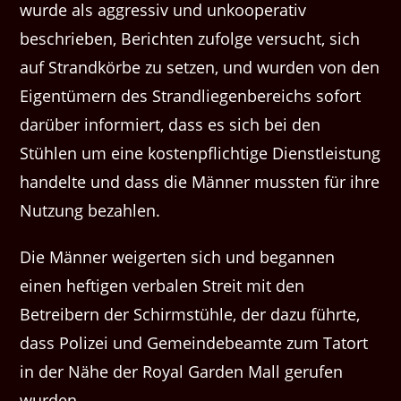
wurde als aggressiv und unkooperativ
beschrieben, Berichten zufolge versucht, sich
auf Strandkörbe zu setzen, und wurden von den
Eigentümern des Strandliegenbereichs sofort
darüber informiert, dass es sich bei den
Stühlen um eine kostenpflichtige Dienstleistung
handelte und dass die Männer mussten für ihre
Nutzung bezahlen.
Die Männer weigerten sich und begannen
einen heftigen verbalen Streit mit den
Betreibern der Schirmstühle, der dazu führte,
dass Polizei und Gemeindebeamte zum Tatort
in der Nähe der Royal Garden Mall gerufen
wurden.