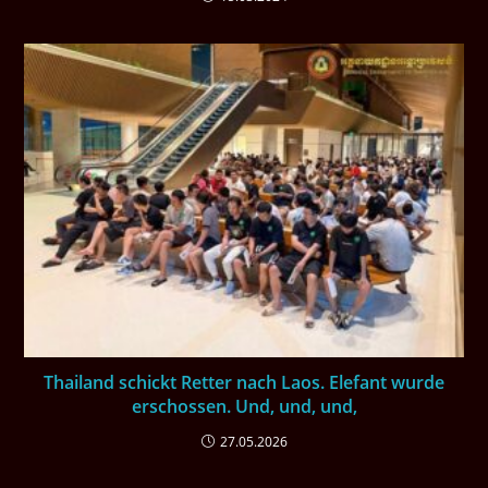
Thailand schickt Retter nach Laos. Elefant wurde
erschossen. Und, und, und,
27.05.2026