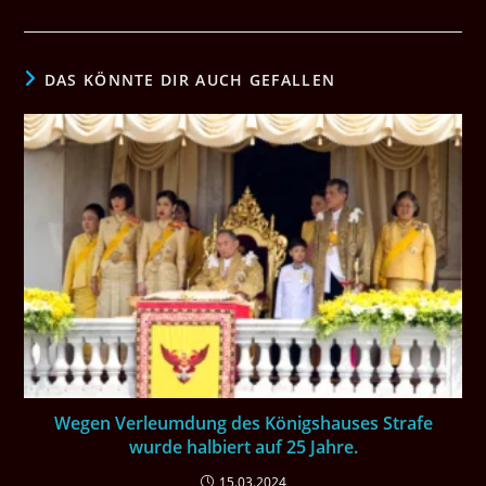
DAS KÖNNTE DIR AUCH GEFALLEN
Wegen Verleumdung des Königshauses Strafe
wurde halbiert auf 25 Jahre.
15.03.2024