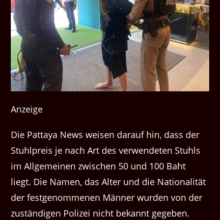
Anzeige
Die Pattaya News weisen darauf hin, dass der
Stuhlpreis je nach Art des verwendeten Stuhls
im Allgemeinen zwischen 50 und 100 Baht
liegt. Die Namen, das Alter und die Nationalität
der festgenommenen Männer wurden von der
zuständigen Polizei nicht bekannt gegeben.