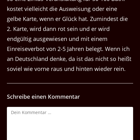
kostet vielleicht die Ausweisung oder eine
gelbe Karte, wenn er Glück hat. Zumindest die
2. Karte, wird dann rot sein und er wird
endgültig ausgewiesen und mit einem
Einreiseverbot von 2-5 Jahren belegt. Wenn ich
an Deutschland denke, da ist das nicht so heißt
soviel wie vorne raus und hinten wieder rein.
Schreibe einen Kommentar
Kommentar