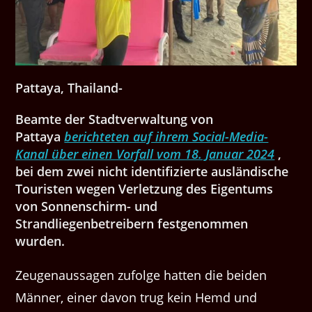
Pattaya, Thailand-
Beamte der Stadtverwaltung von
Pattaya
berichteten auf ihrem Social-Media-
Kanal über einen Vorfall vom 18. Januar 2024
,
bei dem zwei nicht identifizierte ausländische
Touristen wegen Verletzung des Eigentums
von Sonnenschirm- und
Strandliegenbetreibern festgenommen
wurden.
Zeugenaussagen zufolge hatten die beiden
Männer, einer davon trug kein Hemd und