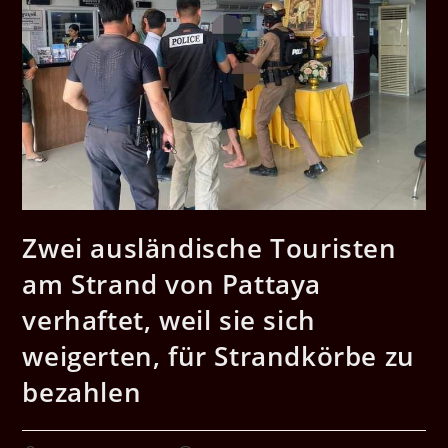
Zwei ausländische Touristen
am Strand von Pattaya
verhaftet, weil sie sich
weigerten, für Strandkörbe zu
bezahlen