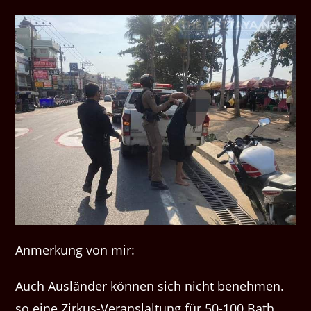
Anmerkung von mir:
Auch Ausländer können sich nicht benehmen.
so eine Zirkus-Veranslaltung für 50-100 Bath.