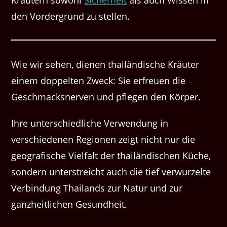
den Vordergrund zu stellen.
Wie wir sehen, dienen thailändische Kräuter
einem doppelten Zweck: Sie erfreuen die
Geschmacksnerven und pflegen den Körper.
Ihre unterschiedliche Verwendung in
verschiedenen Regionen zeigt nicht nur die
geografische Vielfalt der thailändischen Küche,
sondern unterstreicht auch die tief verwurzelte
Verbindung Thailands zur Natur und zur
ganzheitlichen Gesundheit.