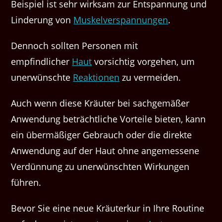
Beispiel ist sehr wirksam zur Entspannung und
Linderung von
Muskelverspannungen
.
Dennoch sollten Personen mit
empfindlicher
Haut
vorsichtig vorgehen, um
unerwünschte
Reaktionen
zu vermeiden.
Auch wenn diese Kräuter bei sachgemäßer
Anwendung beträchtliche Vorteile bieten, kann
ein übermäßiger Gebrauch oder die direkte
Anwendung auf der Haut ohne angemessene
Verdünnung zu unerwünschten Wirkungen
führen.
Bevor Sie eine neue Kräuterkur in Ihre Routine