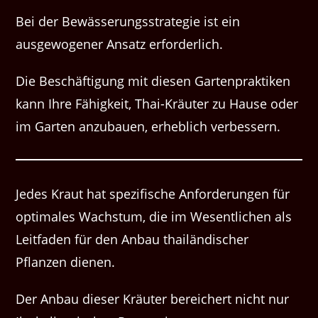
Bei der Bewässerungsstrategie ist ein
ausgewogener Ansatz erforderlich.
Die Beschäftigung mit diesen Gartenpraktiken
kann Ihre Fähigkeit, Thai-Kräuter zu Hause oder
im Garten anzubauen, erheblich verbessern.
Jedes Kraut hat spezifische Anforderungen für
optimales Wachstum, die im Wesentlichen als
Leitfaden für den Anbau thailändischer
Pflanzen dienen.
Der Anbau dieser Kräuter bereichert nicht nur