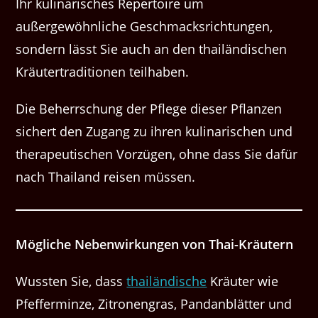
Ihr kulinarisches Repertoire um
außergewöhnliche Geschmacksrichtungen,
sondern lässt Sie auch an den thailändischen
Kräutertraditionen teilhaben.
Die Beherrschung der Pflege dieser Pflanzen
sichert den Zugang zu ihren kulinarischen und
therapeutischen Vorzügen, ohne dass Sie dafür
nach Thailand reisen müssen.
Mögliche Nebenwirkungen von Thai-Kräutern
Wussten Sie, dass
thailändische
Kräuter wie
Pfefferminze, Zitronengras, Pandanblätter und