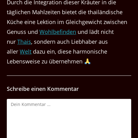
Durch die Integration dieser Kräuter in die
täglichen Mahlzeiten bietet die thailändische
Küche eine Lektion im Gleichgewicht zwischen
Genuss und
Wohlbefinden
und lädt nicht
nur
Thais
, sondern auch Liebhaber aus
aller
Welt
dazu ein, diese harmonische
Lebensweise zu übernehmen
Schreibe einen Kommentar
Kommentar