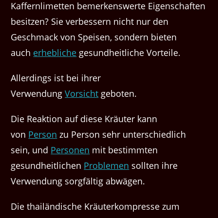
Kaffernlimetten bemerkenswerte Eigenschaften
besitzen? Sie verbessern nicht nur den
Geschmack von Speisen, sondern bieten
auch
erhebliche
gesundheitliche Vorteile.
Allerdings ist bei ihrer
Verwendung
Vorsicht
geboten.
Die Reaktion auf diese Kräuter kann
von
Person
zu Person sehr unterschiedlich
sein, und
Personen
mit bestimmten
gesundheitlichen
Problemen
sollten ihre
Verwendung sorgfältig abwägen.
Die thailändische Kräuterkompresse zum