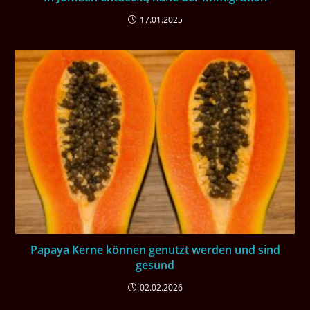
17.01.2025
Papaya Kerne können genutzt werden und sind
gesund
02.02.2026