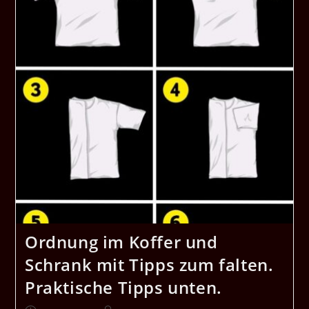
Ordnung im Koffer und
Schrank mit Tipps zum falten.
Praktische Tipps unten.