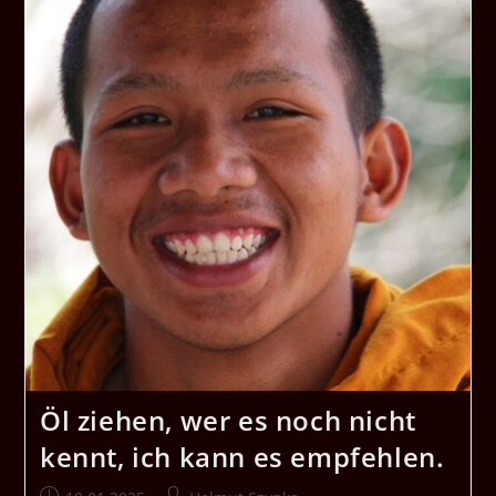
Öl ziehen, wer es noch nicht
kennt, ich kann es empfehlen.