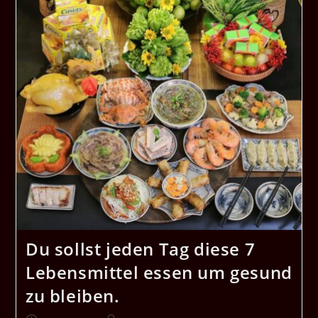
Du sollst jeden Tag diese 7
Lebensmittel essen um gesund
zu bleiben.