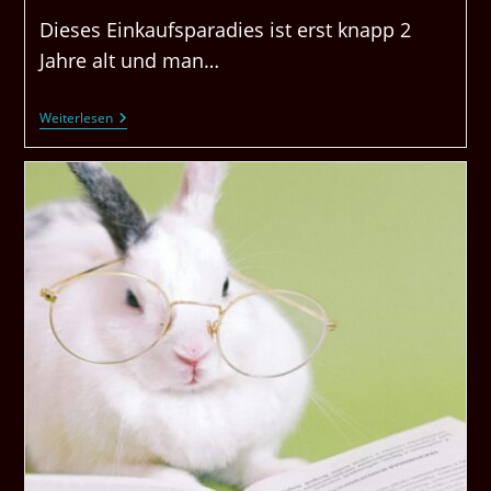
Dieses Einkaufsparadies ist erst knapp 2
Jahre alt und man…
Supermarkt
Weiterlesen
GO
WHOLESALE